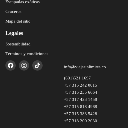
Escapadas exóticas
Cruceros
Mapa del sitio
Legales
Sostenibilidad
Términos y condiciones
info@viajasinlimites.co
(601)521 1697
+57 315 242 0015
+57 315 235 6664
+57 317 423 1458
+57 315 818 4968
+57 315 383 5428
+57 318 200 2030