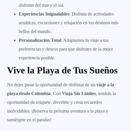
disfrutar del mar y el sol.
Experiencias Inigualables
: Disfruta de actividades
acuáticas, excursiones y relajación en los destinos más
bellos del mundo.
Personalización Total
: Adaptamos tu viaje a tus
preferencias y deseos para que disfrutes de la mejor
experiencia posible.
Vive la Playa de Tus Sueños
No dejes pasar la oportunidad de disfrutar de un
viaje a la
playa desde Colombia
. Con
Viaja Sin Límites
, tendrás la
oportunidad de relajarte, divertirte y crear recuerdos
inolvidables. ¡Reserva tu próxima aventura a la playa y
sumérgete en el paraíso!