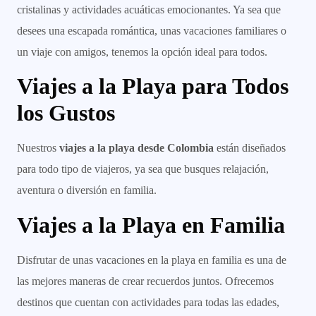
cristalinas y actividades acuáticas emocionantes. Ya sea que
desees una escapada romántica, unas vacaciones familiares o
un viaje con amigos, tenemos la opción ideal para todos.
Viajes a la Playa para Todos
los Gustos
Nuestros
viajes a la playa desde Colombia
están diseñados
para todo tipo de viajeros, ya sea que busques relajación,
aventura o diversión en familia.
Viajes a la Playa en Familia
Disfrutar de unas vacaciones en la playa en familia es una de
las mejores maneras de crear recuerdos juntos. Ofrecemos
destinos que cuentan con actividades para todas las edades,