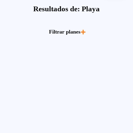
Resultados de: Playa
Filtrar planes