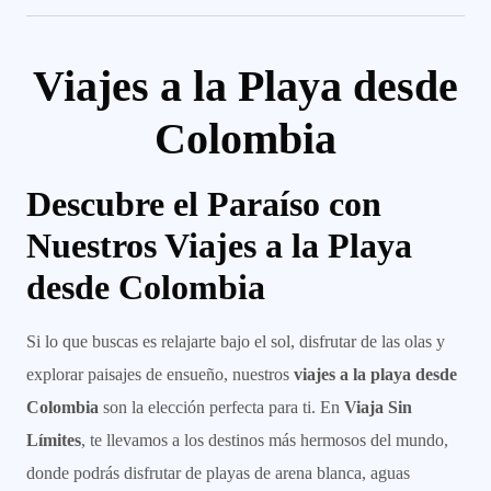
Viajes a la Playa desde
Colombia
Descubre el Paraíso con
Nuestros Viajes a la Playa
desde Colombia
Si lo que buscas es relajarte bajo el sol, disfrutar de las olas y
explorar paisajes de ensueño, nuestros
viajes a la playa desde
Colombia
son la elección perfecta para ti. En
Viaja Sin
Límites
, te llevamos a los destinos más hermosos del mundo,
donde podrás disfrutar de playas de arena blanca, aguas