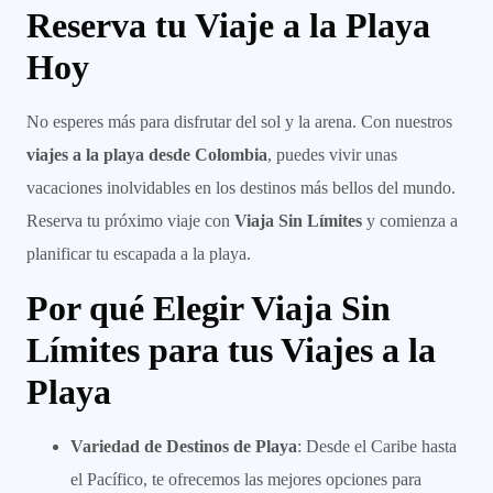
Reserva tu Viaje a la Playa
Hoy
No esperes más para disfrutar del sol y la arena. Con nuestros
viajes a la playa desde Colombia
, puedes vivir unas
vacaciones inolvidables en los destinos más bellos del mundo.
Reserva tu próximo viaje con
Viaja Sin Límites
y comienza a
planificar tu escapada a la playa.
Por qué Elegir Viaja Sin
Límites para tus Viajes a la
Playa
Variedad de Destinos de Playa
: Desde el Caribe hasta
el Pacífico, te ofrecemos las mejores opciones para