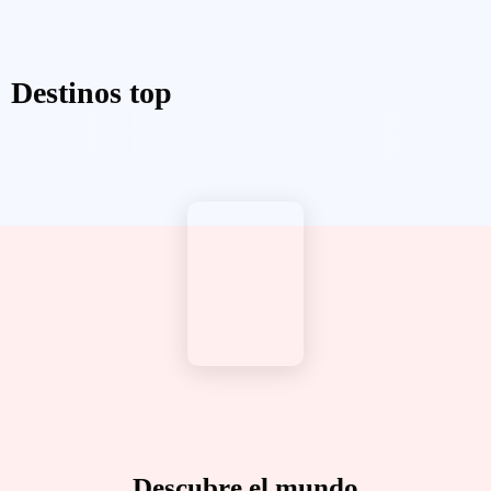
Destinos top
Descubre el mundo