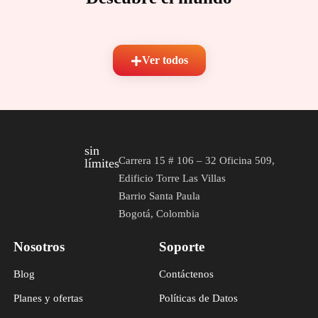
Ver todos
sin
Carrera 15 # 106 – 32 Oficina 509,
límites
Edificio Torre Las Villas
Barrio Santa Paula
Bogotá, Colombia
Nosotros
Soporte
Blog
Contáctenos
Planes y ofertas
Políticas de Datos