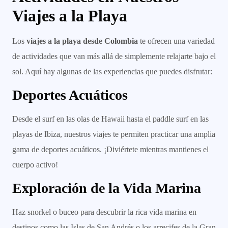
Viajes a la Playa
Los
viajes a la playa desde Colombia
te ofrecen una variedad
de actividades que van más allá de simplemente relajarte bajo el
sol. Aquí hay algunas de las experiencias que puedes disfrutar:
Deportes Acuáticos
Desde el surf en las olas de Hawaii hasta el paddle surf en las
playas de Ibiza, nuestros viajes te permiten practicar una amplia
gama de deportes acuáticos. ¡Diviértete mientras mantienes el
cuerpo activo!
Exploración de la Vida Marina
Haz snorkel o buceo para descubrir la rica vida marina en
destinos como las Islas de San Andrés o los arrecifes de la Gran