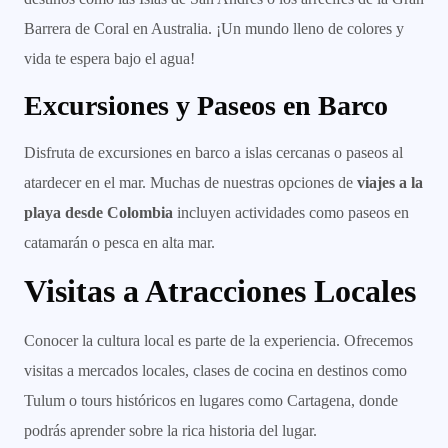
Barrera de Coral en Australia. ¡Un mundo lleno de colores y
vida te espera bajo el agua!
Excursiones y Paseos en Barco
Disfruta de excursiones en barco a islas cercanas o paseos al
atardecer en el mar. Muchas de nuestras opciones de
viajes a la
playa desde Colombia
incluyen actividades como paseos en
catamarán o pesca en alta mar.
Visitas a Atracciones Locales
Conocer la cultura local es parte de la experiencia. Ofrecemos
visitas a mercados locales, clases de cocina en destinos como
Tulum o tours históricos en lugares como Cartagena, donde
podrás aprender sobre la rica historia del lugar.