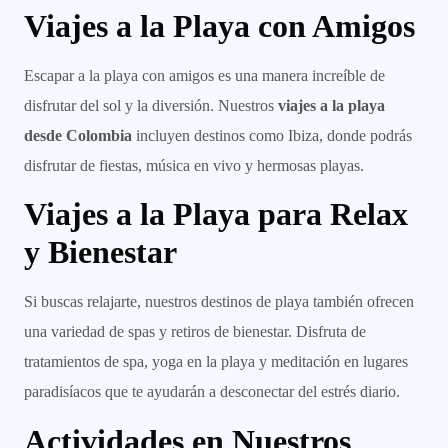
Viajes a la Playa con Amigos
Escapar a la playa con amigos es una manera increíble de
disfrutar del sol y la diversión. Nuestros
viajes a la playa
desde Colombia
incluyen destinos como Ibiza, donde podrás
disfrutar de fiestas, música en vivo y hermosas playas.
Viajes a la Playa para Relax
y Bienestar
Si buscas relajarte, nuestros destinos de playa también ofrecen
una variedad de spas y retiros de bienestar. Disfruta de
tratamientos de spa, yoga en la playa y meditación en lugares
paradisíacos que te ayudarán a desconectar del estrés diario.
Actividades en Nuestros