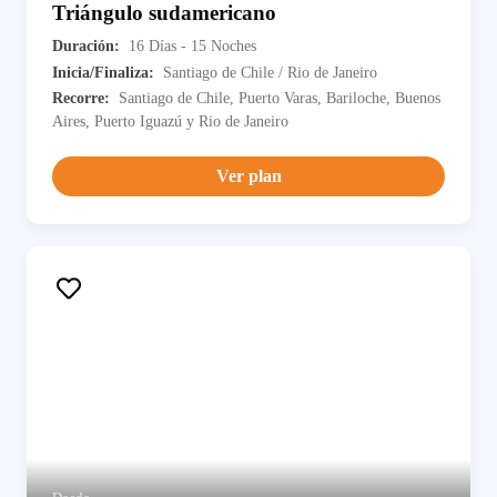
Triángulo sudamericano
Duración:
16 Días - 15 Noches
Inicia/Finaliza:
Santiago de Chile / Rio de Janeiro
Recorre:
Santiago de Chile, Puerto Varas, Bariloche, Buenos
Aires, Puerto Iguazú y Rio de Janeiro
Ver plan