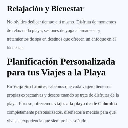
Relajación y Bienestar
No olvides dedicar tiempo a ti mismo. Disfruta de momentos
de relax en la playa, sesiones de yoga al amanecer y
tratamientos de spa en destinos que ofrecen un enfoque en el
bienestar.
Planificación Personalizada
para tus Viajes a la Playa
En
Viaja Sin Límites
, sabemos que cada viajero tiene sus
propias expectativas y deseos cuando se trata de disfrutar de la
playa. Por eso, ofrecemos
viajes a la playa desde Colombia
completamente personalizados, diseñados a medida para que
vivas la experiencia que siempre has soñado.