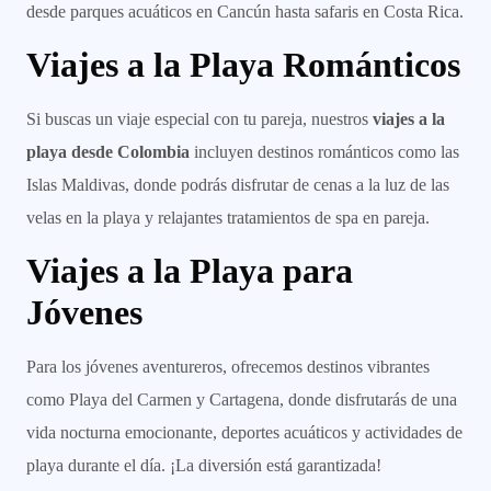
desde parques acuáticos en Cancún hasta safaris en Costa Rica.
Viajes a la Playa Románticos
Si buscas un viaje especial con tu pareja, nuestros
viajes a la
playa desde Colombia
incluyen destinos románticos como las
Islas Maldivas, donde podrás disfrutar de cenas a la luz de las
velas en la playa y relajantes tratamientos de spa en pareja.
Viajes a la Playa para
Jóvenes
Para los jóvenes aventureros, ofrecemos destinos vibrantes
como Playa del Carmen y Cartagena, donde disfrutarás de una
vida nocturna emocionante, deportes acuáticos y actividades de
playa durante el día. ¡La diversión está garantizada!