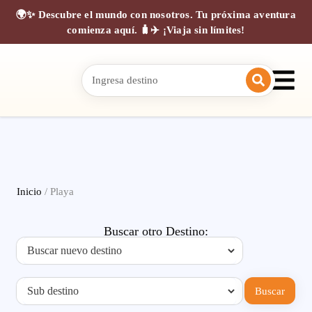
🌍✨ Descubre el mundo con nosotros. Tu próxima aventura
comienza aquí. 🧳✈️ ¡Viaja sin límites!
Inicio
/ Playa
Buscar otro Destino:
Buscar