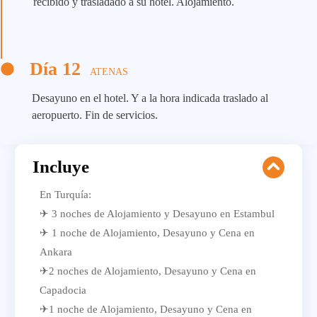
recibido y trasladado a su hotel. Alojamiento.
Día 12
ATENAS
Desayuno en el hotel. Y a la hora indicada traslado al
aeropuerto. Fin de servicios.
Incluye
En Turquía:
✈ 3 noches de Alojamiento y Desayuno en Estambul
✈ 1 noche de Alojamiento, Desayuno y Cena en
Ankara
✈2 noches de Alojamiento, Desayuno y Cena en
Capadocia
✈1 noche de Alojamiento, Desayuno y Cena en