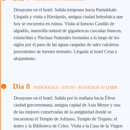
Desayuno en el hotel. Salida temprano hacia Pamukkale.
Llegada y visita a Hierápolis, antigua ciudad helenística que
hoy se encuentra en ruinas. Visita al famoso Castillo de
algodón, maravilla natural de gigantescas cascadas blancas,
estalactitas y Piscinas Naturales formadas a lo largo de los
siglos por el paso de las aguas cargadas de sales calcáreas
procedentes de fuentes termales. Llegada al hotel Cena y
alojamiento.
Día 8
PAMUKKALE / EFESO / KUSADASI /O IZMIR
Desayuno en el hotel. Salida por la mañana hacia Éfeso
ciudad grecorromana, antigua capital de Asia Menor y una
de las mejores conservadas de la antigüedad donde se
encuentran el Templo de Adriano, Templo de Trajano, el
teatro y la Biblioteca de Celso. Visita a la Casa de la Virgen