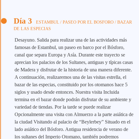
Día 3
ESTAMBUL / PASEO POR EL BOSFORO / BAZAR
DE LAS ESPECIAS
Desayuno. Salida para realizar una de las actividades más
famosas de Estambul, un paseo en barco por el Bósforo,
canal que separa Europa y Asía. Durante este trayecto se
aprecian los palacios de los Sultanes, antiguas y típicas casas
de Madera y disfrutar de la historia de una manera diferente.
A continuación, realizaremos una de las visitas estrella, el
bazar de las especias, constituido por los otomanos hace 5
siglos y usado desde entonces. Nuestra visita Incluida
termina en el bazar donde podrán disfrutar de su ambiente y
variedad de tiendas. Por la tarde se puede realizar
Opcionalmente una visita con Almuerzo a la parte asiática de
la ciudad Visitando al palacio de “Beylerbey” Situado en el
lado asiático del Bósforo. Antigua residencia de verano de
los sultanes del Imperio Otomano, también podremos