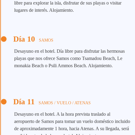
libre para explorar la isla, disfrutar de sus playas o visitar
lugares de interés. Alojamiento.
Día 10
SAMOS
Desayuno en el hotel. Día libre para disfrutar las hermosas
playas que nos ofrece Samos como Tsamadou Beach, Le
monakia Beach o Psili Ammos Beach. Alojamiento.
Día 11
SAMOS / VUELO / ATENAS
Desayuno en el hotel. A la hora prevista traslado al
aeropuerto de Samos para tomar un vuelo doméstico incluido
de aproximadamente 1 hora, hacia Atenas. A su llegada, será