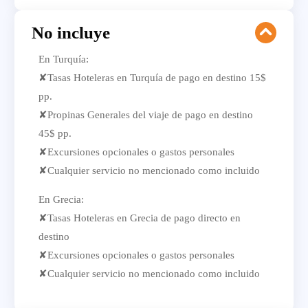
No incluye
En Turquía:
✘Tasas Hoteleras en Turquía de pago en destino 15$
pp.
✘Propinas Generales del viaje de pago en destino
45$ pp.
✘Excursiones opcionales o gastos personales
✘Cualquier servicio no mencionado como incluido
En Grecia:
✘Tasas Hoteleras en Grecia de pago directo en
destino
✘Excursiones opcionales o gastos personales
✘Cualquier servicio no mencionado como incluido