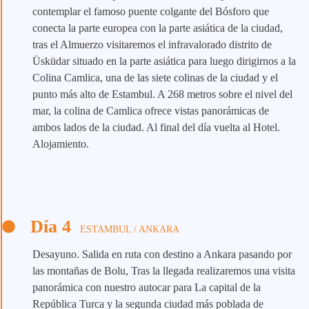
contemplar el famoso puente colgante del Bósforo que
conecta la parte europea con la parte asiática de la ciudad,
tras el Almuerzo visitaremos el infravalorado distrito de
Üsküdar situado en la parte asiática para luego dirigirnos a la
Colina Camlica, una de las siete colinas de la ciudad y el
punto más alto de Estambul. A 268 metros sobre el nivel del
mar, la colina de Camlica ofrece vistas panorámicas de
ambos lados de la ciudad. Al final del día vuelta al Hotel.
Alojamiento.
Día 4
ESTAMBUL / ANKARA
Desayuno. Salida en ruta con destino a Ankara pasando por
las montañas de Bolu, Tras la llegada realizaremos una visita
panorámica con nuestro autocar para La capital de la
República Turca y la segunda ciudad más poblada de