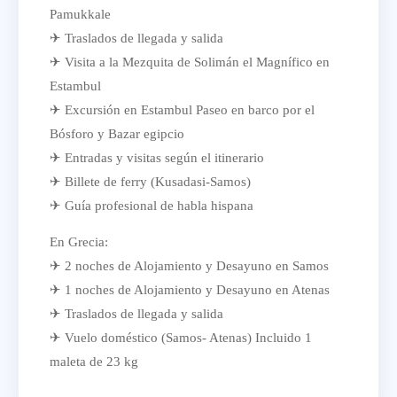
Pamukkale
✈ Traslados de llegada y salida
✈ Visita a la Mezquita de Solimán el Magnífico en
Estambul
✈ Excursión en Estambul Paseo en barco por el
Bósforo y Bazar egipcio
✈ Entradas y visitas según el itinerario
✈ Billete de ferry (Kusadasi-Samos)
✈ Guía profesional de habla hispana
En Grecia:
✈ 2 noches de Alojamiento y Desayuno en Samos
✈ 1 noches de Alojamiento y Desayuno en Atenas
✈ Traslados de llegada y salida
✈ Vuelo doméstico (Samos- Atenas) Incluido 1
maleta de 23 kg