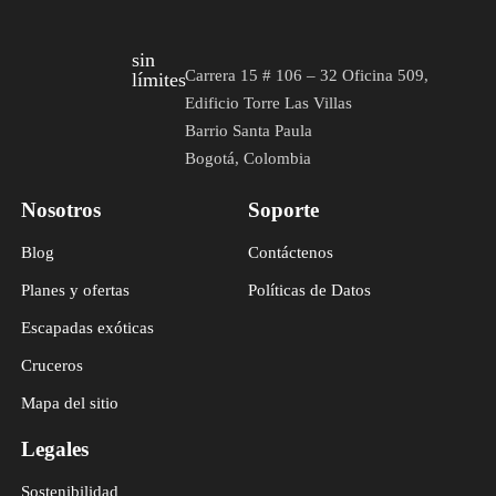
sin
Carrera 15 # 106 – 32 Oficina 509,
límites
Edificio Torre Las Villas
Barrio Santa Paula
Bogotá, Colombia
Nosotros
Soporte
Blog
Contáctenos
Planes y ofertas
Políticas de Datos
Escapadas exóticas
Cruceros
Mapa del sitio
Legales
Sostenibilidad