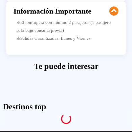
Información Importante
⚠El tour opera con mínimo 2 pasajeros (1 pasajero
solo bajo consulta previa)
⚠Salidas Garantizadas: Lunes y Viernes.
Te puede interesar
Destinos top