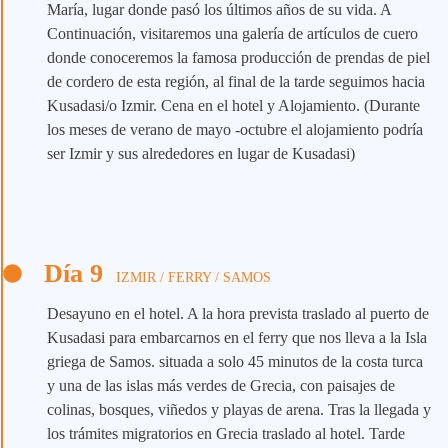
María, lugar donde pasó los últimos años de su vida. A
Continuación, visitaremos una galería de artículos de cuero
donde conoceremos la famosa producción de prendas de piel
de cordero de esta región, al final de la tarde seguimos hacia
Kusadasi/o Izmir. Cena en el hotel y Alojamiento. (Durante
los meses de verano de mayo -octubre el alojamiento podría
ser Izmir y sus alrededores en lugar de Kusadasi)
Día 9
IZMIR / FERRY / SAMOS
Desayuno en el hotel. A la hora prevista traslado al puerto de
Kusadasi para embarcarnos en el ferry que nos lleva a la Isla
griega de Samos. situada a solo 45 minutos de la costa turca
y una de las islas más verdes de Grecia, con paisajes de
colinas, bosques, viñedos y playas de arena. Tras la llegada y
los trámites migratorios en Grecia traslado al hotel. Tarde