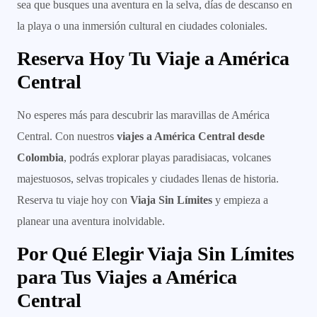
sea que busques una aventura en la selva, días de descanso en
la playa o una inmersión cultural en ciudades coloniales.
Reserva Hoy Tu Viaje a América
Central
No esperes más para descubrir las maravillas de América
Central. Con nuestros
viajes a América Central desde
Colombia
, podrás explorar playas paradisiacas, volcanes
majestuosos, selvas tropicales y ciudades llenas de historia.
Reserva tu viaje hoy con
Viaja Sin Límites
y empieza a
planear una aventura inolvidable.
Por Qué Elegir Viaja Sin Límites
para Tus Viajes a América
Central