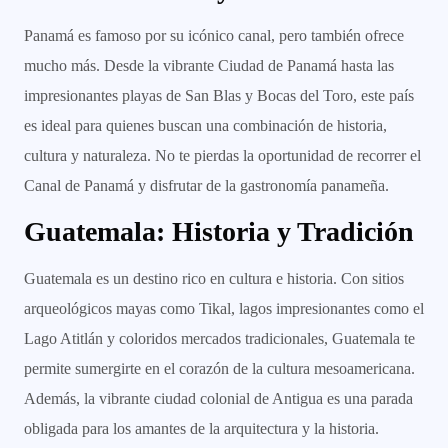
Panamá es famoso por su icónico canal, pero también ofrece
mucho más. Desde la vibrante Ciudad de Panamá hasta las
impresionantes playas de San Blas y Bocas del Toro, este país
es ideal para quienes buscan una combinación de historia,
cultura y naturaleza. No te pierdas la oportunidad de recorrer el
Canal de Panamá y disfrutar de la gastronomía panameña.
Guatemala: Historia y Tradición
Guatemala es un destino rico en cultura e historia. Con sitios
arqueológicos mayas como Tikal, lagos impresionantes como el
Lago Atitlán y coloridos mercados tradicionales, Guatemala te
permite sumergirte en el corazón de la cultura mesoamericana.
Además, la vibrante ciudad colonial de Antigua es una parada
obligada para los amantes de la arquitectura y la historia.