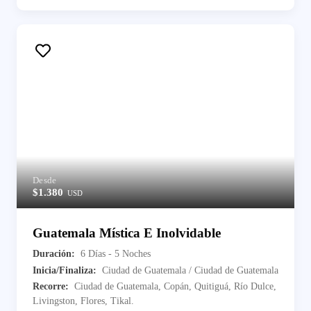
Desde
$1.380
USD
Guatemala Mística E Inolvidable
Duración:
6 Días - 5 Noches
Inicia/Finaliza:
Ciudad de Guatemala / Ciudad de Guatemala
Recorre:
Ciudad de Guatemala, Copán, Quitiguá, Río Dulce,
Livingston, Flores, Tikal.