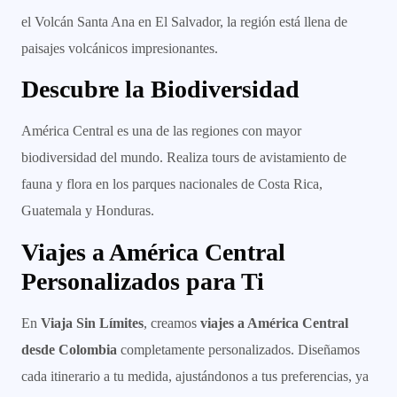
el Volcán Santa Ana en El Salvador, la región está llena de
paisajes volcánicos impresionantes.
Descubre la Biodiversidad
América Central es una de las regiones con mayor
biodiversidad del mundo. Realiza tours de avistamiento de
fauna y flora en los parques nacionales de Costa Rica,
Guatemala y Honduras.
Viajes a América Central
Personalizados para Ti
En
Viaja Sin Límites
, creamos
viajes a América Central
desde Colombia
completamente personalizados. Diseñamos
cada itinerario a tu medida, ajustándonos a tus preferencias, ya