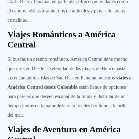
Costa Rica y Panamá, en particular, ofrecen actividades como
el canopy, visitas a santuarios de animales y playas de aguas
cristalinas.
Viajes Románticos a América
Central
Si buscas un destino romántico, América Central tiene mucho
que ofrecer. Desde la serenidad de las playas de Belice hasta
las encantadoras islas de San Blas en Panamá, nuestros
viajes a
América Central desde Colombia
están llenos de opciones
para parejas que deseen escapar de la rutina y disfrutar de un
tiempo juntos en la naturaleza o en hoteles boutique a la orilla
del mar.
Viajes de Aventura en América