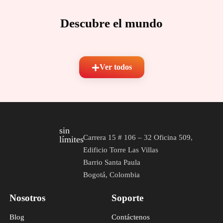
Descubre el mundo
Ver todos
sin
Carrera 15 # 106 – 32 Oficina 509,
límites
Edificio Torre Las Villas
Barrio Santa Paula
Bogotá, Colombia
Nosotros
Soporte
Blog
Contáctenos