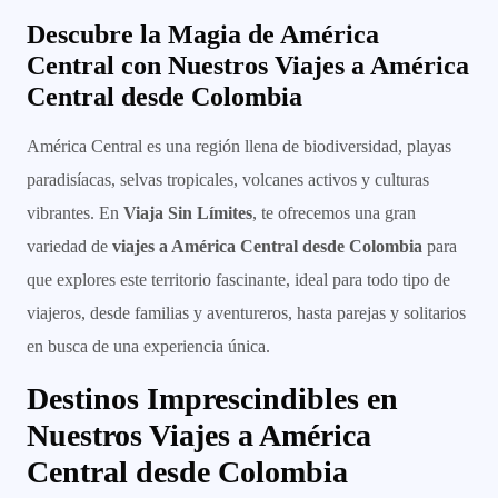
Descubre la Magia de América
Central con Nuestros Viajes a América
Central desde Colombia
América Central es una región llena de biodiversidad, playas
paradisíacas, selvas tropicales, volcanes activos y culturas
vibrantes. En
Viaja Sin Límites
, te ofrecemos una gran
variedad de
viajes a América Central desde Colombia
para
que explores este territorio fascinante, ideal para todo tipo de
viajeros, desde familias y aventureros, hasta parejas y solitarios
en busca de una experiencia única.
Destinos Imprescindibles en
Nuestros Viajes a América
Central desde Colombia