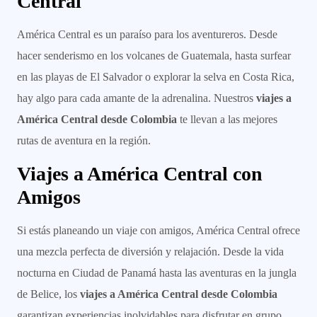
Central
América Central es un paraíso para los aventureros. Desde
hacer senderismo en los volcanes de Guatemala, hasta surfear
en las playas de El Salvador o explorar la selva en Costa Rica,
hay algo para cada amante de la adrenalina. Nuestros
viajes a
América Central desde Colombia
te llevan a las mejores
rutas de aventura en la región.
Viajes a América Central con
Amigos
Si estás planeando un viaje con amigos, América Central ofrece
una mezcla perfecta de diversión y relajación. Desde la vida
nocturna en Ciudad de Panamá hasta las aventuras en la jungla
de Belice, los
viajes a América Central desde Colombia
garantizan experiencias inolvidables para disfrutar en grupo.