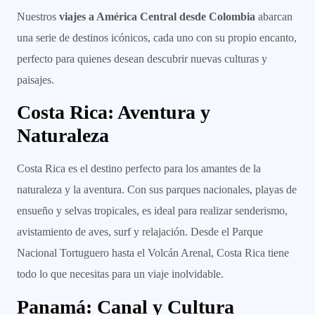
Nuestros
viajes a América Central desde Colombia
abarcan
una serie de destinos icónicos, cada uno con su propio encanto,
perfecto para quienes desean descubrir nuevas culturas y
paisajes.
Costa Rica: Aventura y
Naturaleza
Costa Rica es el destino perfecto para los amantes de la
naturaleza y la aventura. Con sus parques nacionales, playas de
ensueño y selvas tropicales, es ideal para realizar senderismo,
avistamiento de aves, surf y relajación. Desde el Parque
Nacional Tortuguero hasta el Volcán Arenal, Costa Rica tiene
todo lo que necesitas para un viaje inolvidable.
Panamá: Canal y Cultura