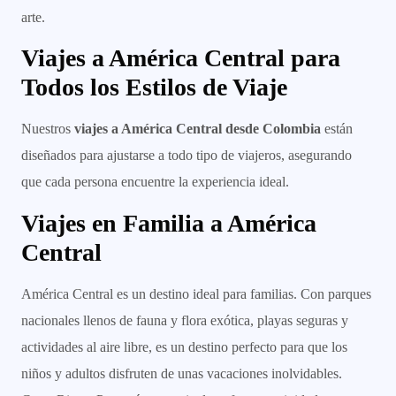
arte.
Viajes a América Central para
Todos los Estilos de Viaje
Nuestros
viajes a América Central desde Colombia
están
diseñados para ajustarse a todo tipo de viajeros, asegurando
que cada persona encuentre la experiencia ideal.
Viajes en Familia a América
Central
América Central es un destino ideal para familias. Con parques
nacionales llenos de fauna y flora exótica, playas seguras y
actividades al aire libre, es un destino perfecto para que los
niños y adultos disfruten de unas vacaciones inolvidables.