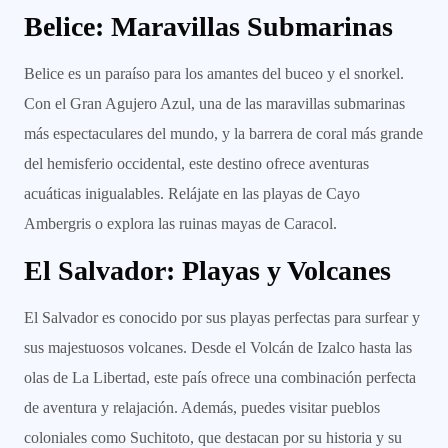
Belice: Maravillas Submarinas
Belice es un paraíso para los amantes del buceo y el snorkel.
Con el Gran Agujero Azul, una de las maravillas submarinas
más espectaculares del mundo, y la barrera de coral más grande
del hemisferio occidental, este destino ofrece aventuras
acuáticas inigualables. Relájate en las playas de Cayo
Ambergris o explora las ruinas mayas de Caracol.
El Salvador: Playas y Volcanes
El Salvador es conocido por sus playas perfectas para surfear y
sus majestuosos volcanes. Desde el Volcán de Izalco hasta las
olas de La Libertad, este país ofrece una combinación perfecta
de aventura y relajación. Además, puedes visitar pueblos
coloniales como Suchitoto, que destacan por su historia y su