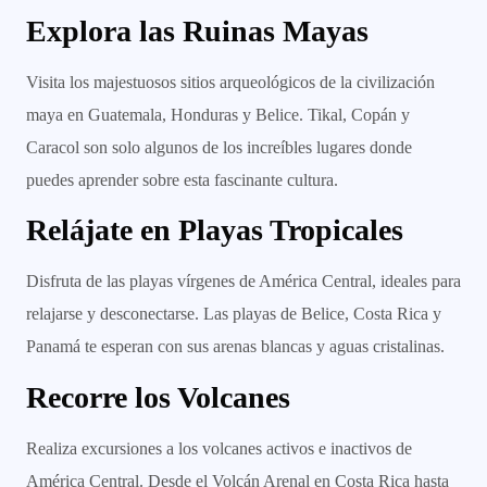
Explora las Ruinas Mayas
Visita los majestuosos sitios arqueológicos de la civilización
maya en Guatemala, Honduras y Belice. Tikal, Copán y
Caracol son solo algunos de los increíbles lugares donde
puedes aprender sobre esta fascinante cultura.
Relájate en Playas Tropicales
Disfruta de las playas vírgenes de América Central, ideales para
relajarse y desconectarse. Las playas de Belice, Costa Rica y
Panamá te esperan con sus arenas blancas y aguas cristalinas.
Recorre los Volcanes
Realiza excursiones a los volcanes activos e inactivos de
América Central. Desde el Volcán Arenal en Costa Rica hasta