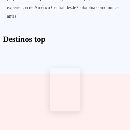
experiencia de América Central desde Colombia como nunca
antes!
Destinos top