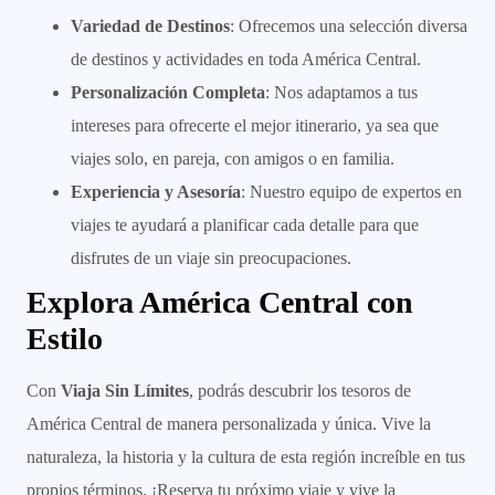
Variedad de Destinos
: Ofrecemos una selección diversa
de destinos y actividades en toda América Central.
Personalización Completa
: Nos adaptamos a tus
intereses para ofrecerte el mejor itinerario, ya sea que
viajes solo, en pareja, con amigos o en familia.
Experiencia y Asesoría
: Nuestro equipo de expertos en
viajes te ayudará a planificar cada detalle para que
disfrutes de un viaje sin preocupaciones.
Explora América Central con
Estilo
Con
Viaja Sin Límites
, podrás descubrir los tesoros de
América Central de manera personalizada y única. Vive la
naturaleza, la historia y la cultura de esta región increíble en tus
propios términos. ¡Reserva tu próximo viaje y vive la