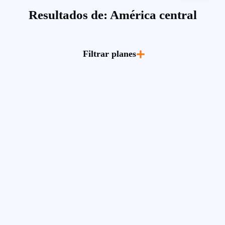
Resultados de: América central
Filtrar planes