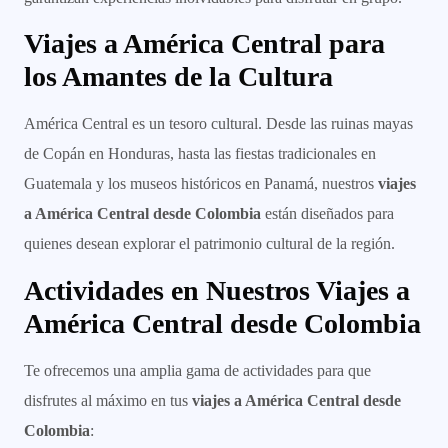
Viajes a América Central para
los Amantes de la Cultura
América Central es un tesoro cultural. Desde las ruinas mayas
de Copán en Honduras, hasta las fiestas tradicionales en
Guatemala y los museos históricos en Panamá, nuestros
viajes
a América Central desde Colombia
están diseñados para
quienes desean explorar el patrimonio cultural de la región.
Actividades en Nuestros Viajes a
América Central desde Colombia
Te ofrecemos una amplia gama de actividades para que
disfrutes al máximo en tus
viajes a América Central desde
Colombia
: