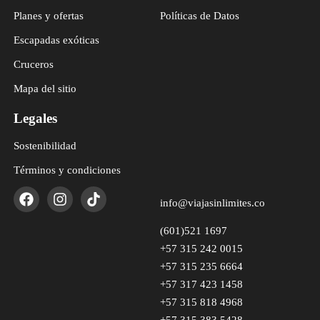
Planes y ofertas
Políticas de Datos
Escapadas exóticas
Cruceros
Mapa del sitio
Legales
Sostenibilidad
Términos y condiciones
info@viajasinlimites.co
(601)521 1697
+57 315 242 0015
+57 315 235 6664
+57 317 423 1458
+57 315 818 4968