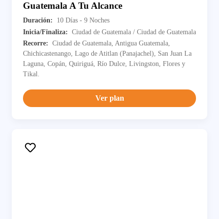
Guatemala A Tu Alcance
Duración:
10 Días - 9 Noches
Inicia/Finaliza:
Ciudad de Guatemala / Ciudad de Guatemala
Recorre:
Ciudad de Guatemala, Antigua Guatemala,
Chichicastenango, Lago de Atitlan (Panajachel), San Juan La
Laguna, Copán, Quiriguá, Río Dulce, Livingston, Flores y
Tikal.
Ver plan