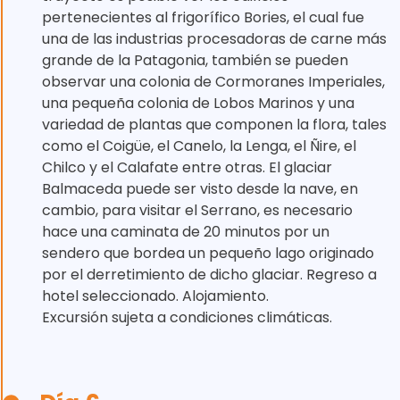
pertenecientes al frigorífico Bories, el cual fue
una de las industrias procesadoras de carne más
grande de la Patagonia, también se pueden
observar una colonia de Cormoranes Imperiales,
una pequeña colonia de Lobos Marinos y una
variedad de plantas que componen la flora, tales
como el Coigüe, el Canelo, la Lenga, el Ñire, el
Chilco y el Calafate entre otras. El glaciar
Balmaceda puede ser visto desde la nave, en
cambio, para visitar el Serrano, es necesario
hace una caminata de 20 minutos por un
sendero que bordea un pequeño lago originado
por el derretimiento de dicho glaciar. Regreso a
hotel seleccionado. Alojamiento.
Excursión sujeta a condiciones climáticas.