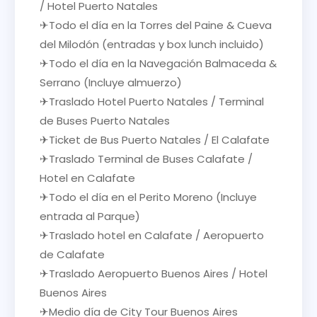
/ Hotel Puerto Natales
✈Todo el día en la Torres del Paine & Cueva
del Milodón (entradas y box lunch incluido)
✈Todo el día en la Navegación Balmaceda &
Serrano (Incluye almuerzo)
✈Traslado Hotel Puerto Natales / Terminal
de Buses Puerto Natales
✈Ticket de Bus Puerto Natales / El Calafate
✈Traslado Terminal de Buses Calafate /
Hotel en Calafate
✈Todo el día en el Perito Moreno (Incluye
entrada al Parque)
✈Traslado hotel en Calafate / Aeropuerto
de Calafate
✈Traslado Aeropuerto Buenos Aires / Hotel
Buenos Aires
✈Medio día de City Tour Buenos Aires