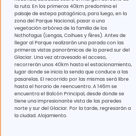
la ruta. En los primeros 40km predomina el
paisaje de estepa patagónica, para luego, en la
zona del Parque Nacional, pasar a una
vegetación arbórea de la familia de los
Nothofagus (Lengas, Coihues y Ñires). Antes de
llegar al Parque realizarán una parada con las
primeras vistas panorámicas de la pared sur del
Glaciar. Una vez atravesado el acceso,
recorrerán unos 40km hasta el estacionamiento,
lugar donde se inicia la senda que conduce a las
pasarelas. El recorrido por las mismas será libre
hasta el horario de reencuentro. A 146m se
encuentra el Balcón Principal, desde donde se
tiene una impresionante vista de las paredes
norte y sur del Glaciar. Por la tarde, regresarán a
la ciudad. Alojamiento.