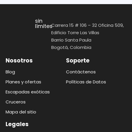
sin
Carrera 15 # 106 – 32 Oficina 509,
límites
Edificio Torre Las Villas
Barrio Santa Paula
Bogotá, Colombia
Nosotros
Soporte
Blog
Contáctenos
Planes y ofertas
Políticas de Datos
Escapadas exóticas
Cruceros
Mapa del sitio
Legales