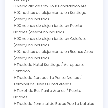
✈Medio día de City Tour Panorámico AM
✈02 noches de alojamiento en Santiago
(desayuno incluido)
✈03 noches de alojamiento en Puerto
Natales (desayuno incluido)
✈03 noches de alojamiento en Calafate
(desayuno incluido)
✈02 noches de alojamiento en Buenos Aires
(desayuno incluido)
✈Traslado Hotel Santiago / Aeropuerto
Santiago
✈Traslado Aeropuerto Punta Arenas /
Terminal de Buses Punta Arenas
✈Ticket de Bus Punta Arenas / Puerto
Natales
✈Traslado Terminal de Buses Puerto Natales