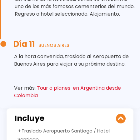
uno de los más famosos cementerios del mundo.
Regreso a hotel seleccionado. Alojamiento.
Día 11
BUENOS AIRES
A la hora convenida, traslado al Aeropuerto de
Buenos Aires para viajar a su próximo destino.
Ver más:
Tour o planes en Argentina desde
Colombia
Incluye
✈Traslado Aeropuerto Santiago / Hotel
Santiago