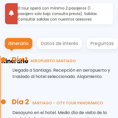
El tour opera con mínimo 2 pasajeros (1
pasajero solo bajo consulta previa). Salidas:
Consultar salidas con nuestros asesores
Itinerario
Datos de interés
Preguntas
Día 1
Itinerario
AEROPUERTO SANTIAGO
Llegada a Santiago. Recepción en aeropuerto y
traslado al hotel seleccionado. Alojamiento.
Día 2
SANTIAGO – CITY TOUR PANORÁMICO
Desayuno en el hotel. Medio día de visita de la