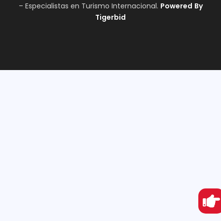
– Especialistas en Turismo Internacional.
Powered
By
Tigerbid