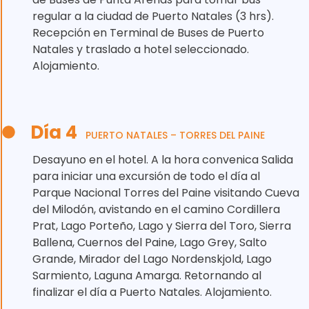
regular a la ciudad de Puerto Natales (3 hrs).
Recepción en Terminal de Buses de Puerto
Natales y traslado a hotel seleccionado.
Alojamiento.
Día 4
PUERTO NATALES – TORRES DEL PAINE
Desayuno en el hotel. A la hora convenica Salida
para iniciar una excursión de todo el día al
Parque Nacional Torres del Paine visitando Cueva
del Milodón, avistando en el camino Cordillera
Prat, Lago Porteño, Lago y Sierra del Toro, Sierra
Ballena, Cuernos del Paine, Lago Grey, Salto
Grande, Mirador del Lago Nordenskjold, Lago
Sarmiento, Laguna Amarga. Retornando al
finalizar el día a Puerto Natales. Alojamiento.