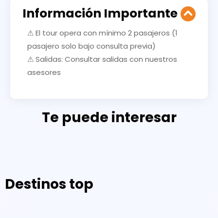
Información Importante
⚠ El tour opera con mínimo 2 pasajeros (1
pasajero solo bajo consulta previa)
⚠ Salidas: Consultar salidas con nuestros
asesores
Te puede interesar
Destinos top