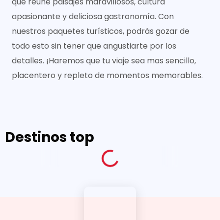
que reúne paisajes maravillosos, cultura
apasionante y deliciosa gastronomía. Con
nuestros paquetes turísticos, podrás gozar de
todo esto sin tener que angustiarte por los
detalles. ¡Haremos que tu viaje sea mas sencillo,
placentero y repleto de momentos memorables.
Destinos top