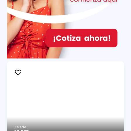
Desde