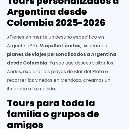
Tours
personalizados a
Argentina desde
Colombia 2025-2026
¿Tienes en mente un destino específico en
Argentina? En
Viaja Sin Límites
, diseñamos
planes de viajes personalizados a Argentina
desde Colombia
. Ya sea que desees visitar los
Andes, explorar las playas de Mar del Plata o
recorrer los viñedos en Mendoza, creamos un
itinerario a tu medida.
Tours
para toda la
familia o grupos de
amigos