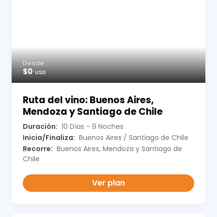
Desde
$0
USD
Ruta del vino: Buenos Aires,
Mendoza y Santiago de Chile
Duración:
10 Días - 9 Noches
Inicia/Finaliza:
Buenos Aires / Santiago de Chile
Recorre:
Buenos Aires, Mendoza y Santiago de
Chile
Ver plan