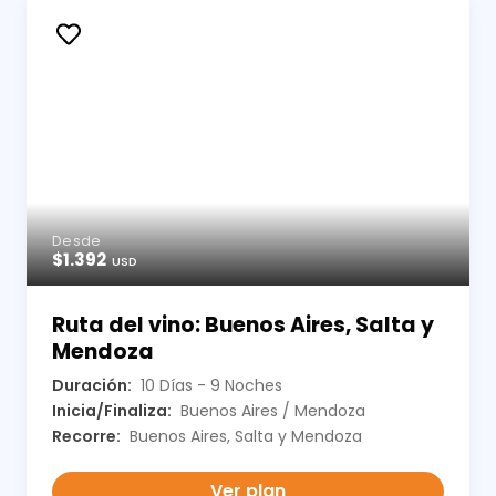
Desde
$1.392
USD
Ruta del vino: Buenos Aires, Salta y
Mendoza
Duración:
10 Días - 9 Noches
Inicia/Finaliza:
Buenos Aires / Mendoza
Recorre:
Buenos Aires, Salta y Mendoza
Ver plan