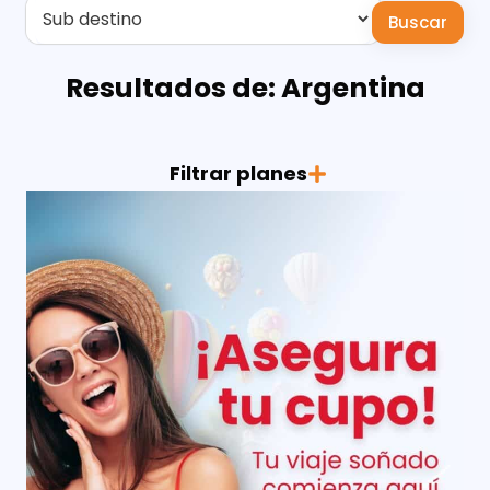
Buscar
Resultados de: Argentina
Filtrar planes