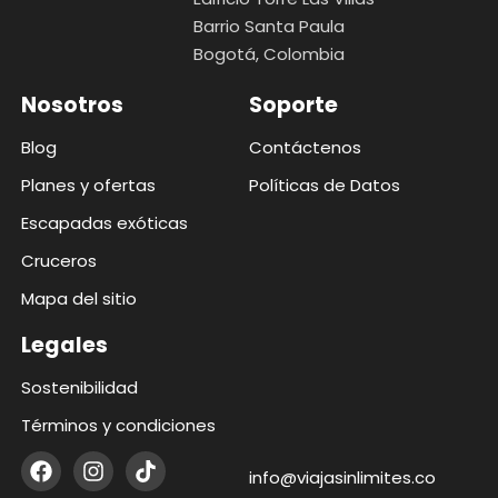
Barrio Santa Paula
Bogotá, Colombia
Nosotros
Soporte
Blog
Contáctenos
Planes y ofertas
Políticas de Datos
Escapadas exóticas
Cruceros
Mapa del sitio
Legales
Sostenibilidad
Términos y condiciones
info@viajasinlimites.co