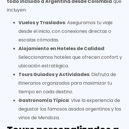
todo incluido a Argentina desde Colombia
que
incluyen:
Vuelos y Traslados
: Aseguramos tu viaje
desde el inicio, con conexiones directas o
escalas cómodas.
Alojamiento en Hoteles de Calidad
:
Seleccionamos hoteles que ofrecen confort y
ubicación estratégica.
Tours Guiados y Actividades
: Disfruta de
itinerarios organizados para maximizar tu
tiempo en cada destino.
Gastronomía Típica
: Vive la experiencia de
degustar los famosos asados argentinos y los
vinos de Mendoza.