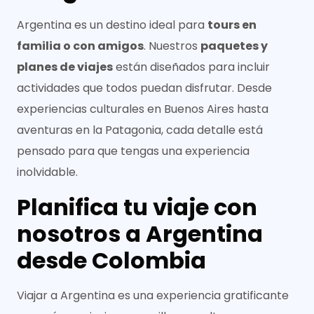
Argentina es un destino ideal para
tours en
familia o con amigos
. Nuestros
paquetes y
planes de viajes
están diseñados para incluir
actividades que todos puedan disfrutar. Desde
experiencias culturales en Buenos Aires hasta
aventuras en la Patagonia, cada detalle está
pensado para que tengas una experiencia
inolvidable.
Planifica tu viaje con
nosotros a Argentina
desde Colombia
Viajar a Argentina es una experiencia gratificante