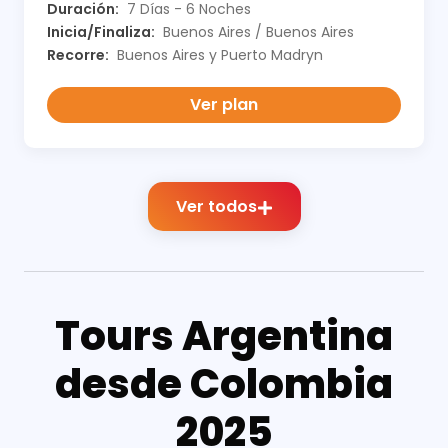
Duración:
7 Días - 6 Noches
Inicia/Finaliza:
Buenos Aires / Buenos Aires
Recorre:
Buenos Aires y Puerto Madryn
Ver plan
Ver todos
Tours Argentina
desde Colombia
2025