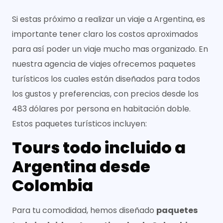
Si estas próximo a realizar un viaje a Argentina, es
importante tener claro los costos aproximados
para así poder un viaje mucho mas organizado. En
nuestra agencia de viajes ofrecemos paquetes
turísticos los cuales están diseñados para todos
los gustos y preferencias, con precios desde los
483 dólares por persona en habitación doble.
Estos paquetes turísticos incluyen:
Tours todo incluido a
Argentina desde
Colombia
Para tu comodidad, hemos diseñado
paquetes