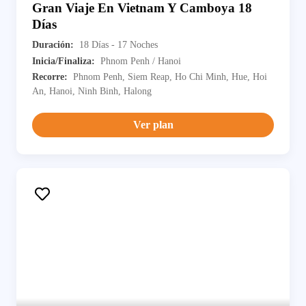
Gran Viaje En Vietnam Y Camboya 18
Días
Duración:
18 Días - 17 Noches
Inicia/Finaliza:
Phnom Penh / Hanoi
Recorre:
Phnom Penh, Siem Reap, Ho Chi Minh, Hue, Hoi
An, Hanoi, Ninh Binh, Halong
Ver plan