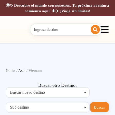
🌍✨ Descubre el mundo con nosotros. Tu próxima aventura
comienza aquí. 🧳✈️ ¡Viaja sin límites!
Inicio
/
Asia
/ Vietnam
Buscar otro Destino:
Buscar