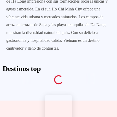
de Ha Long impresiona con sus formaciones rocosas únicas y
aguas esmeralda. En el sur, Ho Chi Minh City ofrece una
vibrante vida urbana y mercados animados. Los campos de
arroz en terrazas de Sapa y las playas tranquilas de Da Nang
muestran la diversidad natural del país. Con su deliciosa
gastronomía y hospitalidad cálida, Vietnam es un destino
cautivador y lleno de contrastes.
Destinos top