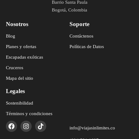
Barrio Santa Paula
Bogotá, Colombia
Nosotros
Soporte
Blog
Contáctenos
Planes y ofertas
Políticas de Datos
Escapadas exóticas
Cruceros
Mapa del sitio
Legales
Sostenibilidad
Términos y condiciones
info@viajasinlimites.co