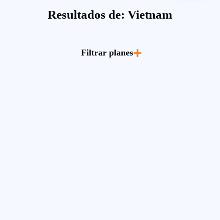
Resultados de: Vietnam
Filtrar planes