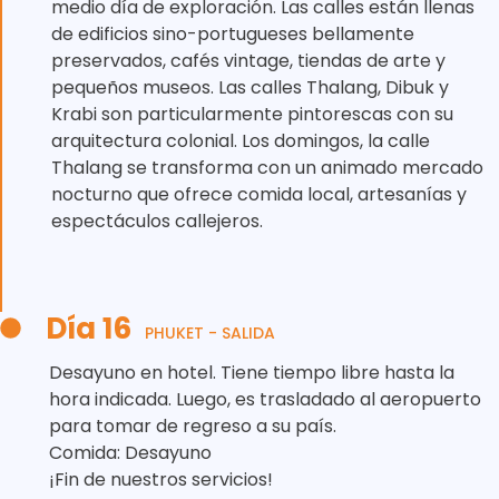
medio día de exploración. Las calles están llenas
de edificios sino-portugueses bellamente
preservados, cafés vintage, tiendas de arte y
pequeños museos. Las calles Thalang, Dibuk y
Krabi son particularmente pintorescas con su
arquitectura colonial. Los domingos, la calle
Thalang se transforma con un animado mercado
nocturno que ofrece comida local, artesanías y
espectáculos callejeros.
Día 16
PHUKET - SALIDA
Desayuno en hotel. Tiene tiempo libre hasta la
hora indicada. Luego, es trasladado al aeropuerto
para tomar de regreso a su país.
Comida: Desayuno
¡Fin de nuestros servicios!