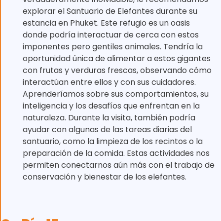
explorar el Santuario de Elefantes durante su
estancia en Phuket. Este refugio es un oasis
donde podría interactuar de cerca con estos
imponentes pero gentiles animales. Tendría la
oportunidad única de alimentar a estos gigantes
con frutas y verduras frescas, observando cómo
interactúan entre ellos y con sus cuidadores.
Aprenderíamos sobre sus comportamientos, su
inteligencia y los desafíos que enfrentan en la
naturaleza. Durante la visita, también podría
ayudar con algunas de las tareas diarias del
santuario, como la limpieza de los recintos o la
preparación de la comida. Estas actividades nos
permiten conectarnos aún más con el trabajo de
conservación y bienestar de los elefantes.