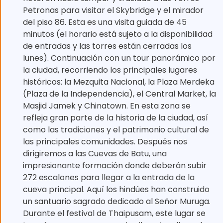
Petronas para visitar el Skybridge y el mirador
del piso 86. Esta es una visita guiada de 45
minutos (el horario está sujeto a la disponibilidad
de entradas y las torres están cerradas los
lunes). Continuación con un tour panorámico por
la ciudad, recorriendo los principales lugares
históricos: la Mezquita Nacional, la Plaza Merdeka
(Plaza de la Independencia), el Central Market, la
Masjid Jamek y Chinatown. En esta zona se
refleja gran parte de la historia de la ciudad, así
como las tradiciones y el patrimonio cultural de
las principales comunidades. Después nos
dirigiremos a las Cuevas de Batu, una
impresionante formación donde deberán subir
272 escalones para llegar a la entrada de la
cueva principal. Aquí los hindúes han construido
un santuario sagrado dedicado al Señor Muruga.
Durante el festival de Thaipusam, este lugar se