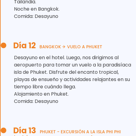
Tailandia.
Noche en Bangkok.
Comida: Desayuno
Día 12
BANGKOK ✈ VUELO A PHUKET
Desayuno en el hotel. Luego, nos dirigimos al
aeropuerto para tomar un vuelo a la paradisíaca
isla de Phuket. Disfrute del encanto tropical,
playas de ensueño y actividades relajantes en su
tiempo libre cuándo llega.
Alojamiento en Phuket.
Comida: Desayuno
Día 13
PHUKET - EXCURSIÓN A LA ISLA PHI PHI