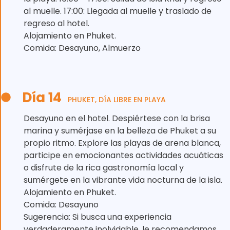
al muelle. 17:00: Llegada al muelle y traslado de
regreso al hotel.
Alojamiento en Phuket.
Comida: Desayuno, Almuerzo
Día 14
PHUKET, DÍA LIBRE EN PLAYA
Desayuno en el hotel. Despiértese con la brisa
marina y sumérjase en la belleza de Phuket a su
propio ritmo. Explore las playas de arena blanca,
participe en emocionantes actividades acuáticas
o disfrute de la rica gastronomía local y
sumérgete en la vibrante vida nocturna de la isla.
Alojamiento en Phuket.
Comida: Desayuno
Sugerencia: Si busca una experiencia
verdaderamente inolvidable, le recomendamos