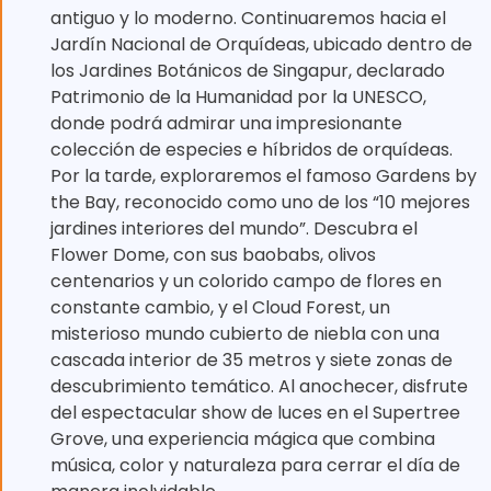
antiguo y lo moderno. Continuaremos hacia el
Jardín Nacional de Orquídeas, ubicado dentro de
los Jardines Botánicos de Singapur, declarado
Patrimonio de la Humanidad por la UNESCO,
donde podrá admirar una impresionante
colección de especies e híbridos de orquídeas.
Por la tarde, exploraremos el famoso Gardens by
the Bay, reconocido como uno de los “10 mejores
jardines interiores del mundo”. Descubra el
Flower Dome, con sus baobabs, olivos
centenarios y un colorido campo de flores en
constante cambio, y el Cloud Forest, un
misterioso mundo cubierto de niebla con una
cascada interior de 35 metros y siete zonas de
descubrimiento temático. Al anochecer, disfrute
del espectacular show de luces en el Supertree
Grove, una experiencia mágica que combina
música, color y naturaleza para cerrar el día de