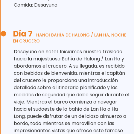
Comida: Desayuno
Día 7
HANOI BAHÍA DE HALONG / LAN HA, NOCHE
EN CRUCERO
Desayuno en hotel. Iniciamos nuestro traslado
hacia la majestuosa Bahía de Halong / Lan Ha y
abordamos el crucero. A su llegada, es recibido
con bebidas de bienvenida, mientras el capitán
del crucero le proporciona una introducción
detallada sobre el itinerario planificado y las
medidas de seguridad que debe seguir durante el
viaje. Mientras el barco comienza a navegar
hacia el sudoeste de la bahía de Lan Ha o Ha
Long, puede disfrutar de un delicioso almuerzo a
bordo, todo mientras se maravillan con las
impresionantes vistas que ofrece este famoso