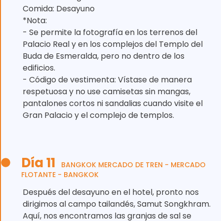
Comida: Desayuno
*Nota:
- Se permite la fotografía en los terrenos del
Palacio Real y en los complejos del Templo del
Buda de Esmeralda, pero no dentro de los
edificios.
- Código de vestimenta: Vístase de manera
respetuosa y no use camisetas sin mangas,
pantalones cortos ni sandalias cuando visite el
Gran Palacio y el complejo de templos.
Día 11
BANGKOK MERCADO DE TREN - MERCADO
FLOTANTE - BANGKOK
Después del desayuno en el hotel, pronto nos
dirigimos al campo tailandés, Samut Songkhram.
Aquí, nos encontramos las granjas de sal se