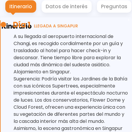
Itinerario
Datos de interés
Preguntas
Día 1
Itinerario
LLEGADA A SINGAPUR
A su llegada al aeropuerto internacional de
Changi, es recogido cordialmente por un guía y
trasladado al hotel para hacer check-in y
descansar. Tiene tiempo libre para explorar la
ciudad más dinámica del sudeste asiático.
Alojamiento en Singapur.
Sugerencia: Podría visitar los Jardines de la Bahía
con sus icónicos Supertrees, especialmente
impresionantes durante el espectáculo nocturno
de luces. Los dos conservatorios, Flower Dome y
Cloud Forest, ofrecen una experiencia única con
su vegetación de diferentes partes del mundo y
la cascada interior más alta del mundo.
Asimismo, la escena gastronómica en Singapur