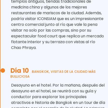
templos antiguos, tiendas tradicionales de
medicina china y algunos de los mejores
restaurantes de mariscos de la ciudad. Además,
podría visitar ICONSIAM que es un impresionante
centro comercial junto al río que vale la pena
visitar no solo por las compras, sino por su
espectacular food court que replica un mercado
flotante interior y su terraza con vistas al río
Chao Phraya.
Día 10
BANGKOK, VISITAS DE LA CIUDAD MÁS
BULLICIOSA
Desayuno en el hotel. Por la mañana, después del
desayuno en el hotel, se reunirá con su guía y
conductor para explorar los principales
atractivos e historia de Bangkok en un tour de día