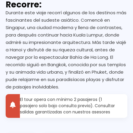
Recorre:
Durante este viaje recorrí algunos de los destinos más
fascinantes del sudeste asiático. Comencé en
Singapur, una ciudad moderna y llena de contrastes,
para después continuar hacia Kuala Lumpur, donde
admiré su impresionante arquitectura. Más tarde viajé
a Hanoi y disfruté de su riqueza cultural, antes de
navegar por la espectacular Bahía de Ha Long. El
recorrido siguió en Bangkok, conocida por sus templos
y su animada vida urbana, y finalizó en Phuket, donde
pude relajarme en sus paradisíacas playas y disfrutar
de paisajes inolvidables.
El tour opera con mínimo 2 pasajeros (1
pasajero solo bajo consulta previa). Consultar
salidas garantizadas con nuestros asesores