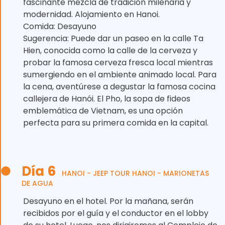
fascinante mezcla de tradición milenaria y
modernidad. Alojamiento en Hanoi.
Comida: Desayuno
Sugerencia: Puede dar un paseo en la calle Ta
Hien, conocida como la calle de la cerveza y
probar la famosa cerveza fresca local mientras
sumergiendo en el ambiente animado local. Para
la cena, aventúrese a degustar la famosa cocina
callejera de Hanói. El Pho, la sopa de fideos
emblemática de Vietnam, es una opción
perfecta para su primera comida en la capital.
Día 6
HANOI - JEEP TOUR HANOI - MARIONETAS
DE AGUA
Desayuno en el hotel. Por la mañana, serán
recibidos por el guía y el conductor en el lobby