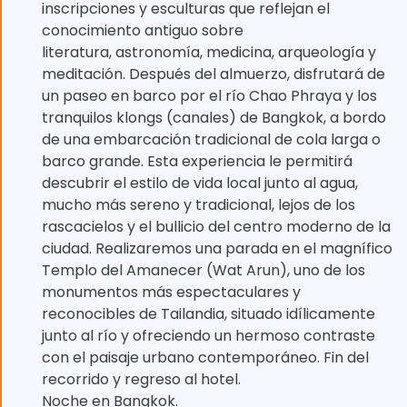
inscripciones y esculturas que reflejan el
conocimiento antiguo sobre
literatura, astronomía, medicina, arqueología y
meditación. Después del almuerzo, disfrutará de
un paseo en barco por el río Chao Phraya y los
tranquilos klongs (canales) de Bangkok, a bordo
de una embarcación tradicional de cola larga o
barco grande. Esta experiencia le permitirá
descubrir el estilo de vida local junto al agua,
mucho más sereno y tradicional, lejos de los
rascacielos y el bullicio del centro moderno de la
ciudad. Realizaremos una parada en el magnífico
Templo del Amanecer (Wat Arun), uno de los
monumentos más espectaculares y
reconocibles de Tailandia, situado idílicamente
junto al río y ofreciendo un hermoso contraste
con el paisaje urbano contemporáneo. Fin del
recorrido y regreso al hotel.
Noche en Bangkok.