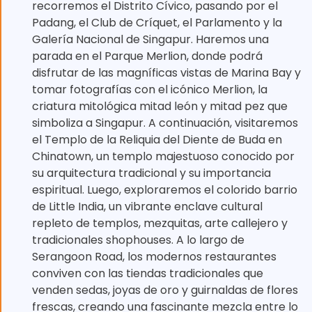
recorremos el Distrito Cívico, pasando por el
Padang, el Club de Críquet, el Parlamento y la
Galería Nacional de Singapur. Haremos una
parada en el Parque Merlion, donde podrá
disfrutar de las magníficas vistas de Marina Bay y
tomar fotografías con el icónico Merlion, la
criatura mitológica mitad león y mitad pez que
simboliza a Singapur. A continuación, visitaremos
el Templo de la Reliquia del Diente de Buda en
Chinatown, un templo majestuoso conocido por
su arquitectura tradicional y su importancia
espiritual. Luego, exploraremos el colorido barrio
de Little India, un vibrante enclave cultural
repleto de templos, mezquitas, arte callejero y
tradicionales shophouses. A lo largo de
Serangoon Road, los modernos restaurantes
conviven con las tiendas tradicionales que
venden sedas, joyas de oro y guirnaldas de flores
frescas, creando una fascinante mezcla entre lo