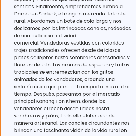
sentidos. Finalmente, emprendemos rumbo a
Damnoen Saduak, el mágico mercado flotante
rural. Abordamos un bote de cola larga y nos
deslizamos por los intrincados canales, rodeados
de una bulliciosa actividad
comercial. Vendedoras vestidas con coloridos
trajes tradicionales ofrecen desde deliciosos
platos callejeros hasta sombreros artesanales y
floreros de loto. Los aromas de especias y frutas
tropicales se entremezclan con los gritos
animados de los vendedores, creando una
sinfonía única que parece transportarnos a otro
tiempo. Después, paseamos por el mercado
principal Konong Ton Khem, donde los
vendedores ofrecen desde fideos hasta
sombreros y piñas, todo ello elaborado de
manera artesanal. Los canales circundantes nos
brindan una fascinante visión de la vida rural en