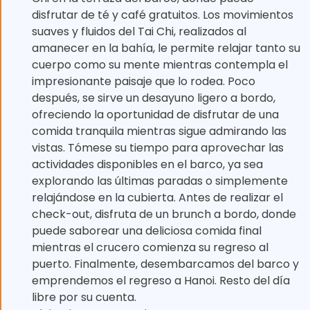
disfrutar de té y café gratuitos. Los movimientos
suaves y fluidos del Tai Chi, realizados al
amanecer en la bahía, le permite relajar tanto su
cuerpo como su mente mientras contempla el
impresionante paisaje que lo rodea. Poco
después, se sirve un desayuno ligero a bordo,
ofreciendo la oportunidad de disfrutar de una
comida tranquila mientras sigue admirando las
vistas. Tómese su tiempo para aprovechar las
actividades disponibles en el barco, ya sea
explorando las últimas paradas o simplemente
relajándose en la cubierta. Antes de realizar el
check-out, disfruta de un brunch a bordo, donde
puede saborear una deliciosa comida final
mientras el crucero comienza su regreso al
puerto. Finalmente, desembarcamos del barco y
emprendemos el regreso a Hanoi. Resto del día
libre por su cuenta.