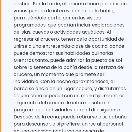
destino. Por la tarde, el crucero hace paradas en
varios puntos de interés dentro de la bahía,
permitiéndole participar en las visitas
programadas, que podrían incluir exploraciones
de islas, cuevas o actividades acuáticas. Al
regresar al crucero, tenemos la oportunidad de
unirse a una entretenida clase de cocina, donde
puede demostrar sus habilidades culinarias.
Mientras tanto, puede admirar la puesta de sol
sobre la serena de la bahía desde la terraza del
crucero, un momento que promete ser
inolvidable. Con la noche aproximándose, el
barco se ancla en un lugar seguro, y disfrutamos
de una cena especial con un menú fijo, mientras
el gerente del crucero le informa sobre el
programa de actividades para el día siguiente.
Después de la cena, puede retirarse a su cabaña
para descansar, o si prefiere, unirse al personal
en una actividad nocturna de pesca de