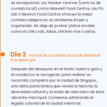
es excepcional. Los hawker centres (centros de
comida local) como Maxwell Food Centre, Lau Pa
Sat o Newton Food Centre ofrecen la mejor
comida callejera en un ambiente limpio y
organizado. No deje de probar platos locales
como el chili crab, laksa, chicken rice o satay.
Día 2
VISITAS DE LOS DESTACADOS DE SINGAPUR
POR MEDIO DÍA
Después del desayuno en el hotel, nuestro guía y
el conductor le recogerán para realizar un
recorrido completo por la ciudad de Singapur,
una visita panorámica que revela la historia, la
diversidad cultural y el estilo de vida único de esta
vibrante metrópoli. Comience admirando el
legado colonial de la ciudad mientras