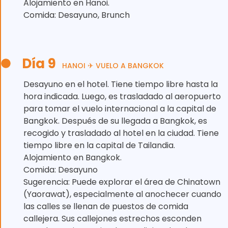
Alojamiento en Hanoi.
Comida: Desayuno, Brunch
Día 9
HANOI ✈ VUELO A BANGKOK
Desayuno en el hotel. Tiene tiempo libre hasta la
hora indicada. Luego, es trasladado al aeropuerto
para tomar el vuelo internacional a la capital de
Bangkok. Después de su llegada a Bangkok, es
recogido y trasladado al hotel en la ciudad. Tiene
tiempo libre en la capital de Tailandia.
Alojamiento en Bangkok.
Comida: Desayuno
Sugerencia: Puede explorar el área de Chinatown
(Yaorawat), especialmente al anochecer cuando
las calles se llenan de puestos de comida
callejera. Sus callejones estrechos esconden