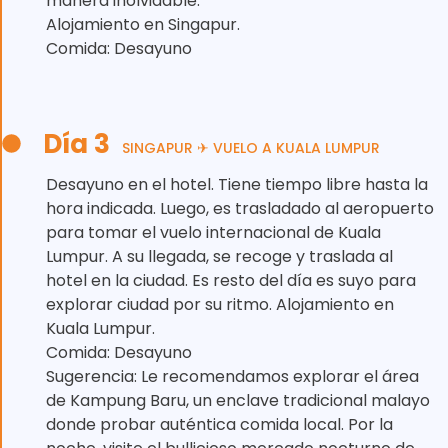
manera inolvidable.
Alojamiento en Singapur.
Comida: Desayuno
Día 3
SINGAPUR ✈ VUELO A KUALA LUMPUR
Desayuno en el hotel. Tiene tiempo libre hasta la
hora indicada. Luego, es trasladado al aeropuerto
para tomar el vuelo internacional de Kuala
Lumpur. A su llegada, se recoge y traslada al
hotel en la ciudad. Es resto del día es suyo para
explorar ciudad por su ritmo. Alojamiento en
Kuala Lumpur.
Comida: Desayuno
Sugerencia: Le recomendamos explorar el área
de Kampung Baru, un enclave tradicional malayo
donde probar auténtica comida local. Por la