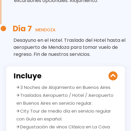
excursiones opcionales. Alojamiento.
Día 7
MENDOZA
Desayuno en el Hotel. Traslado del Hotel hasta el
aeropuerto de Mendoza para tomar vuelo de
regreso. Fin de nuestros servicios.
Incluye
✈3 Noches de Alojamiento en Buenos Aires
✈Traslados Aeropuerto / Hotel / Aeropuerto
en Buenos Aires en servicio regular.
✈City Tour de medio día en servicio regular
con Guía en español.
✈Degustación de vinos Clásica en La Cava