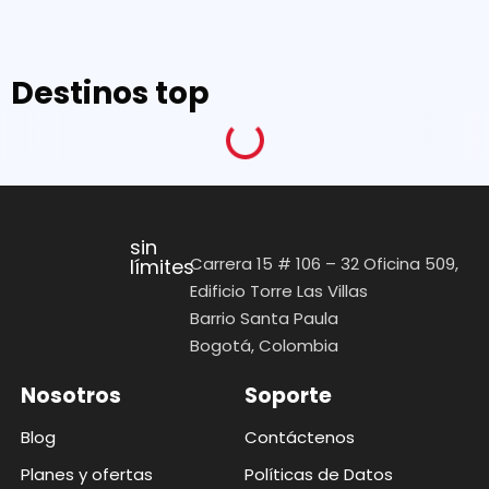
Destinos top
sin
Carrera 15 # 106 – 32 Oficina 509,
límites
Edificio Torre Las Villas
Barrio Santa Paula
Bogotá, Colombia
Nosotros
Soporte
Blog
Contáctenos
Planes y ofertas
Políticas de Datos