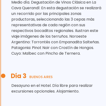
Medio día. Degustación de Vinos Clásica en La
Cava Querandí: En esta degustación se realizará
un recorrido por las principales zonas
productoras, seleccionando las 3 cepas más
representativas de cada región con sus
respectivos bocaditos regionales. Ilustran este
viaje imágenes de los terruños. Noroeste
Argentino: Torrontés con Empanadita Salteñas.
Patagonia: Pinot Noir con Crostín de Hongos.
Cuyo: Malbec con Pincho de Ternera.
Día 3
BUENOS AIRES
Desayuno en el Hotel. Día libre para realizar
excursiones opcionales. Alojamiento.