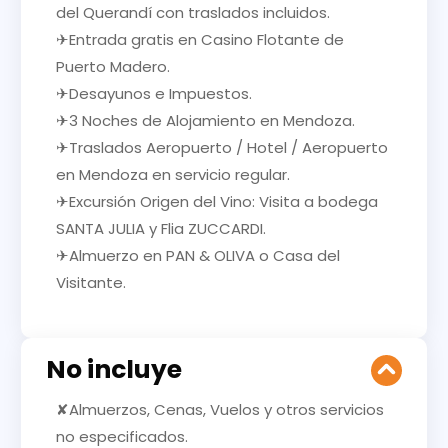
del Querandí con traslados incluidos.
✈Entrada gratis en Casino Flotante de
Puerto Madero.
✈Desayunos e Impuestos.
✈3 Noches de Alojamiento en Mendoza.
✈Traslados Aeropuerto / Hotel / Aeropuerto
en Mendoza en servicio regular.
✈Excursión Origen del Vino: Visita a bodega
SANTA JULIA y Flia ZUCCARDI.
✈Almuerzo en PAN & OLIVA o Casa del
Visitante.
No incluye
✘Almuerzos, Cenas, Vuelos y otros servicios
no especificados.