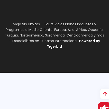
Viaja Sin Limites – Tours Viajes Planes Paquetes y
Programas a Medio Oriente, Europa, Asia, Africa, Oceanía,
Turquía, Norteamérica, Suramérica, Centroamérica y más
– Especialistas en Turismo Internacional.
Powered
By
Tigerbid