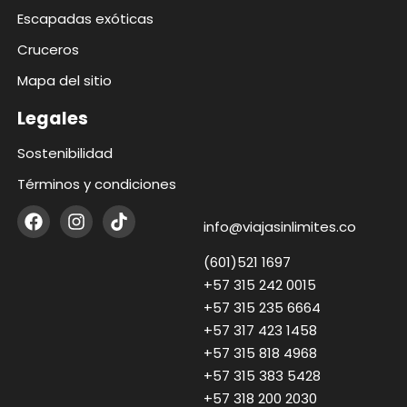
Escapadas exóticas
Cruceros
Mapa del sitio
Legales
Sostenibilidad
Términos y condiciones
info@viajasinlimites.co
(601)521 1697
+57 315 242 0015
+57 315 235 6664
+57 317 423 1458
+57 315 818 4968
+57 315 383 5428
+57 318 200 2030