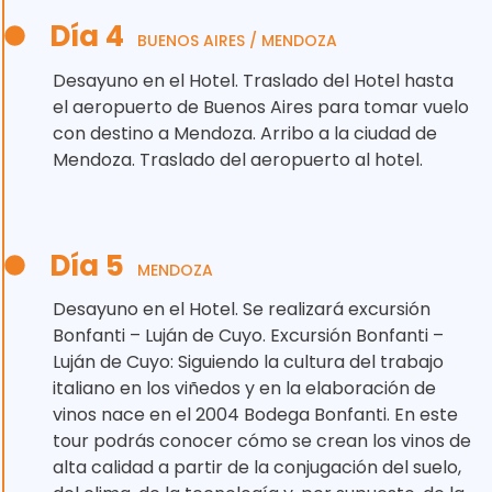
Día 4
BUENOS AIRES / MENDOZA
Desayuno en el Hotel. Traslado del Hotel hasta
el aeropuerto de Buenos Aires para tomar vuelo
con destino a Mendoza. Arribo a la ciudad de
Mendoza. Traslado del aeropuerto al hotel.
Día 5
MENDOZA
Desayuno en el Hotel. Se realizará excursión
Bonfanti – Luján de Cuyo. Excursión Bonfanti –
Luján de Cuyo: Siguiendo la cultura del trabajo
italiano en los viñedos y en la elaboración de
vinos nace en el 2004 Bodega Bonfanti. En este
tour podrás conocer cómo se crean los vinos de
alta calidad a partir de la conjugación del suelo,