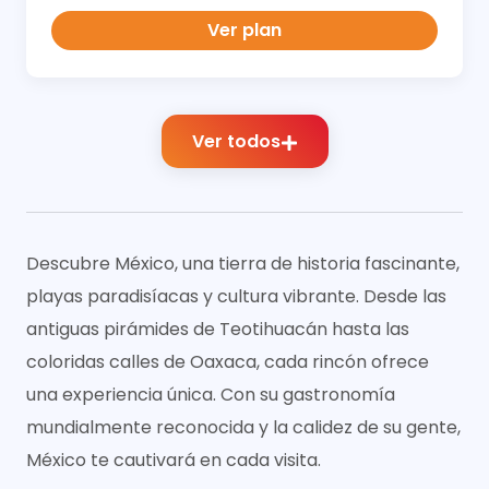
Ver plan
Ver todos
Descubre México, una tierra de historia fascinante,
playas paradisíacas y cultura vibrante. Desde las
antiguas pirámides de Teotihuacán hasta las
coloridas calles de Oaxaca, cada rincón ofrece
una experiencia única. Con su gastronomía
mundialmente reconocida y la calidez de su gente,
México te cautivará en cada visita.