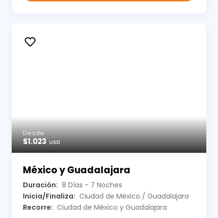
Desde
$1.023
USD
México y Guadalajara
Duración:
8 Días - 7 Noches
Inicia/Finaliza:
Ciudad de México / Guadalajara
Recorre:
Ciudad de México y Guadalajara