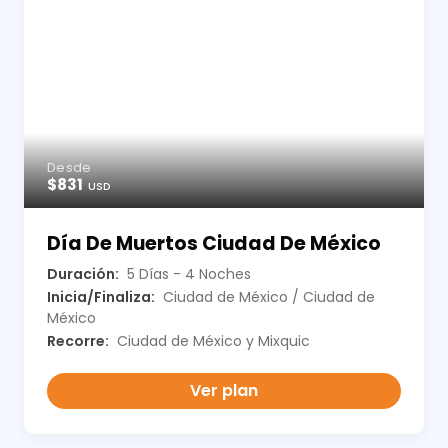
Desde
$831
USD
Día De Muertos Ciudad De México
Duración:
5 Días - 4 Noches
Inicia/Finaliza:
Ciudad de México / Ciudad de
México
Recorre:
Ciudad de México y Mixquic
Ver plan