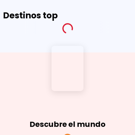
Destinos top
Descubre el mundo