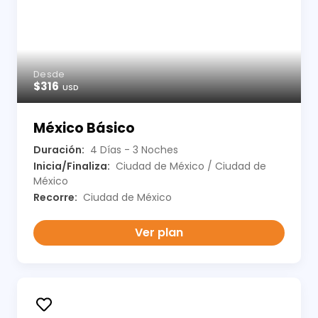
Desde
$316
USD
México Básico
Duración:
4 Días - 3 Noches
Inicia/Finaliza:
Ciudad de México / Ciudad de
México
Recorre:
Ciudad de México
Ver plan