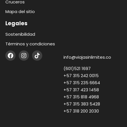
Cruceros
Mapa del sitio
Legales
Sostenibilidad
Términos y condiciones
info@viajasinlimites.co
(601)521 1697
+57 315 242 0015
+57 315 235 6664
+57 317 423 1458
+57 315 818 4968
+57 315 383 5428
+57 318 200 2030