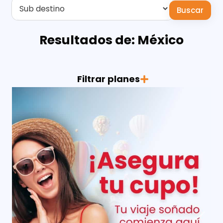
Buscar
Resultados de: México
Filtrar planes