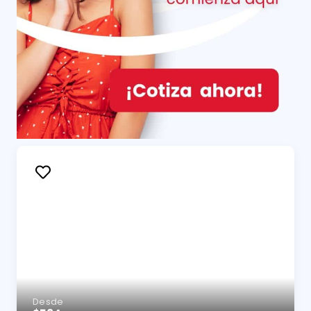
Desde