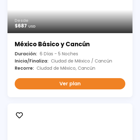
Desde
$687
USD
México Básico y Cancún
Duración:
6 Días - 5 Noches
Inicia/Finaliza:
Ciudad de México / Cancún
Recorre:
Ciudad de México, Cancún
Ver plan