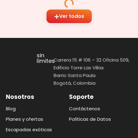
Ver todos
sin
Carrera 15 # 106 – 32 Oficina 509,
límites
Edificio Torre Las Villas
Barrio Santa Paula
Bogotá, Colombia
Nosotros
Soporte
Blog
Contáctenos
Planes y ofertas
Políticas de Datos
Escapadas exóticas