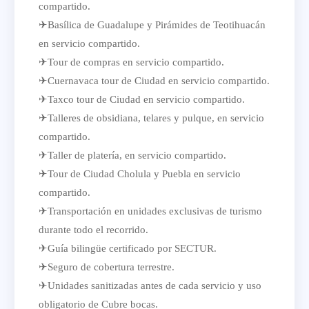
compartido.
✈Basílica de Guadalupe y Pirámides de Teotihuacán
en servicio compartido.
✈Tour de compras en servicio compartido.
✈Cuernavaca tour de Ciudad en servicio compartido.
✈Taxco tour de Ciudad en servicio compartido.
✈Talleres de obsidiana, telares y pulque, en servicio
compartido.
✈Taller de platería, en servicio compartido.
✈Tour de Ciudad Cholula y Puebla en servicio
compartido.
✈Transportación en unidades exclusivas de turismo
durante todo el recorrido.
✈Guía bilingüe certificado por SECTUR.
✈Seguro de cobertura terrestre.
✈Unidades sanitizadas antes de cada servicio y uso
obligatorio de Cubre bocas.