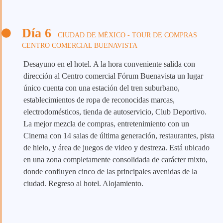
Día 6
CIUDAD DE MÉXICO - TOUR DE COMPRAS
CENTRO COMERCIAL BUENAVISTA
Desayuno en el hotel. A la hora conveniente salida con
dirección al Centro comercial Fórum Buenavista un lugar
único cuenta con una estación del tren suburbano,
establecimientos de ropa de reconocidas marcas,
electrodomésticos, tienda de autoservicio, Club Deportivo.
La mejor mezcla de compras, entretenimiento con un
Cinema con 14 salas de última generación, restaurantes, pista
de hielo, y área de juegos de video y destreza. Está ubicado
en una zona completamente consolidada de carácter mixto,
donde confluyen cinco de las principales avenidas de la
ciudad. Regreso al hotel. Alojamiento.