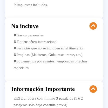
✈Impuestos incluidos.
No incluye
✘Gastos personales
✘Tiquete aéreo internacional
✘Servicios que no se indiquen en el itinerario.
✘Propinas (Maleteros, Guía, restaurante, etc.)
✘Suplementos por eventos, temporadas o fechas
especiales
Información Importante
⚠El tour opera con mínimo 3 pasajeros (1 o 2
pasajeros solo bajo consulta previa)