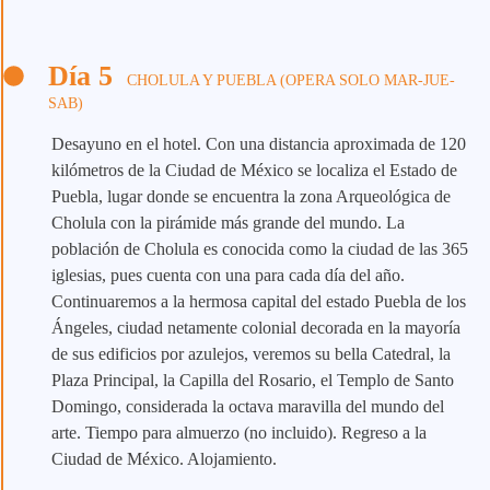
Día 5
CHOLULA Y PUEBLA (OPERA SOLO MAR-JUE-
SAB)
Desayuno en el hotel. Con una distancia aproximada de 120
kilómetros de la Ciudad de México se localiza el Estado de
Puebla, lugar donde se encuentra la zona Arqueológica de
Cholula con la pirámide más grande del mundo. La
población de Cholula es conocida como la ciudad de las 365
iglesias, pues cuenta con una para cada día del año.
Continuaremos a la hermosa capital del estado Puebla de los
Ángeles, ciudad netamente colonial decorada en la mayoría
de sus edificios por azulejos, veremos su bella Catedral, la
Plaza Principal, la Capilla del Rosario, el Templo de Santo
Domingo, considerada la octava maravilla del mundo del
arte. Tiempo para almuerzo (no incluido). Regreso a la
Ciudad de México. Alojamiento.