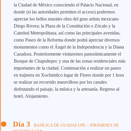
la Ciudad de México conociendo el Palacio Nacional, en
donde (si las autoridades permiten el acceso) podremos
apreciar los bellos murales obra del gran artista mexicano
Diego Rivera; la Plaza de la Constitución o Zócalo y la
Catedral Metropolitana, así como las principales avenidas,
como Paseo de la Reforma donde podrá apreciar diversos
monumentos como el Ángel de la Independencia y la Diana
Cazadora. Posteriormente visitaremos panorámicamente el
Bosque de Chapultepec y una de las zonas residenciales más
importantes de la ciudad. Continuación a realizar un paseo
en trajinera en Xochimilco lugar de Flores donde por 1 hora
se realizar un recorrido maravilloso por los canales
disfrutando el paisaje, la música y la artesanía. Regreso al
hotel. Alojamiento.
Día 3
BASÍLICA DE GUADALUPE – PIRÁMIDES DE