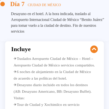
Día 7
CIUDAD DE MÉXICO
Desayuno en el hotel. A la hora indicada, traslado al
Aeropuerto Internacional Ciudad de México “Benito Juárez”
para tomar vuelo a la ciudad de destino. Fin de nuestros
servicios
Incluye
✈Traslados Aeropuerto Ciudad de México – Hotel –
Aeropuerto Ciudad de México servicios compartidos.
✈6 noches de alojamiento en la Ciudad de México
de acuerdo a las políticas del hotel.
✈Desayuno diario incluido en todos los destinos
(AB: Desayuno Americano, BB: Desayuno Buffet).
Visitas:
✈Tour de Ciudad y Xochimilco en servicio