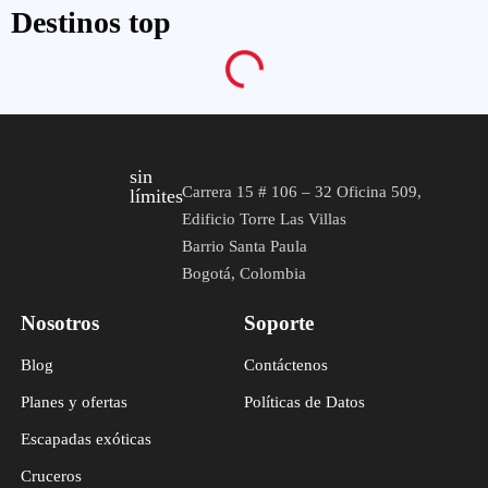
Destinos top
sin
Carrera 15 # 106 – 32 Oficina 509,
límites
Edificio Torre Las Villas
Barrio Santa Paula
Bogotá, Colombia
Nosotros
Soporte
Blog
Contáctenos
Planes y ofertas
Políticas de Datos
Escapadas exóticas
Cruceros