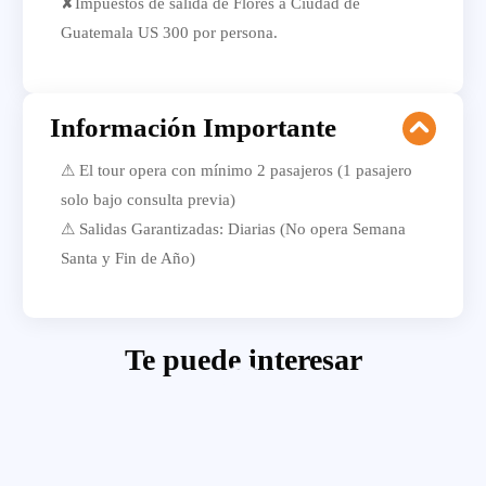
✘Impuestos de salida de Flores a Ciudad de
Guatemala US 300 por persona.
Información Importante
⚠ El tour opera con mínimo 2 pasajeros (1 pasajero
solo bajo consulta previa)
⚠ Salidas Garantizadas: Diarias (No opera Semana
Santa y Fin de Año)
Te puede interesar