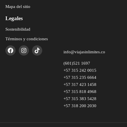
Mapa del sitio
Legales
Sostenibilidad
Términos y condiciones
info@viajasinlimites.co
(601)521 1697
+57 315 242 0015
+57 315 235 6664
+57 317 423 1458
+57 315 818 4968
+57 315 383 5428
+57 318 200 2030