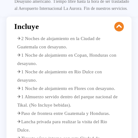
Desayuno americano. Tiempo libre hasta la hora de ser trasladado
al Aeropuerto Internacional La Aurora. Fin de nuestros servicios.
Incluye
✈2 Noches de alojamiento en la Ciudad de
Guatemala con desayuno.
✈1 Noche de alojamiento en Copan, Honduras con
desayuno.
✈1 Noche de alojamiento en Rio Dulce con
desayuno.
✈1 Noche de alojamiento en Flores con desayuno.
✈1 Almuerzo servido dentro del parque nacional de
Tikal. (No Incluye bebidas).
✈Paso de frontera entre Guatemala y Honduras.
✈Lancha privada para realizar la visita del Rio
Dulce.