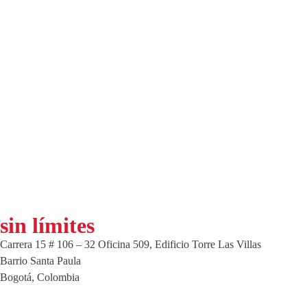
sin límites
Carrera 15 # 106 – 32 Oficina 509, Edificio Torre Las Villas
Barrio Santa Paula
Bogotá, Colombia