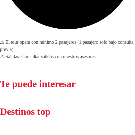
⚠ El tour opera con mínimo 2 pasajeros (1 pasajero solo bajo consulta
previa)
⚠ Salidas: Consultar salidas con nuestros asesores
Te puede interesar
Destinos top