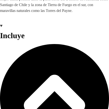
Santiago de Chile y la zona de Tierra de Fuego en el sur, con
maravillas naturales como las Torres del Payne.
Incluye