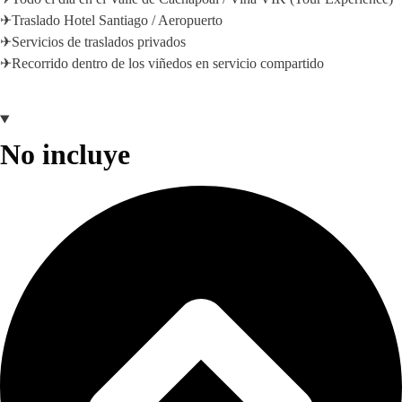
✈Traslado Hotel Santiago / Aeropuerto
✈Servicios de traslados privados
✈Recorrido dentro de los viñedos en servicio compartido
No incluye