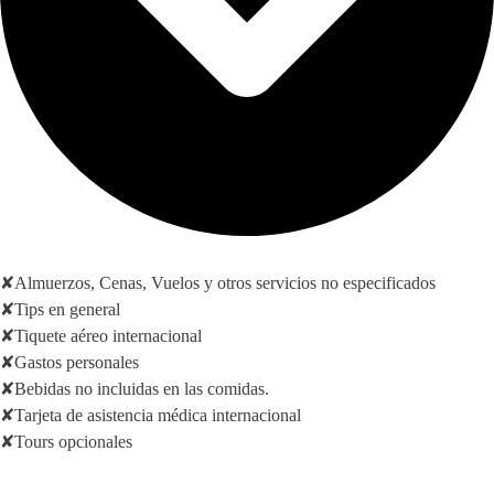
✘Almuerzos, Cenas, Vuelos y otros servicios no especificados
✘Tips en general
✘Tiquete aéreo internacional
✘Gastos personales
✘Bebidas no incluidas en las comidas.
✘Tarjeta de asistencia médica internacional
✘Tours opcionales