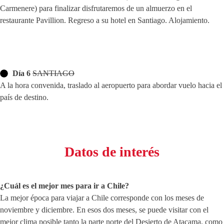
Carmenere) para finalizar disfrutaremos de un almuerzo en el
restaurante Pavillion. Regreso a su hotel en Santiago. Alojamiento.
Día 6
SANTIAGO
A la hora convenida, traslado al aeropuerto para abordar vuelo hacia el
país de destino.
Datos de interés
¿Cuál es el mejor mes para ir a Chile?
La mejor época para viajar a Chile corresponde con los meses de
noviembre y diciembre. En esos dos meses, se puede visitar con el
mejor clima posible tanto la parte norte del Desierto de Atacama, como