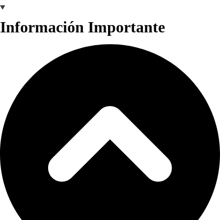
Información Importante