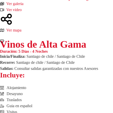
Ver galeria
Ver video
Ver mapa
Vinos de Alta Gama
Duración:
5 Días - 4 Noches
Inicia/Finaliza:
Santiago de chile / Santiago de Chile
Recorre:
Santiago de chile / Santiago de Chile
Salidas:
Consultar salidas garantizadas con nuestros Asesores
Incluye:
Alojamiento
Desayuno
Traslados
Guia en español
Visitas