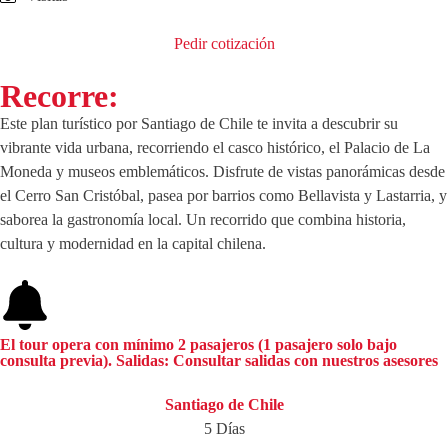
Pedir cotización
Recorre:
Este plan turístico por Santiago de Chile te invita a descubrir su
vibrante vida urbana, recorriendo el casco histórico, el Palacio de La
Moneda y museos emblemáticos. Disfrute de vistas panorámicas desde
el Cerro San Cristóbal, pasea por barrios como Bellavista y Lastarria, y
saborea la gastronomía local. Un recorrido que combina historia,
cultura y modernidad en la capital chilena.
El tour opera con mínimo 2 pasajeros (1 pasajero solo bajo
consulta previa). Salidas: Consultar salidas con nuestros asesores
Santiago de Chile
5 Días