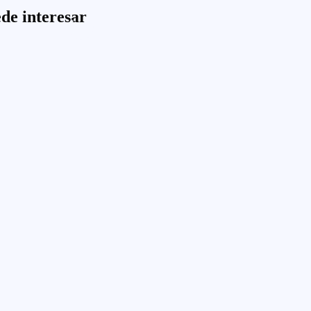
de interesar