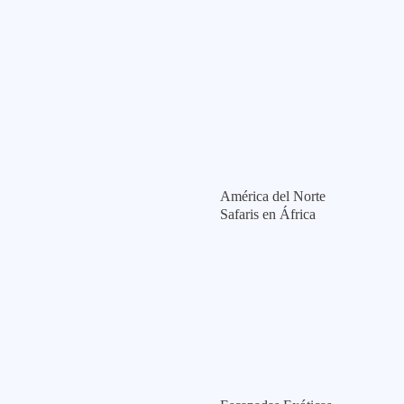
América del Norte
Safaris en África