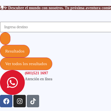
🌍✨ Descubre el mundo con nosotros. Tu próxima aventura comienza
Resultados
Ver todos los resultados
(601)521 1697
Atención en línea