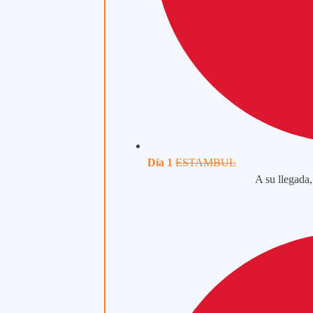
Día 1
ESTAMBUL
A su llegada,