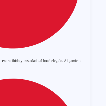
 será recibido y trasladado al hotel elegido. Alojamiento