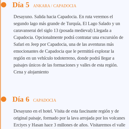
Día 5
ANKARA / CAPADOCIA
Desayuno. Salida hacia Capadocia. En ruta veremos el
segundo lago más grande de Turquía, El Lago Salado y un
caravanserai del siglo 13 (posada medieval) Llegada a
Capadocia. Opcionalmente podrá contratar una excursión de
Safari en Jeep por Capadocia, una de las aventuras más
emocionantes de Capadocia que le permitirá explorar la
región en un vehículo todoterreno, donde podrá llegar a
paisajes únicos de las formaciones y valles de esta región.
Cena y alojamiento
Día 6
CAPADOCIA
Desayuno en el hotel. Visita de esta fascinante región y de
original paisaje, formado por la lava arrojada por los volcanes
Erciyes y Hasan hace 3 millones de años. Visitaremos el valle