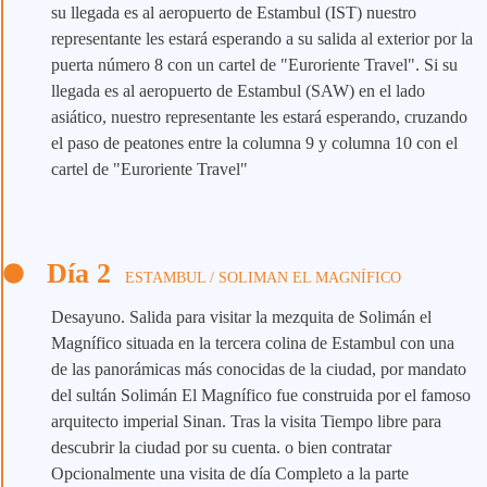
su llegada es al aeropuerto de Estambul (IST) nuestro
representante les estará esperando a su salida al exterior por la
puerta número 8 con un cartel de "Euroriente Travel". Si su
llegada es al aeropuerto de Estambul (SAW) en el lado
asiático, nuestro representante les estará esperando, cruzando
el paso de peatones entre la columna 9 y columna 10 con el
cartel de "Euroriente Travel"
Día 2
ESTAMBUL / SOLIMAN EL MAGNÍFICO
Desayuno. Salida para visitar la mezquita de Solimán el
Magnífico situada en la tercera colina de Estambul con una
de las panorámicas más conocidas de la ciudad, por mandato
del sultán Solimán El Magnífico fue construida por el famoso
arquitecto imperial Sinan. Tras la visita Tiempo libre para
descubrir la ciudad por su cuenta. o bien contratar
Opcionalmente una visita de día Completo a la parte