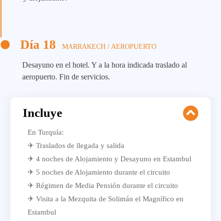
Día 18
MARRAKECH / AEROPUERTO
Desayuno en el hotel. Y a la hora indicada traslado al
aeropuerto. Fin de servicios.
Incluye
En Turquía:
✈ Traslados de llegada y salida
✈ 4 noches de Alojamiento y Desayuno en Estambul
✈ 5 noches de Alojamiento durante el circuito
✈ Régimen de Media Pensión durante el circuito
✈ Visita a la Mezquita de Solimán el Magnífico en
Estambul