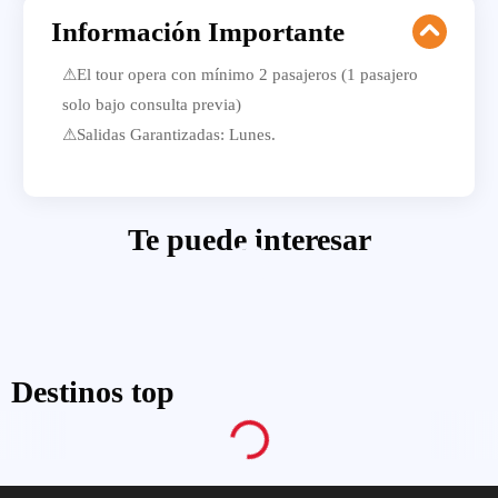
Información Importante
⚠El tour opera con mínimo 2 pasajeros (1 pasajero
solo bajo consulta previa)
⚠Salidas Garantizadas: Lunes.
Te puede interesar
Destinos top