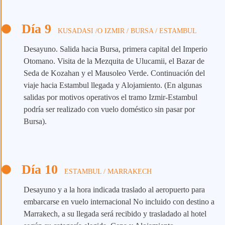
Día 9
KUSADASI /O IZMIR / BURSA / ESTAMBUL
Desayuno. Salida hacia Bursa, primera capital del Imperio
Otomano. Visita de la Mezquita de Ulucamii, el Bazar de
Seda de Kozahan y el Mausoleo Verde. Continuación del
viaje hacia Estambul llegada y Alojamiento. (En algunas
salidas por motivos operativos el tramo Izmir-Estambul
podría ser realizado con vuelo doméstico sin pasar por
Bursa).
Día 10
ESTAMBUL / MARRAKECH
Desayuno y a la hora indicada traslado al aeropuerto para
embarcarse en vuelo internacional No incluido con destino a
Marrakech, a su llegada será recibido y trasladado al hotel