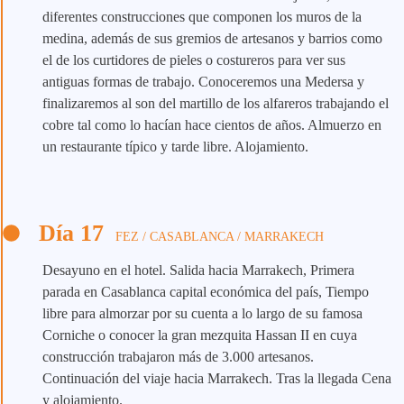
diferentes construcciones que componen los muros de la
medina, además de sus gremios de artesanos y barrios como
el de los curtidores de pieles o costureros para ver sus
antiguas formas de trabajo. Conoceremos una Medersa y
finalizaremos al son del martillo de los alfareros trabajando el
cobre tal como lo hacían hace cientos de años. Almuerzo en
un restaurante típico y tarde libre. Alojamiento.
Día 17
FEZ / CASABLANCA / MARRAKECH
Desayuno en el hotel. Salida hacia Marrakech, Primera
parada en Casablanca capital económica del país, Tiempo
libre para almorzar por su cuenta a lo largo de su famosa
Corniche o conocer la gran mezquita Hassan II en cuya
construcción trabajaron más de 3.000 artesanos.
Continuación del viaje hacia Marrakech. Tras la llegada Cena
y alojamiento.