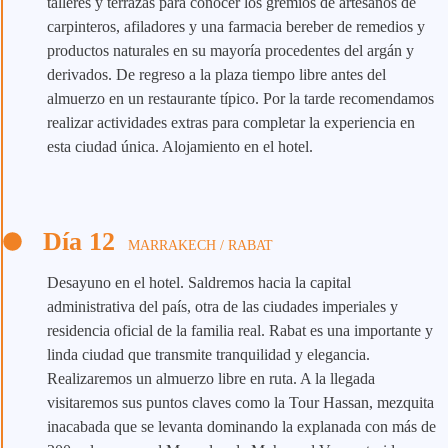
talleres y terrazas para conocer los gremios de artesanos de
carpinteros, afiladores y una farmacia bereber de remedios y
productos naturales en su mayoría procedentes del argán y
derivados. De regreso a la plaza tiempo libre antes del
almuerzo en un restaurante típico. Por la tarde recomendamos
realizar actividades extras para completar la experiencia en
esta ciudad única. Alojamiento en el hotel.
Día 12
MARRAKECH / RABAT
Desayuno en el hotel. Saldremos hacia la capital
administrativa del país, otra de las ciudades imperiales y
residencia oficial de la familia real. Rabat es una importante y
linda ciudad que transmite tranquilidad y elegancia.
Realizaremos un almuerzo libre en ruta. A la llegada
visitaremos sus puntos claves como la Tour Hassan, mezquita
inacabada que se levanta dominando la explanada con más de