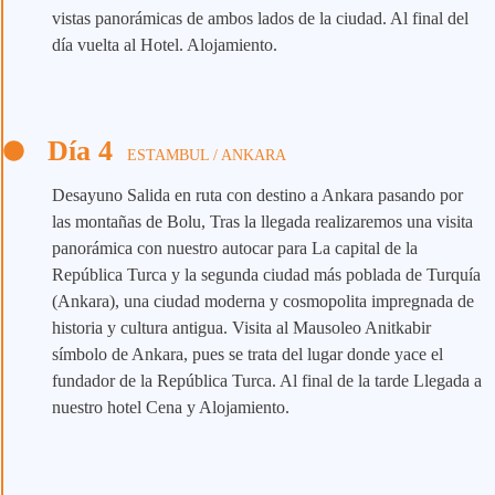
vistas panorámicas de ambos lados de la ciudad. Al final del
día vuelta al Hotel. Alojamiento.
Día 4
ESTAMBUL / ANKARA
Desayuno Salida en ruta con destino a Ankara pasando por
las montañas de Bolu, Tras la llegada realizaremos una visita
panorámica con nuestro autocar para La capital de la
República Turca y la segunda ciudad más poblada de Turquía
(Ankara), una ciudad moderna y cosmopolita impregnada de
historia y cultura antigua. Visita al Mausoleo Anitkabir
símbolo de Ankara, pues se trata del lugar donde yace el
fundador de la República Turca. Al final de la tarde Llegada a
nuestro hotel Cena y Alojamiento.