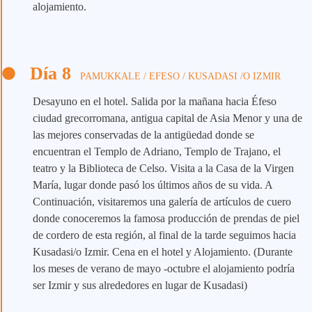
alojamiento.
Día 8
PAMUKKALE / EFESO / KUSADASI /O IZMIR
Desayuno en el hotel. Salida por la mañana hacia Éfeso
ciudad grecorromana, antigua capital de Asia Menor y una de
las mejores conservadas de la antigüedad donde se
encuentran el Templo de Adriano, Templo de Trajano, el
teatro y la Biblioteca de Celso. Visita a la Casa de la Virgen
María, lugar donde pasó los últimos años de su vida. A
Continuación, visitaremos una galería de artículos de cuero
donde conoceremos la famosa producción de prendas de piel
de cordero de esta región, al final de la tarde seguimos hacia
Kusadasi/o Izmir. Cena en el hotel y Alojamiento. (Durante
los meses de verano de mayo -octubre el alojamiento podría
ser Izmir y sus alrededores en lugar de Kusadasi)