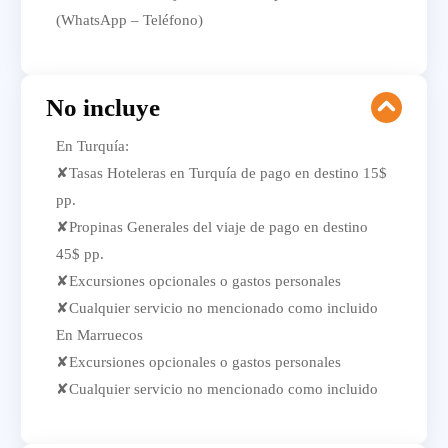
(WhatsApp – Teléfono)
No incluye
En Turquía:
✘Tasas Hoteleras en Turquía de pago en destino 15$
pp.
✘Propinas Generales del viaje de pago en destino
45$ pp.
✘Excursiones opcionales o gastos personales
✘Cualquier servicio no mencionado como incluido
En Marruecos
✘Excursiones opcionales o gastos personales
✘Cualquier servicio no mencionado como incluido