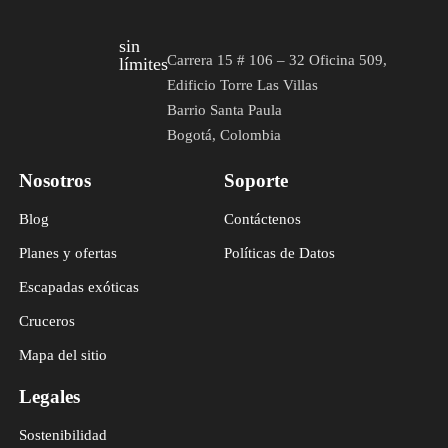
sin
Carrera 15 # 106 – 32 Oficina 509,
límites
Edificio Torre Las Villas
Barrio Santa Paula
Bogotá, Colombia
Nosotros
Soporte
Blog
Contáctenos
Planes y ofertas
Políticas de Datos
Escapadas exóticas
Cruceros
Mapa del sitio
Legales
Sostenibilidad