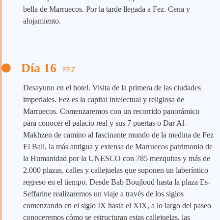
bella de Marruecos. Por la tarde llegada a Fez. Cena y
alojamiento.
Día 16
FEZ
Desayuno en el hotel. Visita de la primera de las ciudades
imperiales. Fez es la capital intelectual y religiosa de
Marruecos. Comenzaremos con un recorrido panorámico
para conocer el palacio real y sus 7 puertas o Dar Al-
Makhzen de camino al fascinante mundo de la medina de Fez
El Bali, la más antigua y extensa de Marruecos patrimonio de
la Humanidad por la UNESCO con 785 mezquitas y más de
2.000 plazas, calles y callejuelas que suponen un laberíntico
regreso en el tiempo. Desde Bab Boujloud hasta la plaza Es-
Seffarine realizaremos un viaje a través de los siglos
comenzando en el siglo IX hasta el XIX, a lo largo del paseo
conoceremos cómo se estructuran estas callejuelas, las