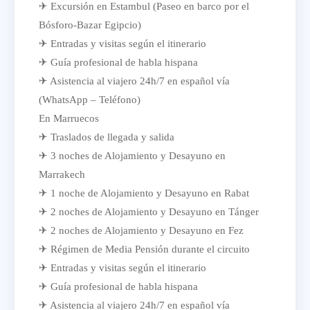
✈ Excursión en Estambul (Paseo en barco por el
Bósforo-Bazar Egipcio)
✈ Entradas y visitas según el itinerario
✈ Guía profesional de habla hispana
✈ Asistencia al viajero 24h/7 en español vía
(WhatsApp – Teléfono)
En Marruecos
✈ Traslados de llegada y salida
✈ 3 noches de Alojamiento y Desayuno en
Marrakech
✈ 1 noche de Alojamiento y Desayuno en Rabat
✈ 2 noches de Alojamiento y Desayuno en Tánger
✈ 2 noches de Alojamiento y Desayuno en Fez
✈ Régimen de Media Pensión durante el circuito
✈ Entradas y visitas según el itinerario
✈ Guía profesional de habla hispana
✈ Asistencia al viajero 24h/7 en español vía