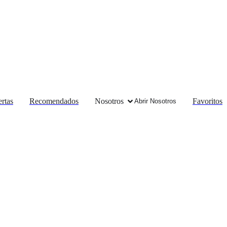
rtas
Recomendados
Nosotros
Favoritos
Abrir Nosotros