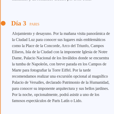
Día 3
PARIS
Alojamiento y desayuno. Por la mañana visita panorámica de
la Ciudad Luz para conocer sus lugares más emblemáticos
como la Place de la Concorde, Arco del Triunfo, Campos
Elíseos, Isla de la Ciudad con la imponente Iglesia de Notre
Dame, Palacio Nacional de los Inválidos donde se encuentra
la tumba de Napoleón, con breve parada en los Campos de
Marte para fotografiar la Torre Eiffel. Por la tarde
recomendamos realizar una excursión opcional al magnífico
Palacio de Versalles, declarado Patrimonio de la Humanidad,
para conocer su imponente arquitectura y sus bellos jardines.
Por la noche, opcionalmente, podrá asistir a uno de los
famosos espectáculos de Paris Latín o Lido.