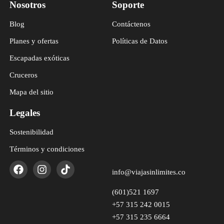
Nosotros
Soporte
Blog
Contáctenos
Planes y ofertas
Políticas de Datos
Escapadas exóticas
Cruceros
Mapa del sitio
Legales
Sostenibilidad
Términos y condiciones
info@viajasinlimites.co
(601)521 1697
+57 315 242 0015
+57 315 235 6664