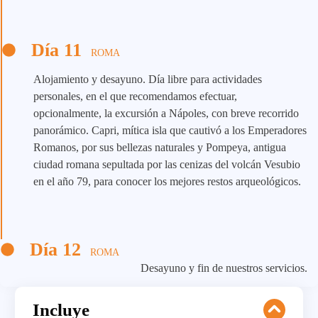
Día 11
ROMA
Alojamiento y desayuno. Día libre para actividades
personales, en el que recomendamos efectuar,
opcionalmente, la excursión a Nápoles, con breve recorrido
panorámico. Capri, mítica isla que cautivó a los Emperadores
Romanos, por sus bellezas naturales y Pompeya, antigua
ciudad romana sepultada por las cenizas del volcán Vesubio
en el año 79, para conocer los mejores restos arqueológicos.
Día 12
ROMA
Desayuno y fin de nuestros servicios.
Incluye