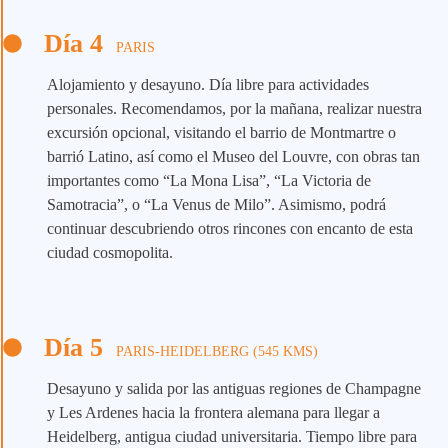
Día 4
PARIS
Alojamiento y desayuno. Día libre para actividades
personales. Recomendamos, por la mañana, realizar nuestra
excursión opcional, visitando el barrio de Montmartre o
barrió Latino, así como el Museo del Louvre, con obras tan
importantes como “La Mona Lisa”, “La Victoria de
Samotracia”, o “La Venus de Milo”. Asimismo, podrá
continuar descubriendo otros rincones con encanto de esta
ciudad cosmopolita.
Día 5
PARIS-HEIDELBERG (545 KMS)
Desayuno y salida por las antiguas regiones de Champagne
y Les Ardenes hacia la frontera alemana para llegar a
Heidelberg, antigua ciudad universitaria. Tiempo libre para