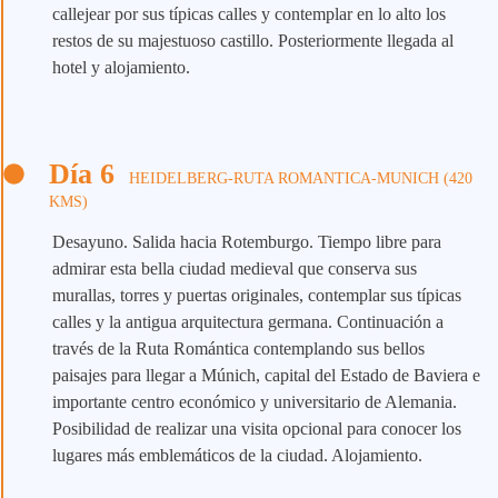
callejear por sus típicas calles y contemplar en lo alto los
restos de su majestuoso castillo. Posteriormente llegada al
hotel y alojamiento.
Día 6
HEIDELBERG-RUTA ROMANTICA-MUNICH (420
KMS)
Desayuno. Salida hacia Rotemburgo. Tiempo libre para
admirar esta bella ciudad medieval que conserva sus
murallas, torres y puertas originales, contemplar sus típicas
calles y la antigua arquitectura germana. Continuación a
través de la Ruta Romántica contemplando sus bellos
paisajes para llegar a Múnich, capital del Estado de Baviera e
importante centro económico y universitario de Alemania.
Posibilidad de realizar una visita opcional para conocer los
lugares más emblemáticos de la ciudad. Alojamiento.