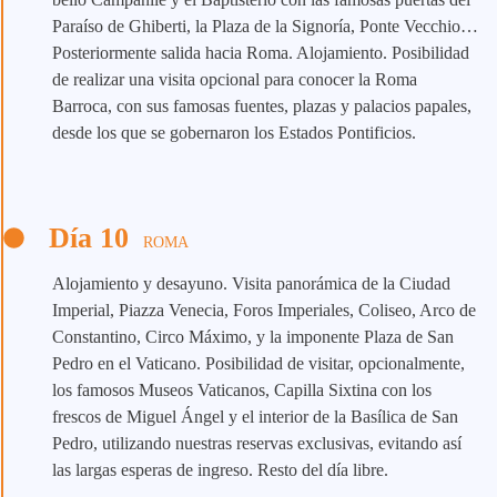
Paraíso de Ghiberti, la Plaza de la Signoría, Ponte Vecchio…
Posteriormente salida hacia Roma. Alojamiento. Posibilidad
de realizar una visita opcional para conocer la Roma
Barroca, con sus famosas fuentes, plazas y palacios papales,
desde los que se gobernaron los Estados Pontificios.
Día 10
ROMA
Alojamiento y desayuno. Visita panorámica de la Ciudad
Imperial, Piazza Venecia, Foros Imperiales, Coliseo, Arco de
Constantino, Circo Máximo, y la imponente Plaza de San
Pedro en el Vaticano. Posibilidad de visitar, opcionalmente,
los famosos Museos Vaticanos, Capilla Sixtina con los
frescos de Miguel Ángel y el interior de la Basílica de San
Pedro, utilizando nuestras reservas exclusivas, evitando así
las largas esperas de ingreso. Resto del día libre.