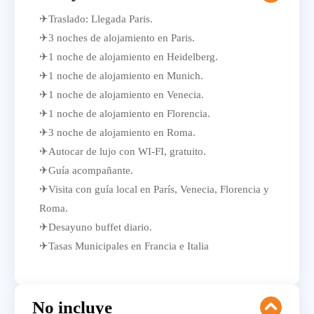
✈Traslado: Llegada Paris.
✈3 noches de alojamiento en Paris.
✈1 noche de alojamiento en Heidelberg.
✈1 noche de alojamiento en Munich.
✈1 noche de alojamiento en Venecia.
✈1 noche de alojamiento en Florencia.
✈3 noche de alojamiento en Roma.
✈Autocar de lujo con WI-FI, gratuito.
✈Guía acompañante.
✈Visita con guía local en París, Venecia, Florencia y
Roma.
✈Desayuno buffet diario.
✈Tasas Municipales en Francia e Italia
No incluye