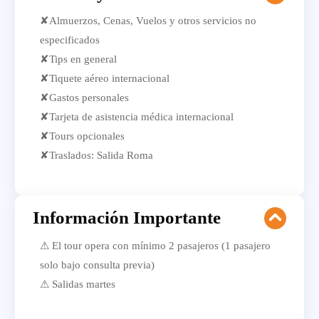
✘Almuerzos, Cenas, Vuelos y otros servicios no
especificados
✘Tips en general
✘Tiquete aéreo internacional
✘Gastos personales
✘Tarjeta de asistencia médica internacional
✘Tours opcionales
✘Traslados: Salida Roma
Información Importante
⚠ El tour opera con mínimo 2 pasajeros (1 pasajero
solo bajo consulta previa)
⚠ Salidas martes