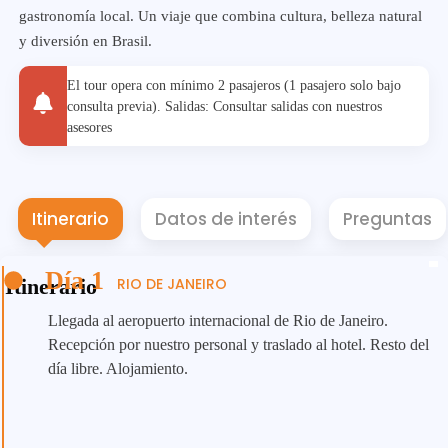
gastronomía local. Un viaje que combina cultura, belleza natural
y diversión en Brasil.
El tour opera con mínimo 2 pasajeros (1 pasajero solo bajo
consulta previa). Salidas: Consultar salidas con nuestros
asesores
Itinerario
Datos de interés
Preguntas
Día 1
Itinerario
RIO DE JANEIRO
Llegada al aeropuerto internacional de Rio de Janeiro.
Recepción por nuestro personal y traslado al hotel. Resto del
día libre. Alojamiento.