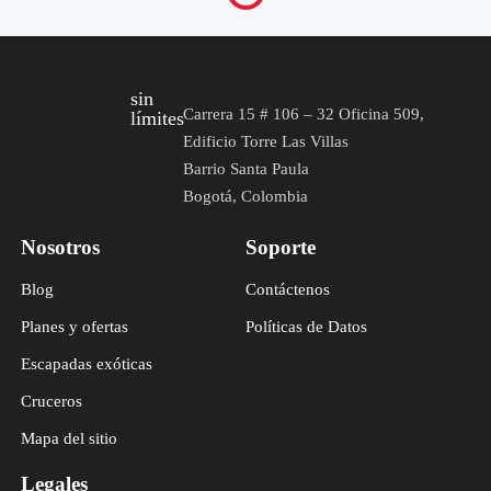
sin
Carrera 15 # 106 – 32 Oficina 509,
límites
Edificio Torre Las Villas
Barrio Santa Paula
Bogotá, Colombia
Nosotros
Soporte
Blog
Contáctenos
Planes y ofertas
Políticas de Datos
Escapadas exóticas
Cruceros
Mapa del sitio
Legales