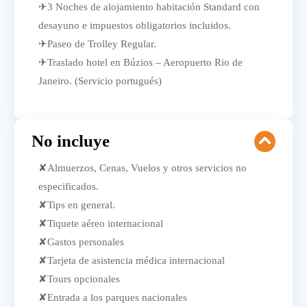
✈3 Noches de alojamiento habitación Standard con
desayuno e impuestos obligatorios incluidos.
✈Paseo de Trolley Regular.
✈Traslado hotel en Búzios – Aeropuerto Rio de
Janeiro. (Servicio portugués)
No incluye
✘Almuerzos, Cenas, Vuelos y otros servicios no
especificados.
✘Tips en general.
✘Tiquete aéreo internacional
✘Gastos personales
✘Tarjeta de asistencia médica internacional
✘Tours opcionales
✘Entrada a los parques nacionales