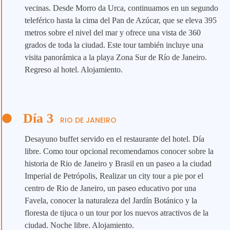
vecinas. Desde Morro da Urca, continuamos en un segundo
teleférico hasta la cima del Pan de Azúcar, que se eleva 395
metros sobre el nivel del mar y ofrece una vista de 360
grados de toda la ciudad. Este tour también incluye una
visita panorámica a la playa Zona Sur de Río de Janeiro.
Regreso al hotel. Alojamiento.
Día 3
RIO DE JANEIRO
Desayuno buffet servido en el restaurante del hotel. Día
libre. Como tour opcional recomendamos conocer sobre la
historia de Rio de Janeiro y Brasil en un paseo a la ciudad
Imperial de Petrópolis, Realizar un city tour a pie por el
centro de Rio de Janeiro, un paseo educativo por una
Favela, conocer la naturaleza del Jardín Botánico y la
floresta de tijuca o un tour por los nuevos atractivos de la
ciudad. Noche libre. Alojamiento.