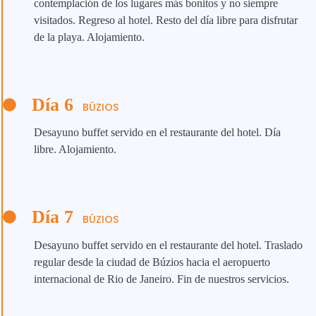
contemplación de los lugares más bonitos y no siempre
visitados. Regreso al hotel. Resto del día libre para disfrutar
de la playa. Alojamiento.
Día 6
BÚZIOS
Desayuno buffet servido en el restaurante del hotel. Día
libre. Alojamiento.
Día 7
BÚZIOS
Desayuno buffet servido en el restaurante del hotel. Traslado
regular desde la ciudad de Búzios hacia el aeropuerto
internacional de Rio de Janeiro. Fin de nuestros servicios.