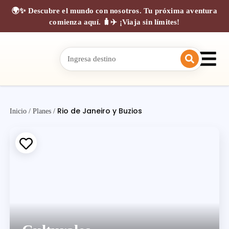
🌍✨ Descubre el mundo con nosotros. Tu próxima aventura
comienza aquí. 🧳✈️ ¡Viaja sin límites!
Rio de Janeiro y Buzios
Inicio
/
Planes
/