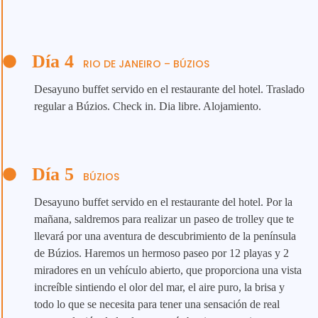
Día 4
RIO DE JANEIRO – BÚZIOS
Desayuno buffet servido en el restaurante del hotel. Traslado
regular a Búzios. Check in. Dia libre. Alojamiento.
Día 5
BÚZIOS
Desayuno buffet servido en el restaurante del hotel. Por la
mañana, saldremos para realizar un paseo de trolley que te
llevará por una aventura de descubrimiento de la península
de Búzios. Haremos un hermoso paseo por 12 playas y 2
miradores en un vehículo abierto, que proporciona una vista
increíble sintiendo el olor del mar, el aire puro, la brisa y
todo lo que se necesita para tener una sensación de real