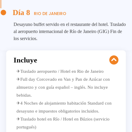
Día 8
RIO DE JANEIRO
Desayuno buffet servido en el restaurante del hotel. Traslado
al aeropuerto internacional de Río de Janeiro (GIG) Fin de
los servicios.
Incluye
✈Traslado aeropuerto / Hotel en Rio de Janeiro
✈Full day Corcovado en Van y Pan de Azúcar con
almuerzo y con guía español – inglés. No incluye
bebidas.
✈4 Noches de alojamiento habitación Standard con
desayuno e impuestos obligatorios incluidos.
✈Traslado hotel en Río / Hotel en Búzios (servicio
portugués)