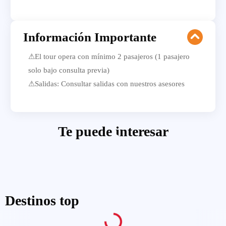
Información Importante
⚠El tour opera con mínimo 2 pasajeros (1 pasajero
solo bajo consulta previa)
⚠Salidas: Consultar salidas con nuestros asesores
Te puede interesar
Destinos top