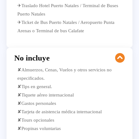
✈Traslado Hotel Puerto Natales / Terminal de Buses
Puerto Natales
✈Ticket de Bus Puerto Natales / Aeropuerto Punta
Arenas o Terminal de bus Calafate
No incluye
✘Almuerzos, Cenas, Vuelos y otros servicios no
especificados.
✘Tips en general.
✘Tiquete aéreo internacional
✘Gastos personales
✘Tarjeta de asistencia médica internacional
✘Tours opcionales
✘Propinas voluntarias