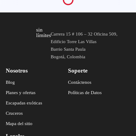
sin
Carrera 15 # 106 – 32 Oficina 509,
límites
Edificio Torre Las Villas
Barrio Santa Paula
Bogotá, Colombia
Nosotros
Soporte
Blog
Contáctenos
Planes y ofertas
Políticas de Datos
Escapadas exóticas
Cruceros
Mapa del sitio