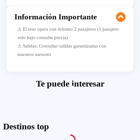
Información Importante
⚠ El tour opera con mínimo 2 pasajeros (1 pasajero
solo bajo consulta previa)
⚠ Salidas: Consultar salidas garantizadas con
nuestros asesores
Te puede interesar
Destinos top