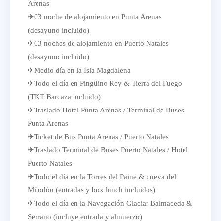
Arenas
✈03 noche de alojamiento en Punta Arenas
(desayuno incluido)
✈03 noches de alojamiento en Puerto Natales
(desayuno incluido)
✈Medio día en la Isla Magdalena
✈Todo el día en Pingüino Rey & Tierra del Fuego
(TKT Barcaza incluido)
✈Traslado Hotel Punta Arenas / Terminal de Buses
Punta Arenas
✈Ticket de Bus Punta Arenas / Puerto Natales
✈Traslado Terminal de Buses Puerto Natales / Hotel
Puerto Natales
✈Todo el día en la Torres del Paine & cueva del
Milodón (entradas y box lunch incluidos)
✈Todo el día en la Navegación Glaciar Balmaceda &
Serrano (incluye entrada y almuerzo)