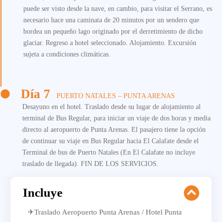
puede ser visto desde la nave, en cambio, para visitar el Serrano, es
necesario hace una caminata de 20 minutos por un sendero que
bordea un pequeño lago originado por el derretimiento de dicho
glaciar. Regreso a hotel seleccionado. Alojamiento. Excursión
sujeta a condiciones climáticas.
Día 7
PUERTO NATALES – PUNTA ARENAS
Desayuno en el hotel. Traslado desde su lugar de alojamiento al
terminal de Bus Regular, para iniciar un viaje de dos horas y media
directo al aeropuerto de Punta Arenas. El pasajero tiene la opción
de continuar su viaje en Bus Regular hacia El Calafate desde el
Terminal de bus de Puerto Natales (En El Calafate no incluye
traslado de llegada). FIN DE LOS SERVICIOS.
Incluye
✈Traslado Aeropuerto Punta Arenas / Hotel Punta