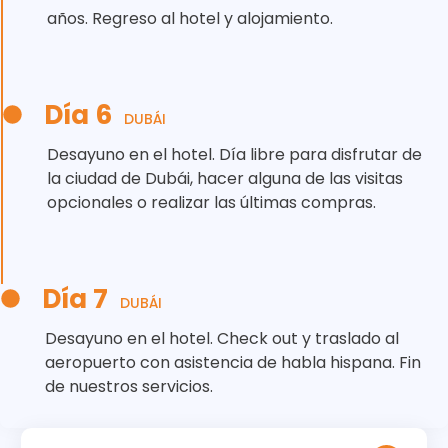
años. Regreso al hotel y alojamiento.
Día 6
DUBÁI
Desayuno en el hotel. Día libre para disfrutar de
la ciudad de Dubái, hacer alguna de las visitas
opcionales o realizar las últimas compras.
Día 7
DUBÁI
Desayuno en el hotel. Check out y traslado al
aeropuerto con asistencia de habla hispana. Fin
de nuestros servicios.