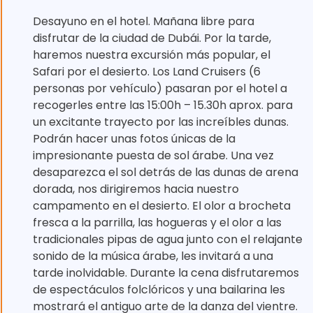
Desayuno en el hotel. Mañana libre para
disfrutar de la ciudad de Dubái. Por la tarde,
haremos nuestra excursión más popular, el
Safari por el desierto. Los Land Cruisers (6
personas por vehículo) pasaran por el hotel a
recogerles entre las 15:00h – 15.30h aprox. para
un excitante trayecto por las increíbles dunas.
Podrán hacer unas fotos únicas de la
impresionante puesta de sol árabe. Una vez
desaparezca el sol detrás de las dunas de arena
dorada, nos dirigiremos hacia nuestro
campamento en el desierto. El olor a brocheta
fresca a la parrilla, las hogueras y el olor a las
tradicionales pipas de agua junto con el relajante
sonido de la música árabe, les invitará a una
tarde inolvidable. Durante la cena disfrutaremos
de espectáculos folclóricos y una bailarina les
mostrará el antiguo arte de la danza del vientre.