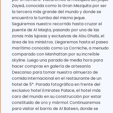
Zayed, conocida como la Gran Mezquita por ser
la tercera más grande del mundo y donde se
encuentra la tumba del mismo jeque.
Seguiremos nuestro recorrido hasta cruzar el
puente de Al Maqta, pasando por una de las
zonas más lujosas y exclusivas de Abu Dhabi, el
área de los ministros. Llegaremos hasta el paseo
marítimo conocido como La Corniche, a menudo
comparado con Manhattan por su increíble
skyline. Luego una parada de media hora para
hacer compras en galería de artesanía
Descanso para tomar nuestro almuerzo de
comida internacional en el restaurante de un
hotel de 5*. Parada fotográfica en frente del
exclusivo hotel Emirates Palace, el hotel más
caro del mundo en su construcción por estar
constituido de oro y mármol. Continuaremos
para visitar el barrio de Al Bateen, donde se