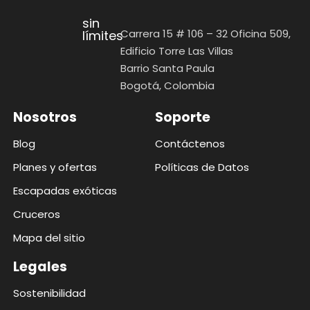
sin
Carrera 15 # 106 – 32 Oficina 509,
límites
Edificio Torre Las Villas
Barrio Santa Paula
Bogotá, Colombia
Nosotros
Soporte
Blog
Contáctenos
Planes y ofertas
Políticas de Datos
Escapadas exóticas
Cruceros
Mapa del sitio
Legales
Sostenibilidad