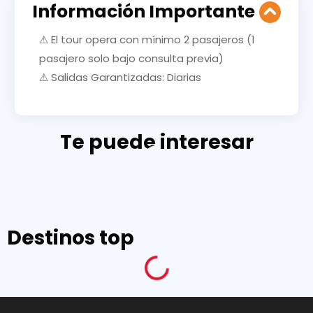
Información Importante
⚠ El tour opera con mínimo 2 pasajeros (1
pasajero solo bajo consulta previa)
⚠ Salidas Garantizadas: Diarias
Te puede interesar
Destinos top