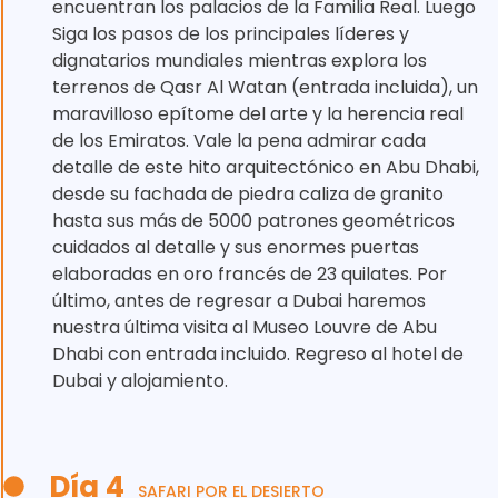
encuentran los palacios de la Familia Real. Luego
Siga los pasos de los principales líderes y
dignatarios mundiales mientras explora los
terrenos de Qasr Al Watan (entrada incluida), un
maravilloso epítome del arte y la herencia real
de los Emiratos. Vale la pena admirar cada
detalle de este hito arquitectónico en Abu Dhabi,
desde su fachada de piedra caliza de granito
hasta sus más de 5000 patrones geométricos
cuidados al detalle y sus enormes puertas
elaboradas en oro francés de 23 quilates. Por
último, antes de regresar a Dubai haremos
nuestra última visita al Museo Louvre de Abu
Dhabi con entrada incluido. Regreso al hotel de
Dubai y alojamiento.
Día 4
SAFARI POR EL DESIERTO