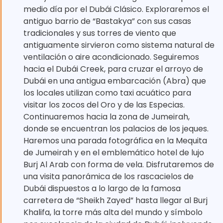
medio día por el Dubái Clásico. Exploraremos el
antiguo barrio de “Bastakya” con sus casas
tradicionales y sus torres de viento que
antiguamente sirvieron como sistema natural de
ventilación o aire acondicionado. Seguiremos
hacia el Dubái Creek, para cruzar el arroyo de
Dubái en una antigua embarcación (Abra) que
los locales utilizan como taxi acuático para
visitar los zocos del Oro y de las Especias.
Continuaremos hacia la zona de Jumeirah,
donde se encuentran los palacios de los jeques.
Haremos una parada fotográfica en la Mequita
de Jumeirah y en el emblemático hotel de lujo
Burj Al Arab con forma de vela. Disfrutaremos de
una visita panorámica de los rascacielos de
Dubái dispuestos a lo largo de la famosa
carretera de “Sheikh Zayed” hasta llegar al Burj
Khalifa, la torre más alta del mundo y símbolo