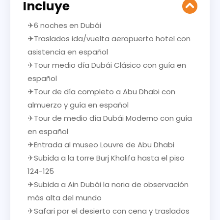
Incluye
✈6 noches en Dubái
✈Traslados ida/vuelta aeropuerto hotel con
asistencia en español
✈Tour medio día Dubái Clásico con guía en
español
✈Tour de día completo a Abu Dhabi con
almuerzo y guía en español
✈Tour de medio día Dubái Moderno con guía
en español
✈Entrada al museo Louvre de Abu Dhabi
✈Subida a la torre Burj Khalifa hasta el piso
124-125
✈Subida a Ain Dubái la noria de observación
más alta del mundo
✈Safari por el desierto con cena y traslados