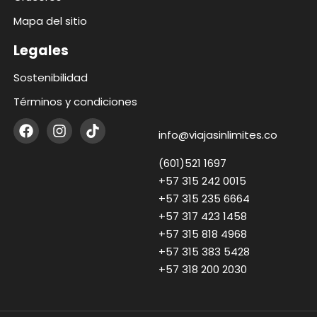
Mapa del sitio
Legales
Sostenibilidad
Términos y condiciones
info@viajasinlimites.co
(601)521 1697
+57 315 242 0015
+57 315 235 6664
+57 317 423 1458
+57 315 818 4968
+57 315 383 5428
+57 318 200 2030