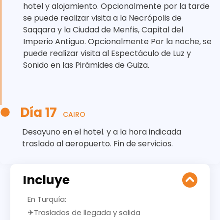
hotel y alojamiento. Opcionalmente por la tarde
se puede realizar visita a la Necrópolis de
Saqqara y la Ciudad de Menfis, Capital del
Imperio Antiguo. Opcionalmente Por la noche, se
puede realizar visita al Espectáculo de Luz y
Sonido en las Pirámides de Guiza.
Día 17
CAIRO
Desayuno en el hotel. y a la hora indicada
traslado al aeropuerto. Fin de servicios.
Incluye
En Turquía:
✈Traslados de llegada y salida