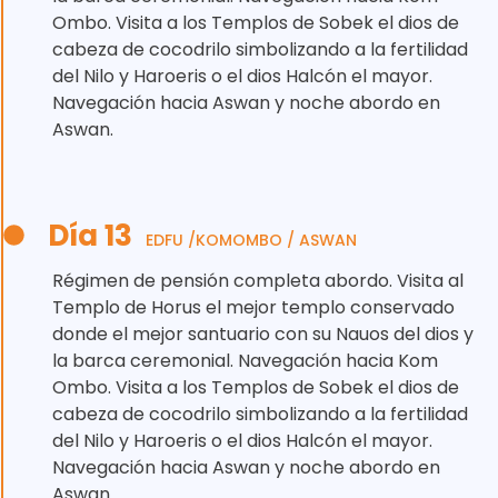
Ombo. Visita a los Templos de Sobek el dios de
cabeza de cocodrilo simbolizando a la fertilidad
del Nilo y Haroeris o el dios Halcón el mayor.
Navegación hacia Aswan y noche abordo en
Aswan.
Día 13
EDFU /KOMOMBO / ASWAN
Régimen de pensión completa abordo. Visita al
Templo de Horus el mejor templo conservado
donde el mejor santuario con su Nauos del dios y
la barca ceremonial. Navegación hacia Kom
Ombo. Visita a los Templos de Sobek el dios de
cabeza de cocodrilo simbolizando a la fertilidad
del Nilo y Haroeris o el dios Halcón el mayor.
Navegación hacia Aswan y noche abordo en
Aswan.