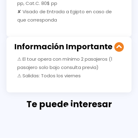
pp, Cat.C. 80$ pp
✘ Visado de Entrada a Egipto en caso de
que corresponda
Información Importante
⚠ El tour opera con mínimo 2 pasajeros (1
pasajero solo bajo consulta previa)
⚠ Salidas: Todos los viernes
Te puede interesar