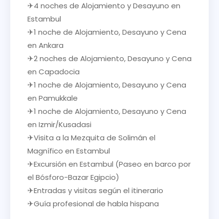
✈4 noches de Alojamiento y Desayuno en
Estambul
✈1 noche de Alojamiento, Desayuno y Cena
en Ankara
✈2 noches de Alojamiento, Desayuno y Cena
en Capadocia
✈1 noche de Alojamiento, Desayuno y Cena
en Pamukkale
✈1 noche de Alojamiento, Desayuno y Cena
en Izmir/Kusadasi
✈Visita a la Mezquita de Solimán el
Magnífico en Estambul
✈Excursión en Estambul (Paseo en barco por
el Bósforo-Bazar Egipcio)
✈Entradas y visitas según el itinerario
✈Guía profesional de habla hispana