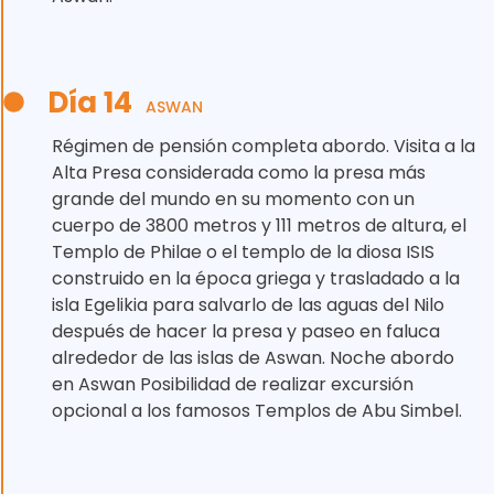
Día 14
ASWAN
Régimen de pensión completa abordo. Visita a la
Alta Presa considerada como la presa más
grande del mundo en su momento con un
cuerpo de 3800 metros y 111 metros de altura, el
Templo de Philae o el templo de la diosa ISIS
construido en la época griega y trasladado a la
isla Egelikia para salvarlo de las aguas del Nilo
después de hacer la presa y paseo en faluca
alrededor de las islas de Aswan. Noche abordo
en Aswan Posibilidad de realizar excursión
opcional a los famosos Templos de Abu Simbel.