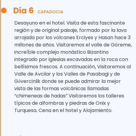
Día 6
CAPADOCIA
Desayuno en el hotel. Visita de esta fascinante
región y de original paisaje, formado por la lava
arrojada por los volcanes Erciyes y Hasan hace 3
millones de años. Visitaremos el valle de Göreme,
increíble complejo monástico Bizantino
integrado por iglesias excavadas en la roca con
bellísimos frescos. A continuación, Visitaremos al
Valle de Avcilar y los Valles de Pasabagi y de
Gόvercinlik donde se puede admirar la mejor
vista de las formas volcánicas llamadas
“chimeneas de hadas” Visitaremos los talleres
típicos de alfombras y piedras de Onix y
Turquesa. Cena en el hotel y Alojamiento.