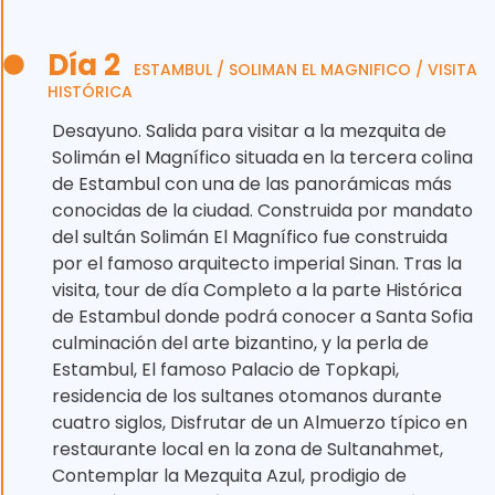
Día 2
ESTAMBUL / SOLIMAN EL MAGNIFICO / VISITA
HISTÓRICA
Desayuno. Salida para visitar a la mezquita de
Solimán el Magnífico situada en la tercera colina
de Estambul con una de las panorámicas más
conocidas de la ciudad. Construida por mandato
del sultán Solimán El Magnífico fue construida
por el famoso arquitecto imperial Sinan. Tras la
visita, tour de día Completo a la parte Histórica
de Estambul donde podrá conocer a Santa Sofia
culminación del arte bizantino, y la perla de
Estambul, El famoso Palacio de Topkapi,
residencia de los sultanes otomanos durante
cuatro siglos, Disfrutar de un Almuerzo típico en
restaurante local en la zona de Sultanahmet,
Contemplar la Mezquita Azul, prodigio de