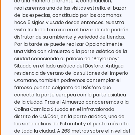
de una manera diferente. A continuación,
realizaremos una de las visitas estrella, el bazar
de las especias, constituido por los otomanos
hace 5 siglos y usado desde entonces. Nuestra
visita Incluida termina en el bazar donde podrán
disfrutar de su ambiente y variedad de tiendas.
Por la tarde se puede realizar Opcionalmente
una visita con Almuerzo a la parte asiática de la
ciudad conociendo al palacio de “Beylerbey”
Situado en el lado asiático del Bósforo. Antigua
residencia de verano de los sultanes del Imperio
Otomano, también podremos contemplar el
famoso puente colgante del Bósforo que
conecta la parte europea con la parte asiática
de la ciudad, Tras el Almuerzo conoceremos a la
Colina Camlica Situada en el infravalorado
distrito de Üsküdar, en la parte asiática, una de
las siete colinas de Estambul y el punto más alto
de toda la ciudad. A 268 metros sobre el nivel del