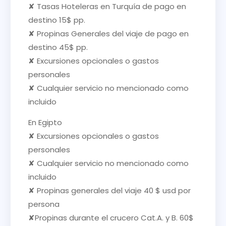
✘ Tasas Hoteleras en Turquía de pago en
destino 15$ pp.
✘ Propinas Generales del viaje de pago en
destino 45$ pp.
✘ Excursiones opcionales o gastos
personales
✘ Cualquier servicio no mencionado como
incluido
En Egipto
✘ Excursiones opcionales o gastos
personales
✘ Cualquier servicio no mencionado como
incluido
✘ Propinas generales del viaje 40 $ usd por
persona
✘Propinas durante el crucero Cat.A. y B. 60$