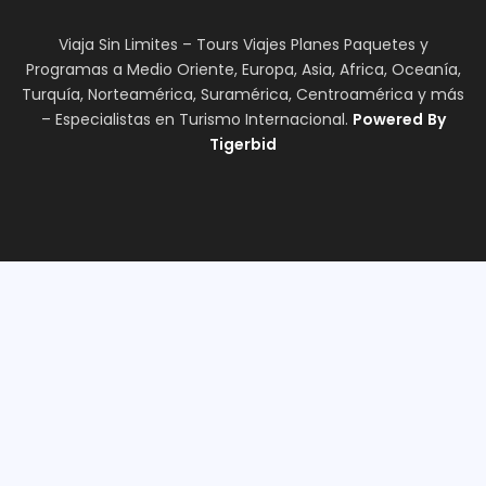
Viaja Sin Limites – Tours Viajes Planes Paquetes y
Programas a Medio Oriente, Europa, Asia, Africa, Oceanía,
Turquía, Norteamérica, Suramérica, Centroamérica y más
– Especialistas en Turismo Internacional.
Powered
By
Tigerbid