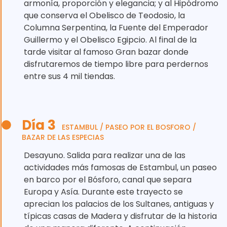
armonía, proporción y elegancia; y al Hipódromo
que conserva el Obelisco de Teodosio, la
Columna Serpentina, la Fuente del Emperador
Guillermo y el Obelisco Egipcio. Al final de la
tarde visitar al famoso Gran bazar donde
disfrutaremos de tiempo libre para perdernos
entre sus 4 mil tiendas.
Día 3
ESTAMBUL / PASEO POR EL BOSFORO /
BAZAR DE LAS ESPECIAS
Desayuno. Salida para realizar una de las
actividades más famosas de Estambul, un paseo
en barco por el Bósforo, canal que separa
Europa y Asía. Durante este trayecto se
aprecian los palacios de los Sultanes, antiguas y
típicas casas de Madera y disfrutar de la historia