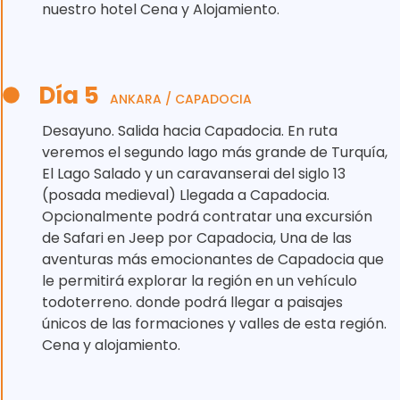
nuestro hotel Cena y Alojamiento.
Día 5
ANKARA / CAPADOCIA
Desayuno. Salida hacia Capadocia. En ruta
veremos el segundo lago más grande de Turquía,
El Lago Salado y un caravanserai del siglo 13
(posada medieval) Llegada a Capadocia.
Opcionalmente podrá contratar una excursión
de Safari en Jeep por Capadocia, Una de las
aventuras más emocionantes de Capadocia que
le permitirá explorar la región en un vehículo
todoterreno. donde podrá llegar a paisajes
únicos de las formaciones y valles de esta región.
Cena y alojamiento.