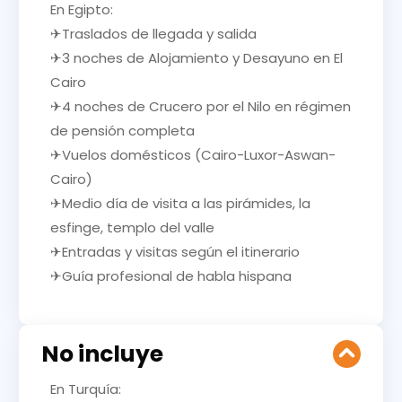
En Egipto:
✈Traslados de llegada y salida
✈3 noches de Alojamiento y Desayuno en El
Cairo
✈4 noches de Crucero por el Nilo en régimen
de pensión completa
✈Vuelos domésticos (Cairo-Luxor-Aswan-
Cairo)
✈Medio día de visita a las pirámides, la
esfinge, templo del valle
✈Entradas y visitas según el itinerario
✈Guía profesional de habla hispana
No incluye
En Turquía: