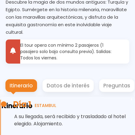
Descubre la magia de dos mundos antiguos: Turquía y
Egipto. Sumérgete en la historia milenaria, maravíllate
con las maravillas arquitectónicas, y disfruta de la
exquisita gastronomía en este inolvidable viaje
cultural.
El tour opera con mínimo 2 pasajeros (1
pasajero solo bajo consulta previa). Salidas:
Todos los viernes.
Itinerario
Datos de interés
Preguntas
Día 1
Itinerario
ESTAMBUL
A su llegada, será recibido y trasladado al hotel
elegido. Alojamiento.