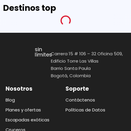
Destinos top
sin
Carrera 15 # 106 – 32 Oficina 509,
límites
Edificio Torre Las Villas
Barrio Santa Paula
Bogotá, Colombia
Nosotros
Soporte
Blog
Contáctenos
Planes y ofertas
Políticas de Datos
Escapadas exóticas
Cruceros