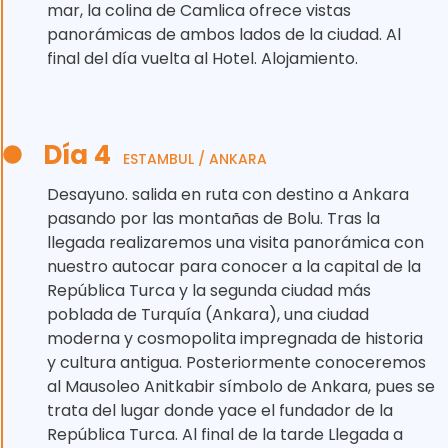
mar, la colina de Camlica ofrece vistas
panorámicas de ambos lados de la ciudad. Al
final del día vuelta al Hotel. Alojamiento.
Día 4
ESTAMBUL / ANKARA
Desayuno. salida en ruta con destino a Ankara
pasando por las montañas de Bolu. Tras la
llegada realizaremos una visita panorámica con
nuestro autocar para conocer a la capital de la
República Turca y la segunda ciudad más
poblada de Turquía (Ankara), una ciudad
moderna y cosmopolita impregnada de historia
y cultura antigua. Posteriormente conoceremos
al Mausoleo Anitkabir símbolo de Ankara, pues se
trata del lugar donde yace el fundador de la
República Turca. Al final de la tarde Llegada a