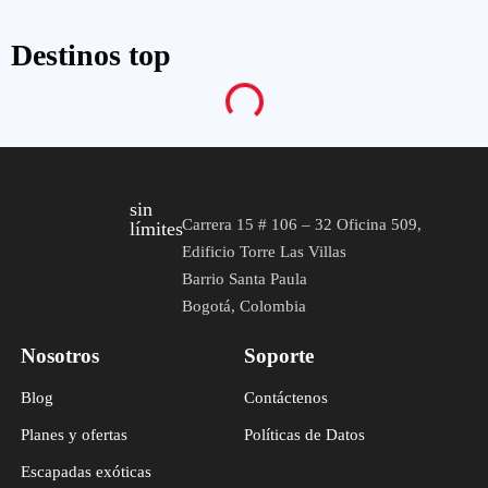
Destinos top
sin
Carrera 15 # 106 – 32 Oficina 509,
límites
Edificio Torre Las Villas
Barrio Santa Paula
Bogotá, Colombia
Nosotros
Soporte
Blog
Contáctenos
Planes y ofertas
Políticas de Datos
Escapadas exóticas