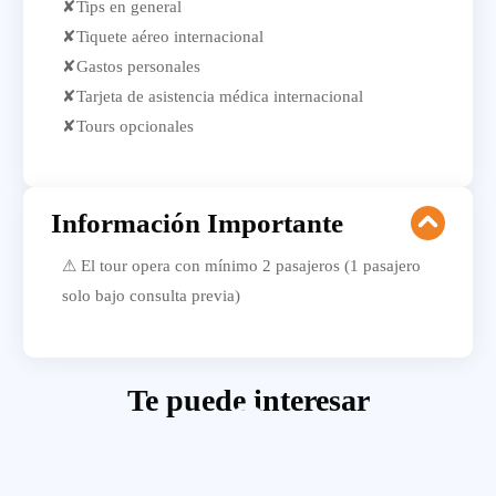
✘Tips en general
✘Tiquete aéreo internacional
✘Gastos personales
✘Tarjeta de asistencia médica internacional
✘Tours opcionales
Información Importante
⚠ El tour opera con mínimo 2 pasajeros (1 pasajero
solo bajo consulta previa)
Te puede interesar