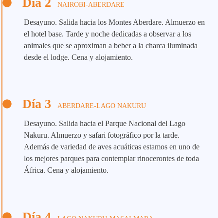
Día 2
NAIROBI-ABERDARE
Desayuno. Salida hacia los Montes Aberdare. Almuerzo en
el hotel base. Tarde y noche dedicadas a observar a los
animales que se aproximan a beber a la charca iluminada
desde el lodge. Cena y alojamiento.
Día 3
ABERDARE-LAGO NAKURU
Desayuno. Salida hacia el Parque Nacional del Lago
Nakuru. Almuerzo y safari fotográfico por la tarde.
Además de variedad de aves acuáticas estamos en uno de
los mejores parques para contemplar rinocerontes de toda
África. Cena y alojamiento.
Día 4