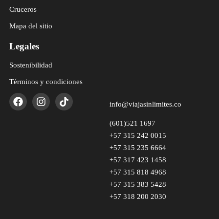
Cruceros
Mapa del sitio
Legales
Sostenibilidad
Términos y condiciones
info@viajasinlimites.co
(601)521 1697
+57 315 242 0015
+57 315 235 6664
+57 317 423 1458
+57 315 818 4968
+57 315 383 5428
+57 318 200 2030