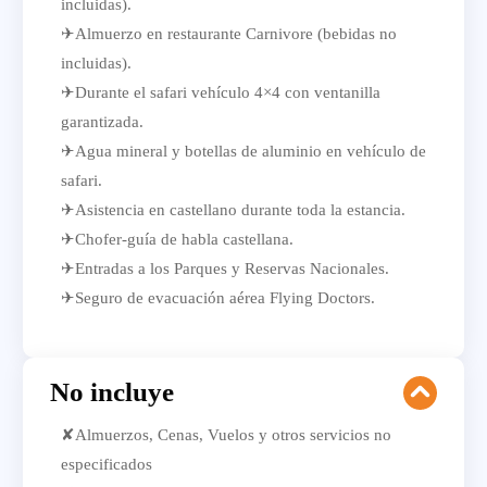
incluidas).
✈Almuerzo en restaurante Carnivore (bebidas no
incluidas).
✈Durante el safari vehículo 4×4 con ventanilla
garantizada.
✈Agua mineral y botellas de aluminio en vehículo de
safari.
✈Asistencia en castellano durante toda la estancia.
✈Chofer-guía de habla castellana.
✈Entradas a los Parques y Reservas Nacionales.
✈Seguro de evacuación aérea Flying Doctors.
No incluye
✘Almuerzos, Cenas, Vuelos y otros servicios no
especificados