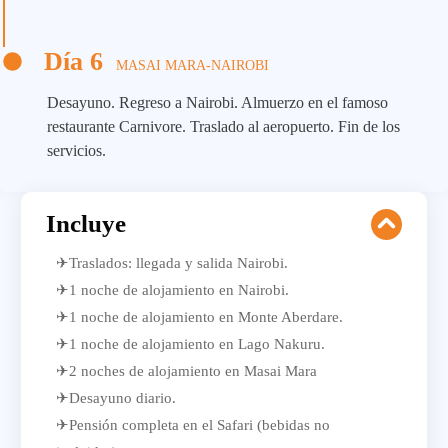
Día 6
MASAI MARA-NAIROBI
Desayuno. Regreso a Nairobi. Almuerzo en el famoso
restaurante Carnivore. Traslado al aeropuerto. Fin de los
servicios.
Incluye
✈Traslados: llegada y salida Nairobi.
✈1 noche de alojamiento en Nairobi.
✈1 noche de alojamiento en Monte Aberdare.
✈1 noche de alojamiento en Lago Nakuru.
✈2 noches de alojamiento en Masai Mara
✈Desayuno diario.
✈Pensión completa en el Safari (bebidas no