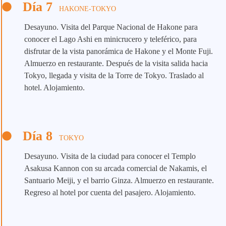
Día 7
HAKONE-TOKYO
Desayuno. Visita del Parque Nacional de Hakone para
conocer el Lago Ashi en minicrucero y teleférico, para
disfrutar de la vista panorámica de Hakone y el Monte Fuji.
Almuerzo en restaurante. Después de la visita salida hacia
Tokyo, llegada y visita de la Torre de Tokyo. Traslado al
hotel. Alojamiento.
Día 8
TOKYO
Desayuno. Visita de la ciudad para conocer el Templo
Asakusa Kannon con su arcada comercial de Nakamis, el
Santuario Meiji, y el barrio Ginza. Almuerzo en restaurante.
Regreso al hotel por cuenta del pasajero. Alojamiento.