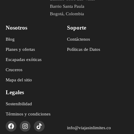
Barrio Santa Paula
Bogotá, Colombia
Nosotros
Soporte
Blog
Contáctenos
Planes y ofertas
Políticas de Datos
Escapadas exóticas
Cruceros
Mapa del sitio
Legales
Sostenibilidad
Términos y condiciones
info@viajasinlimites.co