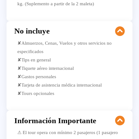
kg. (Suplemento a partir de la 2 maleta)
No incluye
✘Almuerzos, Cenas, Vuelos y otros servicios no
especificados
✘Tips en general
✘Tiquete aéreo internacional
✘Gastos personales
✘Tarjeta de asistencia médica internacional
✘Tours opcionales
Información Importante
⚠ El tour opera con mínimo 2 pasajeros (1 pasajero