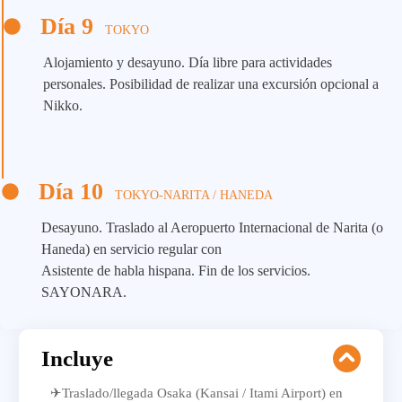
Día 9
TOKYO
Alojamiento y desayuno. Día libre para actividades
personales. Posibilidad de realizar una excursión opcional a
Nikko.
Día 10
TOKYO-NARITA / HANEDA
Desayuno. Traslado al Aeropuerto Internacional de Narita (o
Haneda) en servicio regular con
Asistente de habla hispana. Fin de los servicios.
SAYONARA.
Incluye
✈Traslado/llegada Osaka (Kansai / Itami Airport) en