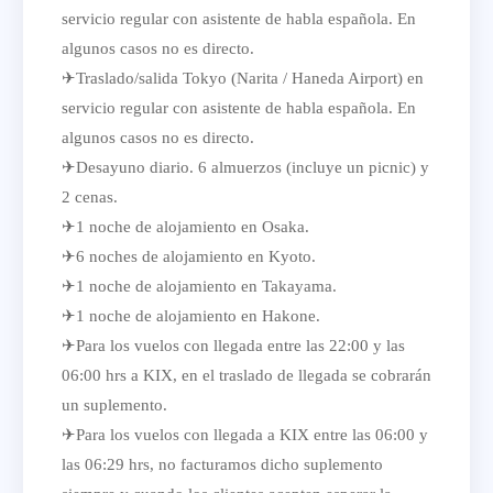
servicio regular con asistente de habla española. En
algunos casos no es directo.
✈Traslado/salida Tokyo (Narita / Haneda Airport) en
servicio regular con asistente de habla española. En
algunos casos no es directo.
✈Desayuno diario. 6 almuerzos (incluye un picnic) y
2 cenas.
✈1 noche de alojamiento en Osaka.
✈6 noches de alojamiento en Kyoto.
✈1 noche de alojamiento en Takayama.
✈1 noche de alojamiento en Hakone.
✈Para los vuelos con llegada entre las 22:00 y las
06:00 hrs a KIX, en el traslado de llegada se cobrarán
un suplemento.
✈Para los vuelos con llegada a KIX entre las 06:00 y
las 06:29 hrs, no facturamos dicho suplemento