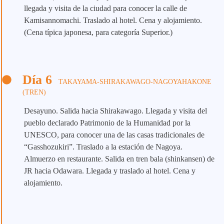
llegada y visita de la ciudad para conocer la calle de
Kamisannomachi. Traslado al hotel. Cena y alojamiento.
(Cena típica japonesa, para categoría Superior.)
Día 6
TAKAYAMA-SHIRAKAWAGO-NAGOYAHAKONE
(TREN)
Desayuno. Salida hacia Shirakawago. Llegada y visita del
pueblo declarado Patrimonio de la Humanidad por la
UNESCO, para conocer una de las casas tradicionales de
“Gasshozukiri”. Traslado a la estación de Nagoya.
Almuerzo en restaurante. Salida en tren bala (shinkansen) de
JR hacia Odawara. Llegada y traslado al hotel. Cena y
alojamiento.