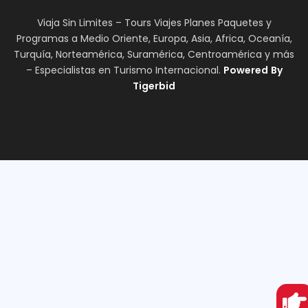
Viaja Sin Limites – Tours Viajes Planes Paquetes y
Programas a Medio Oriente, Europa, Asia, Africa, Oceanía,
Turquía, Norteamérica, Suramérica, Centroamérica y más
– Especialistas en Turismo Internacional.
Powered
By
Tigerbid