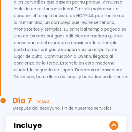
a los cervatillos que pasean por su parque. Almuerzo
incluido en restaurante local. Tras ello saldremos a
conocer el templo budista de HORYUJI, patrimonio de
la humanidad, un complejo que reúne seminario,
monasterios y templos, su principal templo pagoda es
uno de los más antiguos edificios de madera que se
conservan en el mundo, es considerado el templo
budista más antiguo de Japón y es un importante
lugar de culto. Continuación a OSAKA, llegada al
comienzo de la tarde. Estancia en esta moderna
ciudad, la segunda de Japón. Daremos un paseo por
Dotonbori, barrio lleno de luces y actividad en la noche.
Día 7
OSAKA
Después del desayuno, fin de nuestros servicios.
Incluye