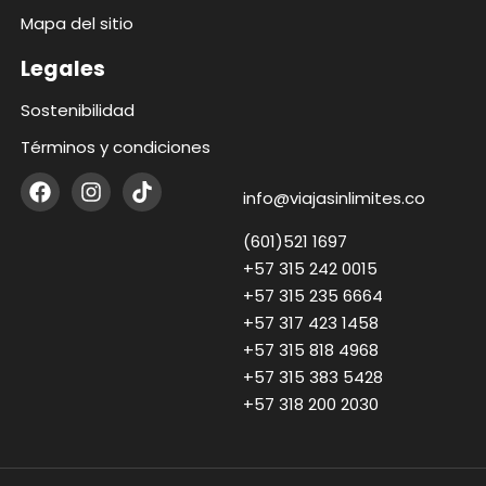
Mapa del sitio
Legales
Sostenibilidad
Términos y condiciones
info@viajasinlimites.co
(601)521 1697
+57 315 242 0015
+57 315 235 6664
+57 317 423 1458
+57 315 818 4968
+57 315 383 5428
+57 318 200 2030