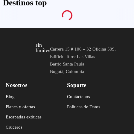
Destinos top
sin
Carrera 15 # 106 – 32 Oficina 509,
límites
Edificio Torre Las Villas
Barrio Santa Paula
Bogotá, Colombia
Nosotros
Soporte
Blog
Contáctenos
Planes y ofertas
Políticas de Datos
Escapadas exóticas
Cruceros