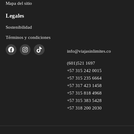
Mapa del sitio
Legales
Sostenibilidad
Términos y condiciones
info@viajasinlimites.co
(601)521 1697
+57 315 242 0015
+57 315 235 6664
+57 317 423 1458
+57 315 818 4968
+57 315 383 5428
+57 318 200 2030