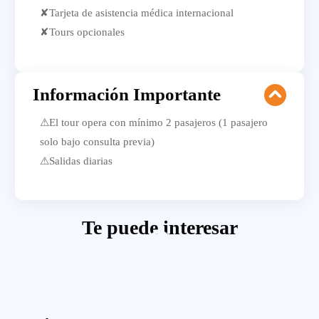
✘Tarjeta de asistencia médica internacional
✘Tours opcionales
Información Importante
⚠El tour opera con mínimo 2 pasajeros (1 pasajero
solo bajo consulta previa)
⚠Salidas diarias
Te puede interesar