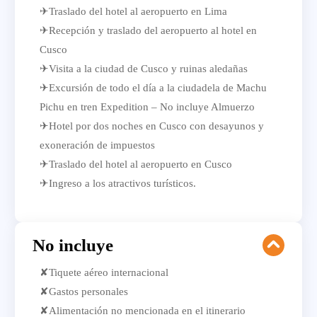
✈Traslado del hotel al aeropuerto en Lima
✈Recepción y traslado del aeropuerto al hotel en
Cusco
✈Visita a la ciudad de Cusco y ruinas aledañas
✈Excursión de todo el día a la ciudadela de Machu
Pichu en tren Expedition – No incluye Almuerzo
✈Hotel por dos noches en Cusco con desayunos y
exoneración de impuestos
✈Traslado del hotel al aeropuerto en Cusco
✈Ingreso a los atractivos turísticos.
No incluye
✘Tiquete aéreo internacional
✘Gastos personales
✘Alimentación no mencionada en el itinerario