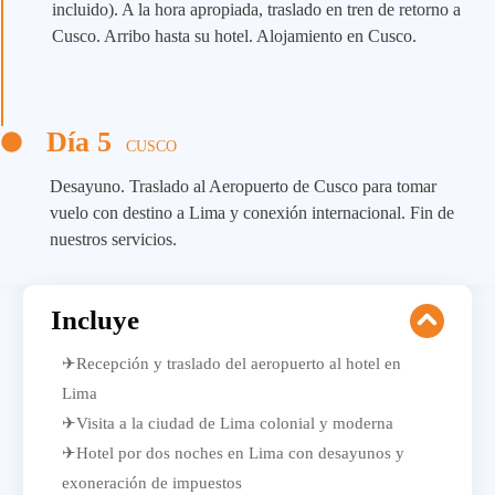
incluido). A la hora apropiada, traslado en tren de retorno a
Cusco. Arribo hasta su hotel. Alojamiento en Cusco.
Día 5
CUSCO
Desayuno. Traslado al Aeropuerto de Cusco para tomar
vuelo con destino a Lima y conexión internacional. Fin de
nuestros servicios.
Incluye
✈Recepción y traslado del aeropuerto al hotel en
Lima
✈Visita a la ciudad de Lima colonial y moderna
✈Hotel por dos noches en Lima con desayunos y
exoneración de impuestos