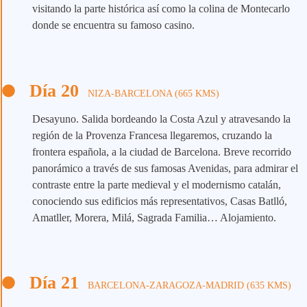
visitando la parte histórica así como la colina de Montecarlo
donde se encuentra su famoso casino.
Día 20
NIZA-BARCELONA (665 KMS)
Desayuno. Salida bordeando la Costa Azul y atravesando la
región de la Provenza Francesa llegaremos, cruzando la
frontera española, a la ciudad de Barcelona. Breve recorrido
panorámico a través de sus famosas Avenidas, para admirar el
contraste entre la parte medieval y el modernismo catalán,
conociendo sus edificios más representativos, Casas Batlló,
Amatller, Morera, Milá, Sagrada Familia… Alojamiento.
Día 21
BARCELONA-ZARAGOZA-MADRID (635 KMS)