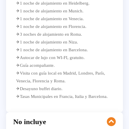
✈1 noche de alojamiento en Heidelberg.
✈1 noche de alojamiento en Munich.
✈1 noche de alojamiento en Venecia.
✈1 noche de alojamiento en Florencia.
✈3 noches de alojamiento en Roma.
✈1 noche de alojamiento en Niza.
✈1 noche de alojamiento en Barcelona.
✈Autocar de lujo con WI-FI, gratuito.
✈Guía acompañante.
✈Visita con guía local en Madrid, Londres, París,
Venecia, Florencia y Roma.
✈Desayuno buffet diario.
✈Tasas Municipales en Francia, Italia y Barcelona.
No incluye