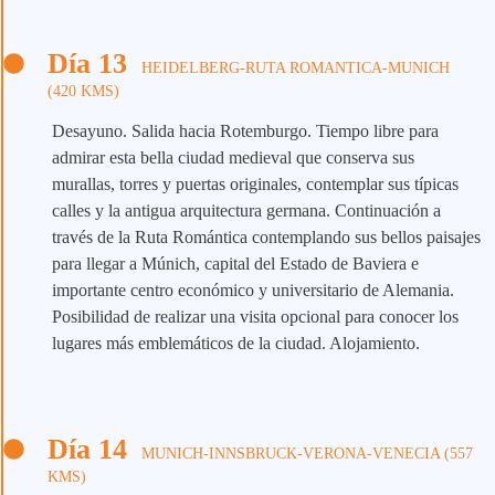
Día 13
HEIDELBERG-RUTA ROMANTICA-MUNICH
(420 KMS)
Desayuno. Salida hacia Rotemburgo. Tiempo libre para
admirar esta bella ciudad medieval que conserva sus
murallas, torres y puertas originales, contemplar sus típicas
calles y la antigua arquitectura germana. Continuación a
través de la Ruta Romántica contemplando sus bellos paisajes
para llegar a Múnich, capital del Estado de Baviera e
importante centro económico y universitario de Alemania.
Posibilidad de realizar una visita opcional para conocer los
lugares más emblemáticos de la ciudad. Alojamiento.
Día 14
MUNICH-INNSBRUCK-VERONA-VENECIA (557
KMS)