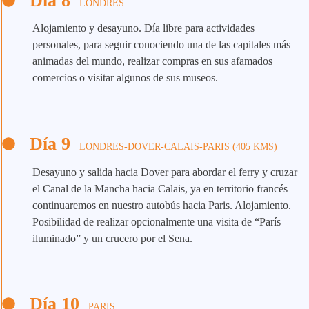
Día 8
LONDRES
Alojamiento y desayuno. Día libre para actividades
personales, para seguir conociendo una de las capitales más
animadas del mundo, realizar compras en sus afamados
comercios o visitar algunos de sus museos.
Día 9
LONDRES-DOVER-CALAIS-PARIS (405 KMS)
Desayuno y salida hacia Dover para abordar el ferry y cruzar
el Canal de la Mancha hacia Calais, ya en territorio francés
continuaremos en nuestro autobús hacia Paris. Alojamiento.
Posibilidad de realizar opcionalmente una visita de “París
iluminado” y un crucero por el Sena.
Día 10
PARIS