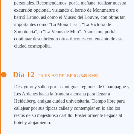
personales. Recomendamos, por la mañana, realizar nuestra
excursión opcional, visitando el barrio de Montmartre o
barrió Latino, así como el Museo del Louvre, con obras tan
importantes como “La Mona Lisa”, “La Victoria de
Samotracia”, o “La Venus de Milo”. Asimismo, podrá
continuar descubriendo otros rincones con encanto de esta
ciudad cosmopolita.
Día 12
PARIS-HEIDELBERG (545 KMS)
Desayuno y salida por las antiguas regiones de Champagne y
Les Ardenes hacia la frontera alemana para llegar a
Heidelberg, antigua ciudad universitaria. Tiempo libre para
callejear por sus típicas calles y contemplar en lo alto los
restos de su majestuoso castillo. Posteriormente llegada al
hotel y alojamiento.