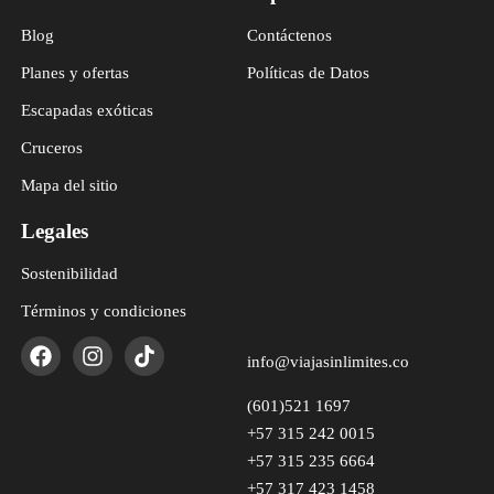
Blog
Contáctenos
Planes y ofertas
Políticas de Datos
Escapadas exóticas
Cruceros
Mapa del sitio
Legales
Sostenibilidad
Términos y condiciones
info@viajasinlimites.co
(601)521 1697
+57 315 242 0015
+57 315 235 6664
+57 317 423 1458