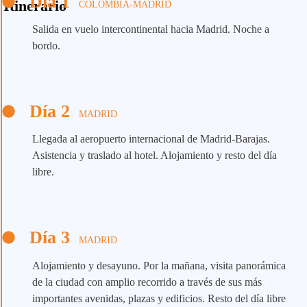
Día 1
Itinerario
COLOMBIA-MADRID
Salida en vuelo intercontinental hacia Madrid. Noche a
bordo.
Día 2
MADRID
Llegada al aeropuerto internacional de Madrid-Barajas.
Asistencia y traslado al hotel. Alojamiento y resto del día
libre.
Día 3
MADRID
Alojamiento y desayuno. Por la mañana, visita panorámica
de la ciudad con amplio recorrido a través de sus más
importantes avenidas, plazas y edificios. Resto del día libre