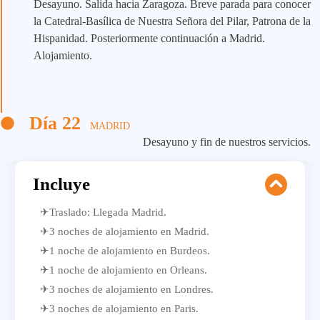
Desayuno. Salida hacia Zaragoza. Breve parada para conocer
la Catedral-Basílica de Nuestra Señora del Pilar, Patrona de la
Hispanidad. Posteriormente continuación a Madrid.
Alojamiento.
Día 22
MADRID
Desayuno y fin de nuestros servicios.
Incluye
✈Traslado: Llegada Madrid.
✈3 noches de alojamiento en Madrid.
✈1 noche de alojamiento en Burdeos.
✈1 noche de alojamiento en Orleans.
✈3 noches de alojamiento en Londres.
✈3 noches de alojamiento en Paris.