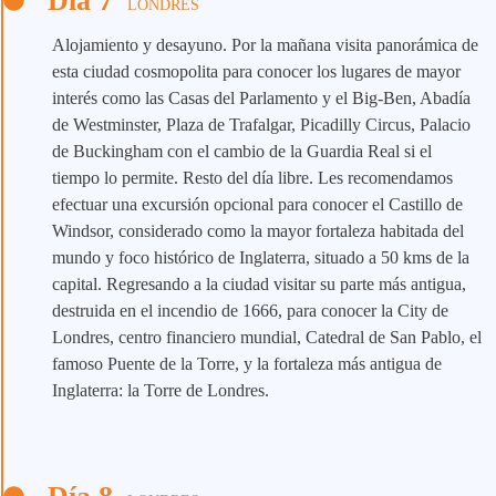
Día 7
LONDRES
Alojamiento y desayuno. Por la mañana visita panorámica de
esta ciudad cosmopolita para conocer los lugares de mayor
interés como las Casas del Parlamento y el Big-Ben, Abadía
de Westminster, Plaza de Trafalgar, Picadilly Circus, Palacio
de Buckingham con el cambio de la Guardia Real si el
tiempo lo permite. Resto del día libre. Les recomendamos
efectuar una excursión opcional para conocer el Castillo de
Windsor, considerado como la mayor fortaleza habitada del
mundo y foco histórico de Inglaterra, situado a 50 kms de la
capital. Regresando a la ciudad visitar su parte más antigua,
destruida en el incendio de 1666, para conocer la City de
Londres, centro financiero mundial, Catedral de San Pablo, el
famoso Puente de la Torre, y la fortaleza más antigua de
Inglaterra: la Torre de Londres.