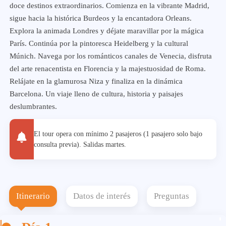
doce destinos extraordinarios. Comienza en la vibrante Madrid,
sigue hacia la histórica Burdeos y la encantadora Orleans.
Explora la animada Londres y déjate maravillar por la mágica
París. Continúa por la pintoresca Heidelberg y la cultural
Múnich. Navega por los románticos canales de Venecia, disfruta
del arte renacentista en Florencia y la majestuosidad de Roma.
Relájate en la glamurosa Niza y finaliza en la dinámica
Barcelona. Un viaje lleno de cultura, historia y paisajes
deslumbrantes.
El tour opera con mínimo 2 pasajeros (1 pasajero solo bajo
consulta previa). Salidas martes.
Itinerario
Datos de interés
Preguntas