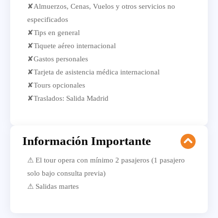
✘Almuerzos, Cenas, Vuelos y otros servicios no
especificados
✘Tips en general
✘Tiquete aéreo internacional
✘Gastos personales
✘Tarjeta de asistencia médica internacional
✘Tours opcionales
✘Traslados: Salida Madrid
Información Importante
⚠ El tour opera con mínimo 2 pasajeros (1 pasajero
solo bajo consulta previa)
⚠ Salidas martes