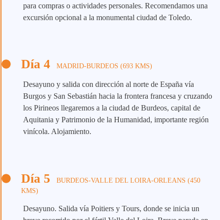
para compras o actividades personales. Recomendamos una
excursión opcional a la monumental ciudad de Toledo.
Día 4
MADRID-BURDEOS (693 KMS)
Desayuno y salida con dirección al norte de España vía
Burgos y San Sebastián hacia la frontera francesa y cruzando
los Pirineos llegaremos a la ciudad de Burdeos, capital de
Aquitania y Patrimonio de la Humanidad, importante región
vinícola. Alojamiento.
Día 5
BURDEOS-VALLE DEL LOIRA-ORLEANS (450
KMS)
Desayuno. Salida vía Poitiers y Tours, donde se inicia un