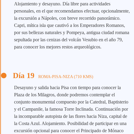
Alojamiento y desayuno. Día libre para actividades
personales, en el que recomendamos efectuar, opcionalmente,
la excursión a Nápoles, con breve recorrido panorámico.
Capri, mítica isla que cautivó a los Emperadores Romanos,
por sus bellezas naturales y Pompeya, antigua ciudad romana
sepultada por las cenizas del volcán Vesubio en el año 79,
para conocer los mejores restos arqueológicos.
Día 19
ROMA-PISA-NIZA (710 KMS)
Desayuno y salida hacia Pisa con tiempo para conocer la
Plaza de los Milagros, donde podremos contemplar el
conjunto monumental compuesto por la Catedral, Baptisterio
y el Campanile, la famosa Torre Inclinada. Continuación por
la incomparable autopista de las flores hacia Niza, capital de
la Costa Azul. Alojamiento. Posibilidad de participar en una
excursión opcional para conocer el Principado de Mónaco