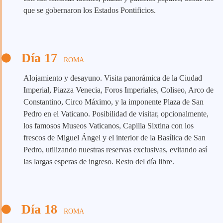
que se gobernaron los Estados Pontificios.
Día 17
ROMA
Alojamiento y desayuno. Visita panorámica de la Ciudad
Imperial, Piazza Venecia, Foros Imperiales, Coliseo, Arco de
Constantino, Circo Máximo, y la imponente Plaza de San
Pedro en el Vaticano. Posibilidad de visitar, opcionalmente,
los famosos Museos Vaticanos, Capilla Sixtina con los
frescos de Miguel Ángel y el interior de la Basílica de San
Pedro, utilizando nuestras reservas exclusivas, evitando así
las largas esperas de ingreso. Resto del día libre.
Día 18
ROMA