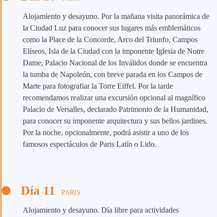
Alojamiento y desayuno. Por la mañana visita panorámica de
la Ciudad Luz para conocer sus lugares más emblemáticos
como la Place de la Concorde, Arco del Triunfo, Campos
Elíseos, Isla de la Ciudad con la imponente Iglesia de Notre
Dame, Palacio Nacional de los Inválidos donde se encuentra
la tumba de Napoleón, con breve parada en los Campos de
Marte para fotografiar la Torre Eiffel. Por la tarde
recomendamos realizar una excursión opcional al magnífico
Palacio de Versalles, declarado Patrimonio de la Humanidad,
para conocer su imponente arquitectura y sus bellos jardines.
Por la noche, opcionalmente, podrá asistir a uno de los
famosos espectáculos de Paris Latín o Lido.
Día 11
PARIS
Alojamiento y desayuno. Día libre para actividades