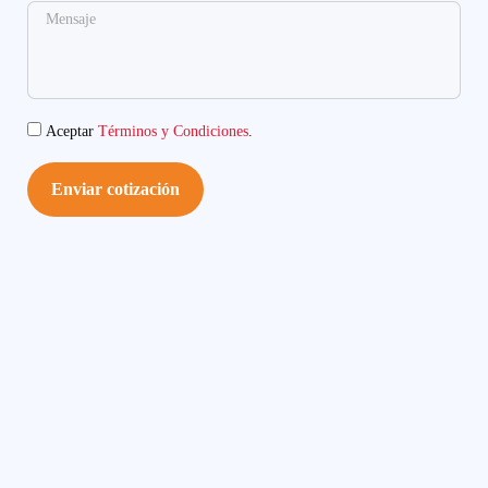
Aceptar
Términos y Condiciones
.
Enviar cotización