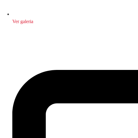
Ver galeria