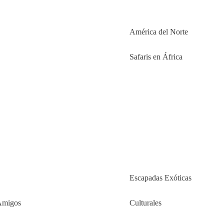
América del Norte
Safaris en África
Escapadas Exóticas
Amigos
Culturales