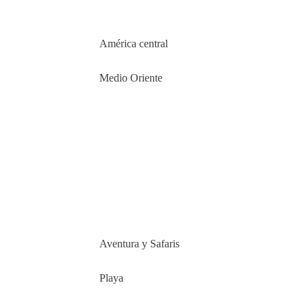
América central
Medio Oriente
Aventura y Safaris
Playa