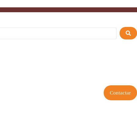
Contactar