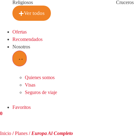
Religiosos
Cruceros
Ver todos
Ofertas
Recomendados
Nosotros
Quienes somos
Visas
Seguros de viaje
Favoritos
0
Inicio
/
Planes
/
Europa Al Completo