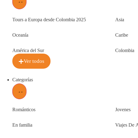
Tours a Europa desde Colombia 2025
Asia
Oceanía
Caribe
América del Sur
Colombia
Ver todos
Categorías
Románticos
Jovenes
En familia
Viajes De 