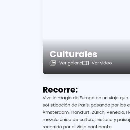
Culturales
Ver galeria
Ver video
Recorre:
Vive la magia de Europa en un viaje que 
sofisticación de París, pasando por las
Ámsterdam, Frankfurt, Zúrich, Venecia, F
mezcla única de cultura, historia y pai
recorrido por el viejo continente.