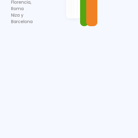
Florencia,
Roma
Niza y
Barcelona