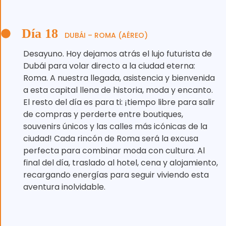
Día 18
DUBÁI – ROMA (AÉREO)
Desayuno. Hoy dejamos atrás el lujo futurista de
Dubái para volar directo a la ciudad eterna:
Roma. A nuestra llegada, asistencia y bienvenida
a esta capital llena de historia, moda y encanto.
El resto del día es para ti: ¡tiempo libre para salir
de compras y perderte entre boutiques,
souvenirs únicos y las calles más icónicas de la
ciudad! Cada rincón de Roma será la excusa
perfecta para combinar moda con cultura. Al
final del día, traslado al hotel, cena y alojamiento,
recargando energías para seguir viviendo esta
aventura inolvidable.