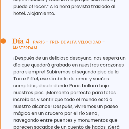
puede ofrecer.” A la hora prevista traslado al
hotel. Alojamiento.
Día 4
PARÍS – TREN DE ALTA VELOCIDAD –
ÁMSTERDAM
¡Después de un delicioso desayuno, nos espera un
día que quedará grabado en nuestros corazones
para siempre! Subiremos al segundo piso de la
Torre Eiffel, ese símbolo de amor y sueños
cumplidos, desde donde París brillará bajo
nuestros pies. ¡Momento perfecto para fotos
increíbles y sentir que todo el mundo está a
nuestro alcance! Después, viviremos un paseo
mágico en un crucero por el río Sena ,
navegando entre puentes y monumentos que
parecen sacados de un cuento de hadas. ¡Será