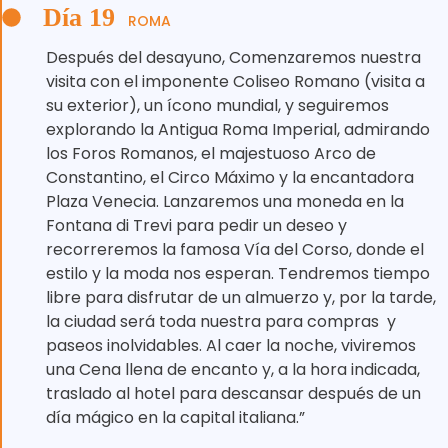
Día 19
ROMA
Después del desayuno, Comenzaremos nuestra
visita con el imponente Coliseo Romano (visita a
su exterior), un ícono mundial, y seguiremos
explorando la Antigua Roma Imperial, admirando
los Foros Romanos, el majestuoso Arco de
Constantino, el Circo Máximo y la encantadora
Plaza Venecia. Lanzaremos una moneda en la
Fontana di Trevi para pedir un deseo y
recorreremos la famosa Vía del Corso, donde el
estilo y la moda nos esperan. Tendremos tiempo
libre para disfrutar de un almuerzo y, por la tarde,
la ciudad será toda nuestra para compras ️ y
paseos inolvidables. Al caer la noche, viviremos
una Cena llena de encanto y, a la hora indicada,
traslado al hotel para descansar después de un
día mágico en la capital italiana.”