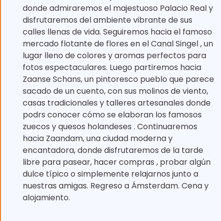
donde admiraremos el majestuoso Palacio Real y
disfrutaremos del ambiente vibrante de sus
calles llenas de vida. Seguiremos hacia el famoso
mercado flotante de flores en el Canal Singel , un
lugar lleno de colores y aromas perfectos para
fotos espectaculares. Luego partiremos hacia
Zaanse Schans, un pintoresco pueblo que parece
sacado de un cuento, con sus molinos de viento,
casas tradicionales y talleres artesanales donde
podrs conocer cómo se elaboran los famosos
zuecos y quesos holandeses . Continuaremos
hacia Zaandam, una ciudad moderna y
encantadora, donde disfrutaremos de la tarde
libre para pasear, hacer compras ️, probar algún
dulce típico o simplemente relajarnos junto a
nuestras amigas. Regreso a Ámsterdam. Cena y
alojamiento.