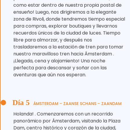
como estar dentro de nuestra propia postal de
ensueño! Luego, nos dirigiremos a la elegante
zona de Rivoli, donde tendremos tiempo especial
para compras, explorar boutiques y llevarnos
recuerdos únicos de la ciudad de luces. Tiempo
libre para almorzar, y después nos
trasladaremos a la estación de tren para tomar
nuestro maravilloso tren hacia Ámsterdam .
¡Llegada, cena y alojamiento! Una noche
perfecta para descansar y soñar con las
aventuras que aún nos esperan.
Día 5
ÁMSTERDAM – ZAANSE SCHANS – ZAANDAM
Holanda! . Comenzaremos con un recorrido
panorámico por Ámsterdam, visitando la Plaza
Dam, centro histórico y corazón de la ciudad,