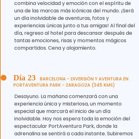
combina velocidad y emoción con el espíritu de
una de las marcas más icónicas del mundo. ¡Será
un día inolvidable de aventuras, fotos y
experiencias únicas junto a tus amigas! Al final del
día, regreso al hotel para descansar después de
tantas emociones, risas y momentos mágicos
compartidos. Cena y alojamiento.
Día 23
BARCELONA - DIVERSIÓN Y AVENTURA EN
PORTAVENTURA PARK - ZARAGOZA (345 KMS)
Desayuno. La mañana comenzará con una
experiencia única y misteriosa, un momento
especial que marcará el inicio de un día
inolvidable. Hoy nos espera toda la emoción del
espectacular PortAventura Park, donde la
adrenalina se sentirá a cada instante. Subiremos