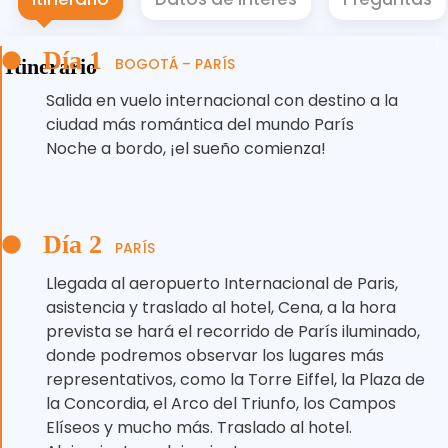
Día 1
Itinerario
BOGOTÁ – PARÍS
Salida en vuelo internacional con destino a la
ciudad más romántica del mundo París
Noche a bordo, ¡el sueño comienza!
Día 2
PARÍS
Llegada al aeropuerto Internacional de Paris,
asistencia y traslado al hotel, Cena, a la hora
prevista se hará el recorrido de París iluminado,
donde podremos observar los lugares más
representativos, como la Torre Eiffel, la Plaza de
la Concordia, el Arco del Triunfo, los Campos
Elíseos y mucho más. Traslado al hotel.