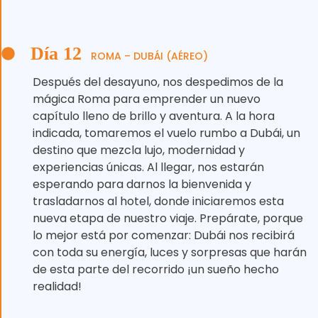
Día 12
ROMA – DUBÁI (AÉREO)
Después del desayuno, nos despedimos de la
mágica Roma para emprender un nuevo
capítulo lleno de brillo y aventura. A la hora
indicada, tomaremos el vuelo rumbo a Dubái, un
destino que mezcla lujo, modernidad y
experiencias únicas. Al llegar, nos estarán
esperando para darnos la bienvenida y
trasladarnos al hotel, donde iniciaremos esta
nueva etapa de nuestro viaje. Prepárate, porque
lo mejor está por comenzar: Dubái nos recibirá
con toda su energía, luces y sorpresas que harán
de esta parte del recorrido ¡un sueño hecho
realidad!