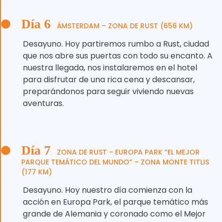
Día 6
ÁMSTERDAM – ZONA DE RUST (656 KM)
Desayuno. Hoy partiremos rumbo a Rust, ciudad
que nos abre sus puertas con todo su encanto. A
nuestra llegada, nos instalaremos en el hotel
para disfrutar de una rica cena y descansar,
preparándonos para seguir viviendo nuevas
aventuras.
Día 7
ZONA DE RUST - EUROPA PARK “EL MEJOR
PARQUE TEMÁTICO DEL MUNDO” – ZONA MONTE TITLIS
(177 KM)
Desayuno. Hoy nuestro día comienza con la
acción en Europa Park, el parque temático más
grande de Alemania y coronado como el Mejor