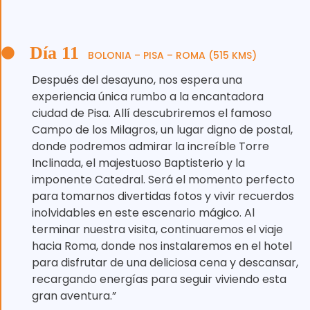
Día 11
BOLONIA – PISA – ROMA (515 KMS)
Después del desayuno, nos espera una
experiencia única rumbo a la encantadora
ciudad de Pisa. Allí descubriremos el famoso
Campo de los Milagros, un lugar digno de postal,
donde podremos admirar la increíble Torre
Inclinada, el majestuoso Baptisterio y la
imponente Catedral. Será el momento perfecto
para tomarnos divertidas fotos y vivir recuerdos
inolvidables en este escenario mágico. Al
terminar nuestra visita, continuaremos el viaje
hacia Roma, donde nos instalaremos en el hotel
para disfrutar de una deliciosa cena y descansar,
recargando energías para seguir viviendo esta
gran aventura.”