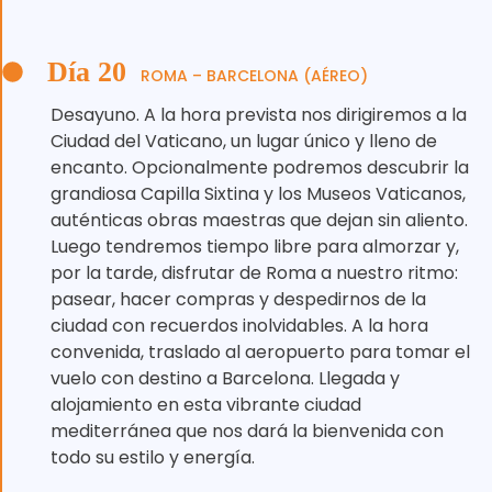
Día 20
ROMA – BARCELONA (AÉREO)
Desayuno. A la hora prevista nos dirigiremos a la
Ciudad del Vaticano, un lugar único y lleno de
encanto. Opcionalmente podremos descubrir la
grandiosa Capilla Sixtina y los Museos Vaticanos,
auténticas obras maestras que dejan sin aliento.
Luego tendremos tiempo libre para almorzar y,
por la tarde, disfrutar de Roma a nuestro ritmo:
pasear, hacer compras y despedirnos de la
ciudad con recuerdos inolvidables. A la hora
convenida, traslado al aeropuerto para tomar el
vuelo con destino a Barcelona. Llegada y
alojamiento en esta vibrante ciudad
mediterránea que nos dará la bienvenida con
todo su estilo y energía.