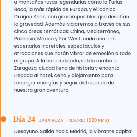
a montañas rusas legendarias como la Furius
Baco, la más rápida de Europa, y el icónico
Dragon Khan, con giros imposibles que desafían
la gravedad. Además, viajaremos a través de sus
cinco áreas temáticas: China, Mediterráneo,
Polinesia, México y Far West, cada una con
escenarios increíbles, espectáculos y
atracciones que harán vibrar de emoción a todo
el grupo. A la hora indicada, salida rumbo a
Zaragoza, ciudad llena de historia y encanto.
Llegada al hotel, cena y alojamiento para
recargar energías y seguir disfrutando de
nuestra gran aventura.
Día 24
ZARAGOZA – MADRID (320 KMS)
Desayuno. Salida hacia Madrid, la vibrante capital