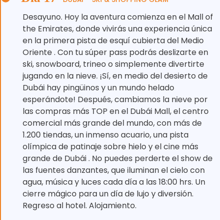
Desayuno. Hoy la aventura comienza en el Mall of
the Emirates, donde vivirás una experiencia única
en la primera pista de esquí cubierta del Medio
Oriente ️. Con tu súper pass podrás deslizarte en
ski, snowboard, trineo o simplemente divertirte
jugando en la nieve. ¡Sí, en medio del desierto de
Dubái hay pingüinos y un mundo helado
esperándote! Después, cambiamos la nieve por
las compras más TOP en el Dubái Mall, el centro
comercial más grande del mundo, con más de
1.200 tiendas, un inmenso acuario, una pista
olímpica de patinaje sobre hielo y el cine más
grande de Dubái . No puedes perderte el show de
las fuentes danzantes, que iluminan el cielo con
agua, música y luces cada día a las 18:00 hrs. Un
cierre mágico para un día de lujo y diversión.
Regreso al hotel. Alojamiento.