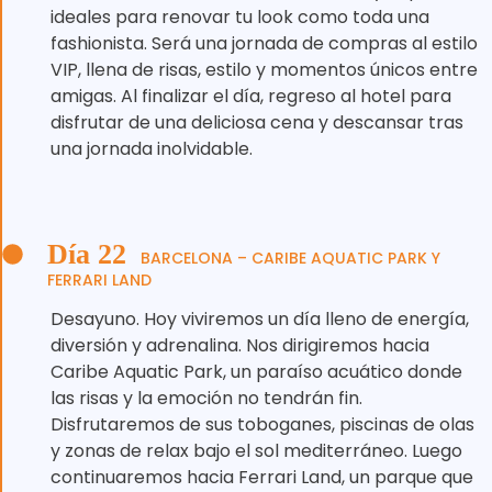
ideales para renovar tu look como toda una
fashionista. Será una jornada de compras al estilo
VIP, llena de risas, estilo y momentos únicos entre
amigas. Al finalizar el día, regreso al hotel para
disfrutar de una deliciosa cena y descansar tras
una jornada inolvidable.
Día 22
BARCELONA – CARIBE AQUATIC PARK Y
FERRARI LAND
Desayuno. Hoy viviremos un día lleno de energía,
diversión y adrenalina. Nos dirigiremos hacia
Caribe Aquatic Park, un paraíso acuático donde
las risas y la emoción no tendrán fin.
Disfrutaremos de sus toboganes, piscinas de olas
y zonas de relax bajo el sol mediterráneo. Luego
continuaremos hacia Ferrari Land, un parque que