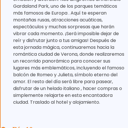
Gardaland Park, uno de los parques temáticos
más famosos de Europa . Aquí te esperan
montañas rusas, atracciones acuáticas,
espectáculos y muchas sorpresas que harán
vibrar cada momento. ¡Será imposible dejar de
reír y disfrutar junto a tus amigas! Después de
esta jornada mágica, continuaremos hacia la
romántica ciudad de Verona, donde realizaremos
un recorrido panorámico para conocer sus
lugares más emblemáticos, incluyendo el famoso
balcón de Romeo y Julieta, símbolo eterno del
amor. El resto del día será libre para pasear,
disfrutar de un helado italiano , hacer compras o
simplemente relajarte en esta encantadora
ciudad. Traslado al hotel y alojamiento.