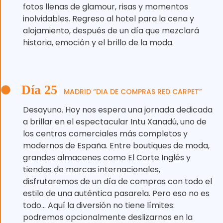
fotos llenas de glamour, risas y momentos
inolvidables. Regreso al hotel para la cena y
alojamiento, después de un día que mezclará
historia, emoción y el brillo de la moda.
Día 25
MADRID “DIA DE COMPRAS RED CARPET”
Desayuno. Hoy nos espera una jornada dedicada
a brillar en el espectacular Intu Xanadú, uno de
los centros comerciales más completos y
modernos de España. Entre boutiques de moda,
grandes almacenes como El Corte Inglés y
tiendas de marcas internacionales,
disfrutaremos de un día de compras con todo el
estilo de una auténtica pasarela. Pero eso no es
todo… Aquí la diversión no tiene límites:
podremos opcionalmente deslizarnos en la