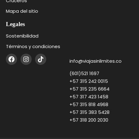
Cruceros
Mapa del sitio
Legales
Sostenibilidad
Términos y condiciones
info@viajasinlimites.co
(601)521 1697
+57 315 242 0015
+57 315 235 6664
+57 317 423 1458
+57 315 818 4968
+57 315 383 5428
+57 318 200 2030