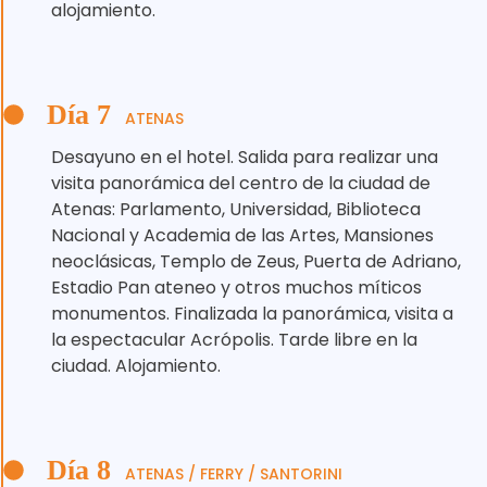
alojamiento.
Día 7
ATENAS
Desayuno en el hotel. Salida para realizar una
visita panorámica del centro de la ciudad de
Atenas: Parlamento, Universidad, Biblioteca
Nacional y Academia de las Artes, Mansiones
neoclásicas, Templo de Zeus, Puerta de Adriano,
Estadio Pan ateneo y otros muchos míticos
monumentos. Finalizada la panorámica, visita a
la espectacular Acrópolis. Tarde libre en la
ciudad. Alojamiento.
Día 8
ATENAS / FERRY / SANTORINI