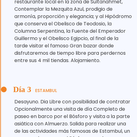
restaurante local en la zona de Sultanahmet,
Contemplar la Mezquita Azul, prodigio de
armonía, proporción y elegancia; y al Hipódromo
que conserva el Obelisco de Teodosio, la
Columna Serpentina, la Fuente del Emperador
Guillermo y el Obelisco Egipcio, al final de la
tarde visitar el famoso Gran bazar donde
disfrutaremos de tiempo libre para perdernos
entre sus 4 mil tiendas. Alojamiento.
Día 3
ESTAMBUL
Desayuno. Dia Libre con posibilidad de contratar
Opcionalmente una visita de día Completo de
paseo en barco por el Bósforo y visita a la parte
asiática con Almuerzo. Salida para realizar una
de las actividades más famosas de Estambul, un