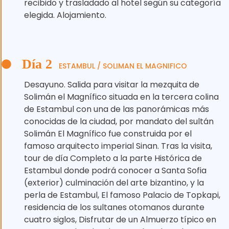
recibido y trasladado al hotel según su categoría
elegida. Alojamiento.
Día 2
ESTAMBUL / SOLIMAN EL MAGNIFICO
Desayuno. Salida para visitar la mezquita de
Solimán el Magnífico situada en la tercera colina
de Estambul con una de las panorámicas más
conocidas de la ciudad, por mandato del sultán
Solimán El Magnífico fue construida por el
famoso arquitecto imperial Sinan. Tras la visita,
tour de día Completo a la parte Histórica de
Estambul donde podrá conocer a Santa Sofia
(exterior) culminación del arte bizantino, y la
perla de Estambul, El famoso Palacio de Topkapi,
residencia de los sultanes otomanos durante
cuatro siglos, Disfrutar de un Almuerzo típico en