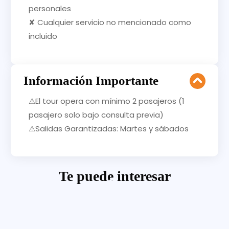
personales
✘ Cualquier servicio no mencionado como
incluido
Información Importante
⚠El tour opera con mínimo 2 pasajeros (1
pasajero solo bajo consulta previa)
⚠Salidas Garantizadas: Martes y sábados
Te puede interesar