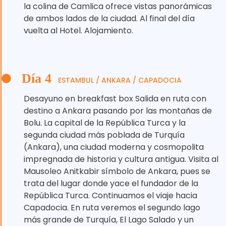
la colina de Camlica ofrece vistas panorámicas
de ambos lados de la ciudad. Al final del día
vuelta al Hotel. Alojamiento.
Día 4
ESTAMBUL / ANKARA / CAPADOCIA
Desayuno en breakfast box Salida en ruta con
destino a Ankara pasando por las montañas de
Bolu. La capital de la República Turca y la
segunda ciudad más poblada de Turquía
(Ankara), una ciudad moderna y cosmopolita
impregnada de historia y cultura antigua. Visita al
Mausoleo Anitkabir símbolo de Ankara, pues se
trata del lugar donde yace el fundador de la
República Turca. Continuamos el viaje hacia
Capadocia. En ruta veremos el segundo lago
más grande de Turquía, El Lago Salado y un