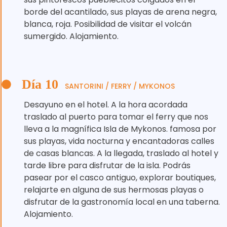
borde del acantilado, sus playas de arena negra,
blanca, roja. Posibilidad de visitar el volcán
sumergido. Alojamiento.
Día 10
SANTORINI / FERRY / MYKONOS
Desayuno en el hotel. A la hora acordada
traslado al puerto para tomar el ferry que nos
lleva a la magnífica Isla de Mykonos. famosa por
sus playas, vida nocturna y encantadoras calles
de casas blancas. A la llegada, traslado al hotel y
tarde libre para disfrutar de la isla. Podrás
pasear por el casco antiguo, explorar boutiques,
relajarte en alguna de sus hermosas playas o
disfrutar de la gastronomía local en una taberna.
Alojamiento.