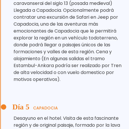
caravanserai del siglo 13 (posada medieval)
Llegada a Capadocia. Opcionalmente podrá
contratar una excursión de Safari en Jeep por
Capadocia, una de las aventuras más
emocionantes de Capadocia que le permitirá
explorar la región en un vehículo todoterreno,
donde podrá llegar a paisajes únicos de las
formaciones y valles de esta región. Cena y
alojamiento (En algunas salidas el tramo
Estambul-Ankara podría ser realizado por Tren
de alta velocidad o con vuelo domestico por
motivos operativos).
Día 5
CAPADOCIA
Desayuno en el hotel. Visita de esta fascinante
región y de original paisaje, formado por la lava