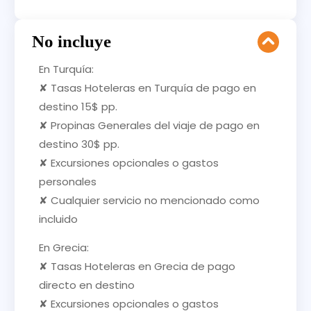
No incluye
En Turquía:
✘ Tasas Hoteleras en Turquía de pago en
destino 15$ pp.
✘ Propinas Generales del viaje de pago en
destino 30$ pp.
✘ Excursiones opcionales o gastos
personales
✘ Cualquier servicio no mencionado como
incluido
En Grecia:
✘ Tasas Hoteleras en Grecia de pago
directo en destino
✘ Excursiones opcionales o gastos