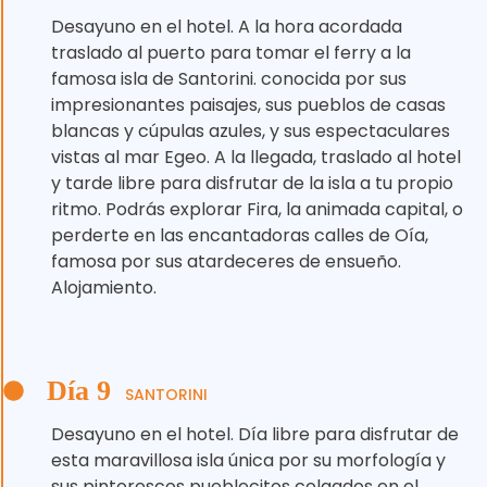
Desayuno en el hotel. A la hora acordada
traslado al puerto para tomar el ferry a la
famosa isla de Santorini. conocida por sus
impresionantes paisajes, sus pueblos de casas
blancas y cúpulas azules, y sus espectaculares
vistas al mar Egeo. A la llegada, traslado al hotel
y tarde libre para disfrutar de la isla a tu propio
ritmo. Podrás explorar Fira, la animada capital, o
perderte en las encantadoras calles de Oía,
famosa por sus atardeceres de ensueño.
Alojamiento.
Día 9
SANTORINI
Desayuno en el hotel. Día libre para disfrutar de
esta maravillosa isla única por su morfología y
sus pintorescos pueblecitos colgados en el