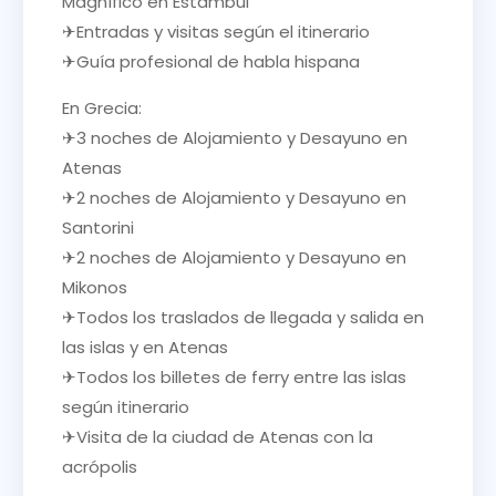
Magnífico en Estambul
✈Entradas y visitas según el itinerario
✈Guía profesional de habla hispana
En Grecia:
✈3 noches de Alojamiento y Desayuno en
Atenas
✈2 noches de Alojamiento y Desayuno en
Santorini
✈2 noches de Alojamiento y Desayuno en
Mikonos
✈Todos los traslados de llegada y salida en
las islas y en Atenas
✈Todos los billetes de ferry entre las islas
según itinerario
✈Visita de la ciudad de Atenas con la
acrópolis