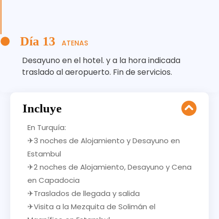
Día 13
ATENAS
Desayuno en el hotel. y a la hora indicada
traslado al aeropuerto. Fin de servicios.
Incluye
En Turquía:
✈3 noches de Alojamiento y Desayuno en
Estambul
✈2 noches de Alojamiento, Desayuno y Cena
en Capadocia
✈Traslados de llegada y salida
✈Visita a la Mezquita de Solimán el