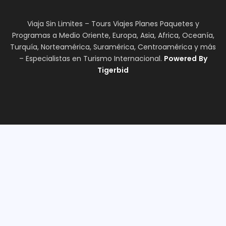
Viaja Sin Limites – Tours Viajes Planes Paquetes y
Programas a Medio Oriente, Europa, Asia, Africa, Oceanía,
Turquía, Norteamérica, Suramérica, Centroamérica y más
– Especialistas en Turismo Internacional.
Powered
By
Tigerbid