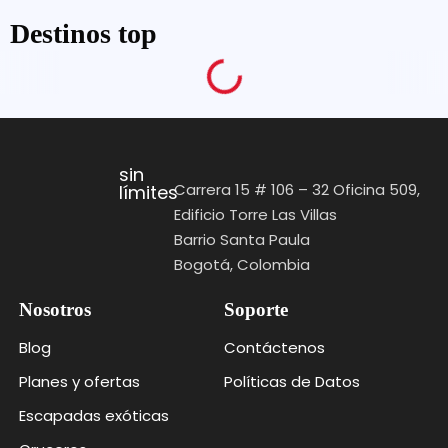
Destinos top
sin
Carrera 15 # 106 – 32 Oficina 509,
límites
Edificio Torre Las Villas
Barrio Santa Paula
Bogotá, Colombia
Nosotros
Soporte
Blog
Contáctenos
Planes y ofertas
Políticas de Datos
Escapadas exóticas