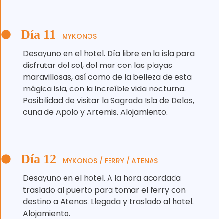
Día 11
MYKONOS
Desayuno en el hotel. Día libre en la isla para
disfrutar del sol, del mar con las playas
maravillosas, así como de la belleza de esta
mágica isla, con la increíble vida nocturna.
Posibilidad de visitar la Sagrada Isla de Delos,
cuna de Apolo y Artemis. Alojamiento.
Día 12
MYKONOS / FERRY / ATENAS
Desayuno en el hotel. A la hora acordada
traslado al puerto para tomar el ferry con
destino a Atenas. Llegada y traslado al hotel.
Alojamiento.