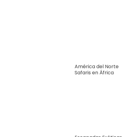
América del Norte
Safaris en África