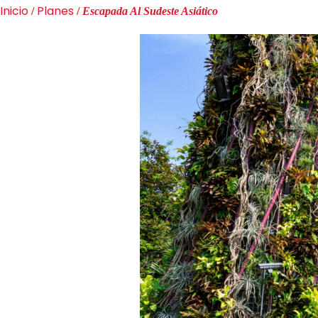
Inicio
Planes
/
/
Escapada Al Sudeste Asiático