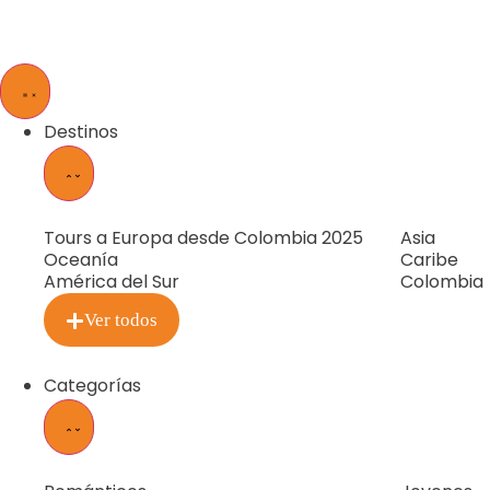
Destinos
Tours a Europa desde Colombia 2025
Asia
Oceanía
Caribe
América del Sur
Colombia
Ver todos
Categorías