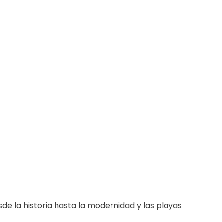
de la historia hasta la modernidad y las playas