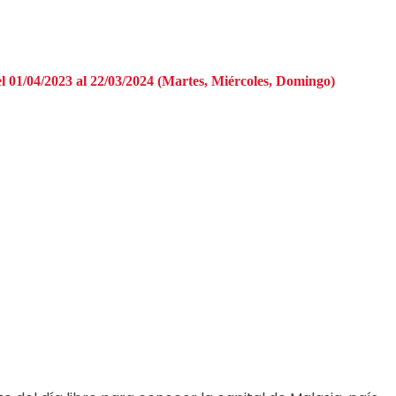
el 01/04/2023 al 22/03/2024 (Martes, Miércoles, Domingo)