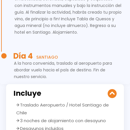
con instrumentos manuales y bajo la instrucción del
guía. Al finalizar la actividad, habrás creado tu propio
vino, de principio a fin! Incluye Tabla de Quesos y
agua mineral (no incluye almuerzo). Regreso a su
hotel en Santiago. Alojamiento.
Día 4
SANTIAGO
A la hora convenida, traslado al aeropuerto para
abordar vuelo hacia el país de destino. Fin de
nuestro servicio.
Incluye
✈Traslado Aeropuerto / Hotel Santiago de
Chile
✈3 noches de alojamiento con desayuno
✈Desayunos incluidos