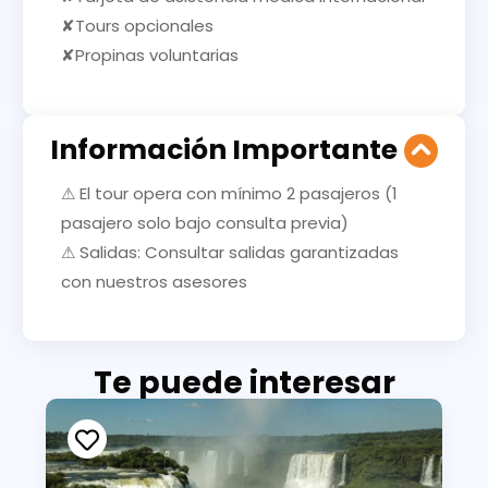
✘Tours opcionales
✘Propinas voluntarias
Información Importante
⚠ El tour opera con mínimo 2 pasajeros (1
pasajero solo bajo consulta previa)
⚠ Salidas: Consultar salidas garantizadas
con nuestros asesores
Te puede interesar