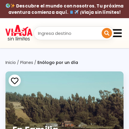
Descubre el mundo con nosotros. Tu próxima
aventura comienza aquí.
¡Viaja sin límites!
Inicio
/
Planes
/
Enólogo por un día