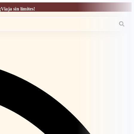
iaja sin límites!