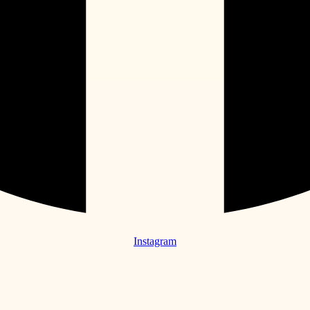
Instagram