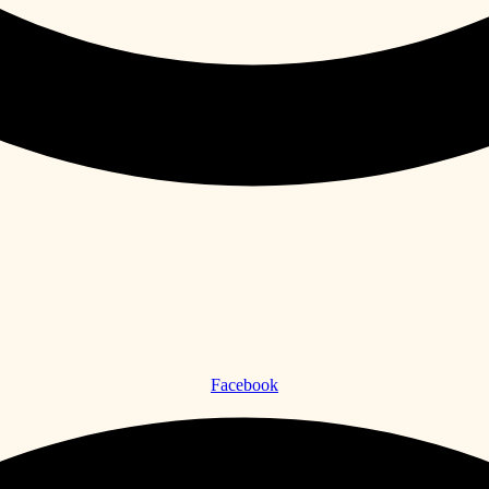
Facebook