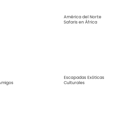
América del Norte
Safaris en África
Escapadas Exóticas
 Amigos
Culturales