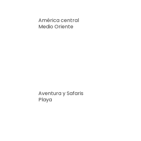
América central
Medio Oriente
Aventura y Safaris
Playa