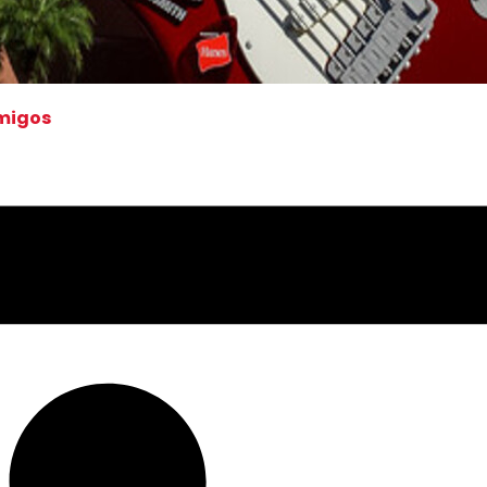
Amigos