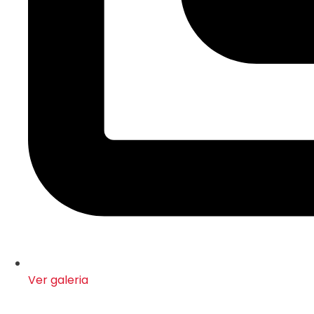
Ver galeria