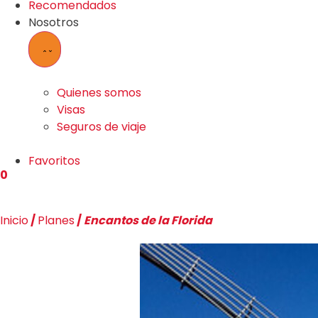
Recomendados
Nosotros
Quienes somos
Visas
Seguros de viaje
Favoritos
0
Inicio
/
Planes
/
Encantos de la Florida