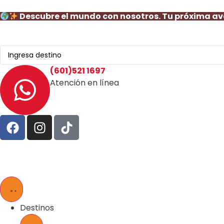
Descubre el mundo con nosotros. Tu próxima a
(601)521 1697
Atención en línea
Destinos