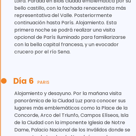
Loira. Parada en Blois ciudad emblemática por su
bello castillo, con la fachada renacentista más
representativa del Valle. Posteriormente
continuación hasta París. Alojamiento. Esta
primera noche se podrá realizar una visita
opcional de París Iluminado para familiarizarse
con la bella capital francesa, y un evocador
crucero por el río Sena.
Día 6
PARIS
Alojamiento y desayuno. Por la mañana visita
panorámica de la Ciudad Luz para conocer sus
lugares más emblemáticos como la Place de la
Concorde, Arco del Triunfo, Campos Elíseos, Isla
de la Ciudad con la imponente Iglesia de Notre
Dame, Palacio Nacional de los Inválidos donde se