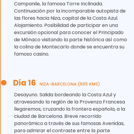
Campanile, la famosa Torre Inclinada.
Continuación por la incomparable autopista de
las flores hacia Niza, capital de la Costa Azul.
Alojamiento. Posibilidad de participar en una
excursión opcional para conocer el Principado
de Mónaco visitando la parte histórica así como
la colina de Montecarlo donde se encuentra su
famoso casino.
Día 16
NIZA-BARCELONA (665 KMS)
Desayuno. Salida bordeando la Costa Azul y
atravesando la región de la Provenza Francesa
llegaremos, cruzando la frontera española, a la
ciudad de Barcelona. Breve recorrido
panorámico a través de sus famosas Avenidas,
para admirar el contraste entre la parte