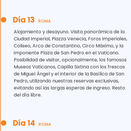
Día 13
ROMA
Alojamiento y desayuno. Visita panorámica de la
Ciudad Imperial, Piazza Venecia, Foros Imperiales,
Coliseo, Arco de Constantino, Circo Máximo, y la
imponente Plaza de San Pedro en el Vaticano.
Posibilidad de visitar, opcionalmente, los famosos
Museos Vaticanos, Capilla Sixtina con los frescos
de Miguel Ángel y el interior de la Basílica de San
Pedro, utilizando nuestras reservas exclusivas,
evitando así las largas esperas de ingreso. Resto
del día libre.
Día 14
ROMA