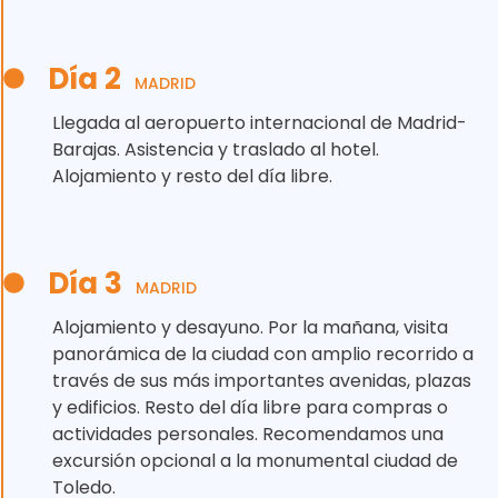
Día 2
MADRID
Llegada al aeropuerto internacional de Madrid-
Barajas. Asistencia y traslado al hotel.
Alojamiento y resto del día libre.
Día 3
MADRID
Alojamiento y desayuno. Por la mañana, visita
panorámica de la ciudad con amplio recorrido a
través de sus más importantes avenidas, plazas
y edificios. Resto del día libre para compras o
actividades personales. Recomendamos una
excursión opcional a la monumental ciudad de
Toledo.