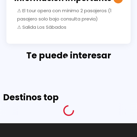
⚠ El tour opera con mínimo 2 pasajeros (1
pasajero solo bajo consulta previa)
⚠ Salida Los Sábados
Te puede interesar
Destinos top