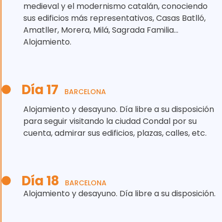
medieval y el modernismo catalán, conociendo
sus edificios más representativos, Casas Batlló,
Amatller, Morera, Milá, Sagrada Familia…
Alojamiento.
Día 17
BARCELONA
Alojamiento y desayuno. Día libre a su disposición
para seguir visitando la ciudad Condal por su
cuenta, admirar sus edificios, plazas, calles, etc.
Día 18
BARCELONA
Alojamiento y desayuno. Día libre a su disposición.