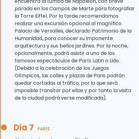
encuentra la tumba de Napoleón, con breve
parada en los Campos de Marte para fotografiar
la Torre Eiffel. Por la tarde recomendamos
realizar una excursión opcional al magnífico
Palacio de Versalles, declarado Patrimonio de la
Humanidad, para conocer su imponente
arquitectura y sus bellos jardines. Por la noche,
opcionalmente, podrá asistir a uno de los
famosos espectáculos de París Latin o Lido.
(Debido a la celebración de los Juegos
Olímpicos, las calles y plazas de Paris podrán
quedar cortadas al tráfico, por lo que será
imposible transitar por ellas y por tanto la visita
de la ciudad podrá verse modificada).
Día 7
PARIS