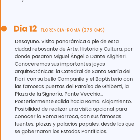
Día 12
FLORENCIA-ROMA (275 KMS)
Desayuno. Visita panorámica a pie de esta
ciudad rebosante de Arte, Historia y Cultura, por
donde pasaron Miguel Ángel o Dante Alighieri.
Conoceremos sus importantes joyas
arquitectónicas: la Catedral de Santa María dei
Fiori, con su bello Campanile y el Baptisterio con
las famosas puertas del Paraíso de Ghiberti, la
Plaza de la Signoría, Ponte Vecchio…
Posteriormente salida hacia Roma. Alojamiento.
Posibilidad de realizar una visita opcional para
conocer la Roma Barroca, con sus famosas
fuentes, plazas y palacios papales, desde los que
se gobernaron los Estados Pontificios.