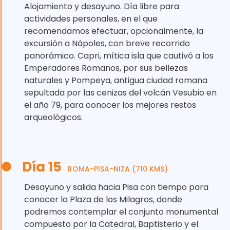
Alojamiento y desayuno. Día libre para
actividades personales, en el que
recomendamos efectuar, opcionalmente, la
excursión a Nápoles, con breve recorrido
panorámico. Capri, mítica isla que cautivó a los
Emperadores Romanos, por sus bellezas
naturales y Pompeya, antigua ciudad romana
sepultada por las cenizas del volcán Vesubio en
el año 79, para conocer los mejores restos
arqueológicos.
Día 15
ROMA-PISA-NIZA (710 KMS)
Desayuno y salida hacia Pisa con tiempo para
conocer la Plaza de los Milagros, donde
podremos contemplar el conjunto monumental
compuesto por la Catedral, Baptisterio y el