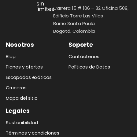
sin
Carrera 15 # 106 – 32 Oficina 509,
límites
Edificio Torre Las Villas
Barrio Santa Paula
Bogotá, Colombia
Nosotros
Soporte
Blog
Contáctenos
Planes y ofertas
Políticas de Datos
Escapadas exóticas
Cruceros
Mapa del sitio
Legales
Sostenibilidad
Términos y condiciones