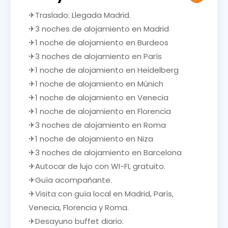
✈Traslado: Llegada Madrid.
✈3 noches de alojamiento en Madrid
✈1 noche de alojamiento en Burdeos
✈3 noches de alojamiento en París
✈1 noche de alojamiento en Heidelberg
✈1 noche de alojamiento en Múnich
✈1 noche de alojamiento en Venecia
✈1 noche de alojamiento en Florencia
✈3 noches de alojamiento en Roma
✈1 noche de alojamiento en Niza
✈3 noches de alojamiento en Barcelona
✈Autocar de lujo con WI-FI, gratuito.
✈Guía acompañante.
✈Visita con guía local en Madrid, París,
Venecia, Florencia y Roma.
✈Desayuno buffet diario.