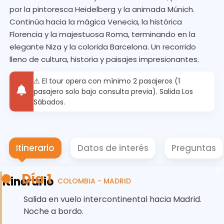
por la pintoresca Heidelberg y la animada Múnich.
Continúa hacia la mágica Venecia, la histórica
Florencia y la majestuosa Roma, terminando en la
elegante Niza y la colorida Barcelona. Un recorrido
lleno de cultura, historia y paisajes impresionantes.
⚠ El tour opera con mínimo 2 pasajeros (1
pasajero solo bajo consulta previa). Salida Los
Sábados.
Itinerario
Datos de interés
Preguntas
Día 1
Itinerario
COLOMBIA - MADRID
Salida en vuelo intercontinental hacia Madrid.
Noche a bordo.