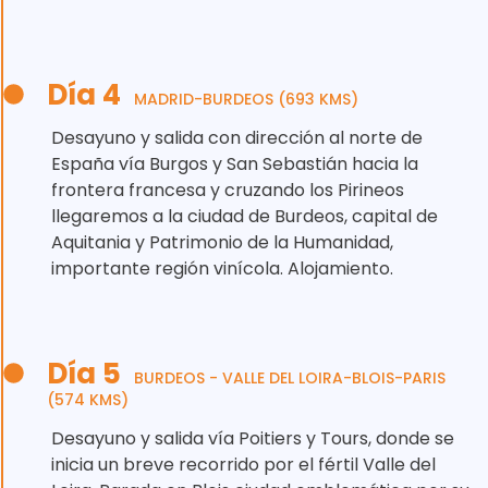
Día 4
MADRID-BURDEOS (693 KMS)
Desayuno y salida con dirección al norte de
España vía Burgos y San Sebastián hacia la
frontera francesa y cruzando los Pirineos
llegaremos a la ciudad de Burdeos, capital de
Aquitania y Patrimonio de la Humanidad,
importante región vinícola. Alojamiento.
Día 5
BURDEOS - VALLE DEL LOIRA-BLOIS-PARIS
(574 KMS)
Desayuno y salida vía Poitiers y Tours, donde se
inicia un breve recorrido por el fértil Valle del