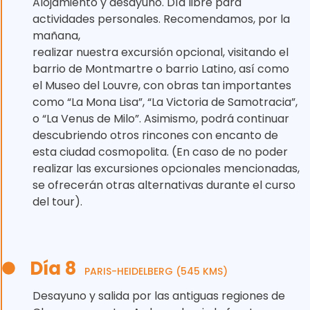
Alojamiento y desayuno. Día libre para
actividades personales. Recomendamos, por la
mañana,
realizar nuestra excursión opcional, visitando el
barrio de Montmartre o barrio Latino, así como
el Museo del Louvre, con obras tan importantes
como “La Mona Lisa”, “La Victoria de Samotracia”,
o “La Venus de Milo”. Asimismo, podrá continuar
descubriendo otros rincones con encanto de
esta ciudad cosmopolita. (En caso de no poder
realizar las excursiones opcionales mencionadas,
se ofrecerán otras alternativas durante el curso
del tour).
Día 8
PARIS-HEIDELBERG (545 KMS)
Desayuno y salida por las antiguas regiones de