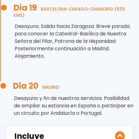
Día 19
BARCELONA-ZARAGO-ZAMADRID (635
KMS)
Desayuno. Salida hacia Zaragoza. Breve parada
para conocer la Catedral-Basílica de Nuestra
Señora del Pilar, Patrona de la Hispanidad.
Posteriormente continuación a Madrid.
Alojamiento.
Día 20
MADRID
Desayuno y fin de nuestros servicios. Posibilidad
de ampliar su estancia en España o participar en
un circuito por Andalucía o Portugal.
Incluye