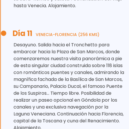
hasta Venecia. Alojamiento.
Día 11
VENECIA-FLORENCIA (256 KMS)
Desayuno. Salida hacia el Tronchetto para
embarcar hacia la Plaza de San Marcos, donde
comenzaremos nuestra visita panorámica a pie
de esta singular ciudad construida sobre 118 islas
con románticos puentes y canales, admirando la
magnífica fachada de la Basílica de San Marcos,
su Campanario, Palacio Ducal, el famoso Puente
de los Suspiros... Tiempo libre. Posibilidad de
realizar un paseo opcional en Góndola por los
canales y una exclusiva navegación por la
Laguna Veneciana. Continuación hacia Florencia,
capital de la Toscana y cuna del Renacimiento.
Alojamiento.