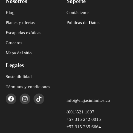
Nosotros
Soporte
Blog
Contáctenos
Planes y ofertas
Políticas de Datos
Escapadas exóticas
Cruceros
Mapa del sitio
Legales
Sostenibilidad
Términos y condiciones
info@viajasinlimites.co
(601)521 1697
+57 315 242 0015
+57 315 235 6664