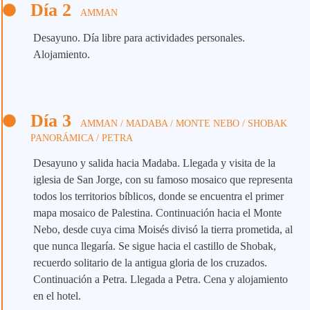
Día 2
AMMAN
Desayuno. Día libre para actividades personales.
Alojamiento.
Día 3
AMMAN / MADABA / MONTE NEBO / SHOBAK
PANORÁMICA / PETRA
Desayuno y salida hacia Madaba. Llegada y visita de la
iglesia de San Jorge, con su famoso mosaico que representa
todos los territorios bíblicos, donde se encuentra el primer
mapa mosaico de Palestina. Continuación hacia el Monte
Nebo, desde cuya cima Moisés divisó la tierra prometida, al
que nunca llegaría. Se sigue hacia el castillo de Shobak,
recuerdo solitario de la antigua gloria de los cruzados.
Continuación a Petra. Llegada a Petra. Cena y alojamiento
en el hotel.