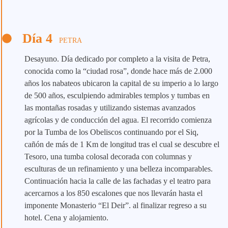
Día 4
PETRA
Desayuno. Día dedicado por completo a la visita de Petra,
conocida como la “ciudad rosa”, donde hace más de 2.000
años los nabateos ubicaron la capital de su imperio a lo largo
de 500 años, esculpiendo admirables templos y tumbas en
las montañas rosadas y utilizando sistemas avanzados
agrícolas y de conducción del agua. El recorrido comienza
por la Tumba de los Obeliscos continuando por el Siq,
cañón de más de 1 Km de longitud tras el cual se descubre el
Tesoro, una tumba colosal decorada con columnas y
esculturas de un refinamiento y una belleza incomparables.
Continuación hacia la calle de las fachadas y el teatro para
acercarnos a los 850 escalones que nos llevarán hasta el
imponente Monasterio “El Deir”. al finalizar regreso a su
hotel. Cena y alojamiento.