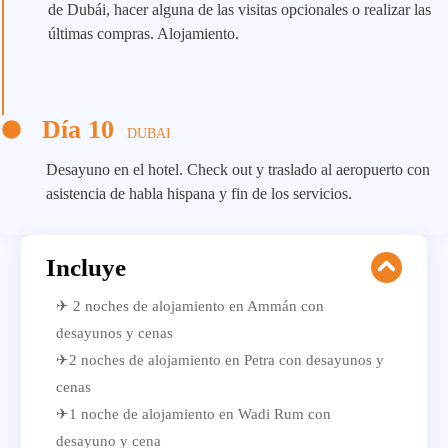
de Dubái, hacer alguna de las visitas opcionales o realizar las
últimas compras. Alojamiento.
Día 10
DUBAI
Desayuno en el hotel. Check out y traslado al aeropuerto con
asistencia de habla hispana y fin de los servicios.
Incluye
✈ 2 noches de alojamiento en Ammán con
desayunos y cenas
✈2 noches de alojamiento en Petra con desayunos y
cenas
✈1 noche de alojamiento en Wadi Rum con
desayuno y cena