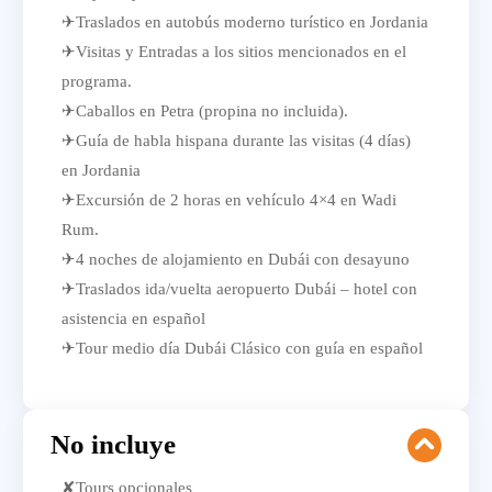
✈Traslados en autobús moderno turístico en Jordania
✈Visitas y Entradas a los sitios mencionados en el
programa.
✈Caballos en Petra (propina no incluida).
✈Guía de habla hispana durante las visitas (4 días)
en Jordania
✈Excursión de 2 horas en vehículo 4×4 en Wadi
Rum.
✈4 noches de alojamiento en Dubái con desayuno
✈Traslados ida/vuelta aeropuerto Dubái – hotel con
asistencia en español
✈Tour medio día Dubái Clásico con guía en español
No incluye
✘Tours opcionales