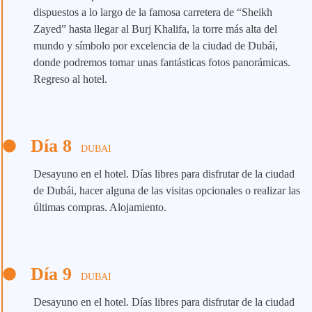
dispuestos a lo largo de la famosa carretera de “Sheikh
Zayed” hasta llegar al Burj Khalifa, la torre más alta del
mundo y símbolo por excelencia de la ciudad de Dubái,
donde podremos tomar unas fantásticas fotos panorámicas.
Regreso al hotel.
Día 8
DUBAI
Desayuno en el hotel. Días libres para disfrutar de la ciudad
de Dubái, hacer alguna de las visitas opcionales o realizar las
últimas compras. Alojamiento.
Día 9
DUBAI
Desayuno en el hotel. Días libres para disfrutar de la ciudad