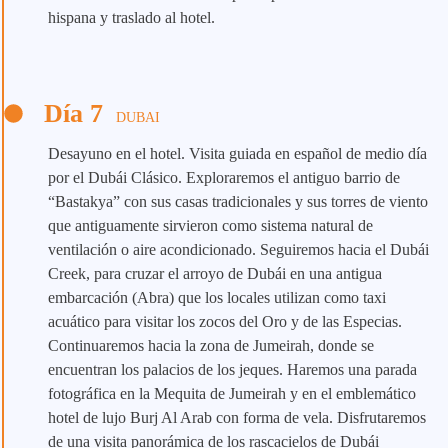
hispana y traslado al hotel.
Día 7
DUBAI
Desayuno en el hotel. Visita guiada en español de medio día
por el Dubái Clásico. Exploraremos el antiguo barrio de
“Bastakya” con sus casas tradicionales y sus torres de viento
que antiguamente sirvieron como sistema natural de
ventilación o aire acondicionado. Seguiremos hacia el Dubái
Creek, para cruzar el arroyo de Dubái en una antigua
embarcación (Abra) que los locales utilizan como taxi
acuático para visitar los zocos del Oro y de las Especias.
Continuaremos hacia la zona de Jumeirah, donde se
encuentran los palacios de los jeques. Haremos una parada
fotográfica en la Mequita de Jumeirah y en el emblemático
hotel de lujo Burj Al Arab con forma de vela. Disfrutaremos
de una visita panorámica de los rascacielos de Dubái