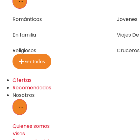
Románticos
Jovenes
En familia
Viajes D
Religiosos
Cruceros
Ver todos
Ofertas
Recomendados
Nosotros
Quienes somos
Visas