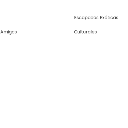
Escapadas Exóticas
e Amigos
Culturales