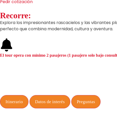
Pedir cotización
Recorre:
Explora los impresionantes rascacielos y las vibrantes pl
perfecto que combina modernidad, cultura y aventura.
El tour opera con mínimo 2 pasajeros (1 pasajero solo bajo consul
Itinerario
Datos de interés
Preguntas