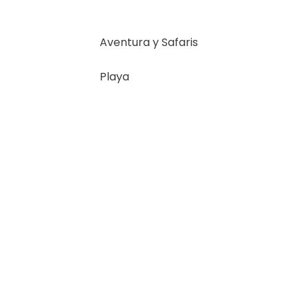
Aventura y Safaris
Playa