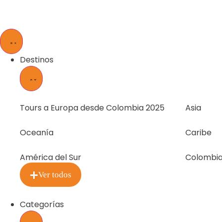
Destinos
Tours a Europa desde Colombia 2025
Asia
Oceanía
Caribe
América del Sur
Colombi
Ver todos
Categorías