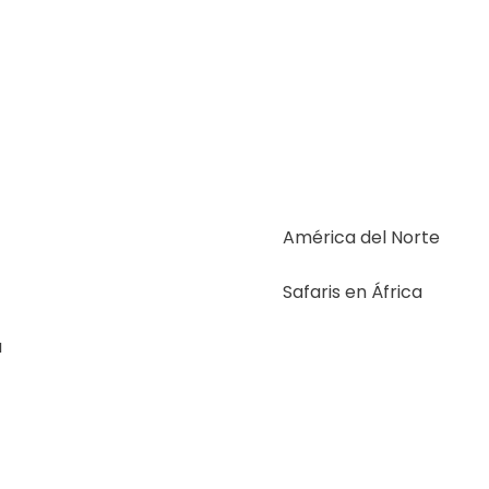
América del Norte
Safaris en África
a