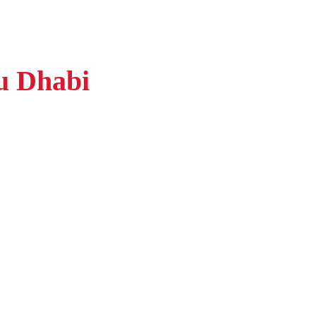
u Dhabi