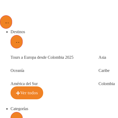
Destinos
Tours a Europa desde Colombia 2025
Asia
Oceanía
Caribe
América del Sur
Colombia
Ver todos
Categorías