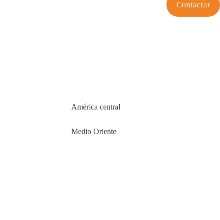
Contactar
América central
Medio Oriente