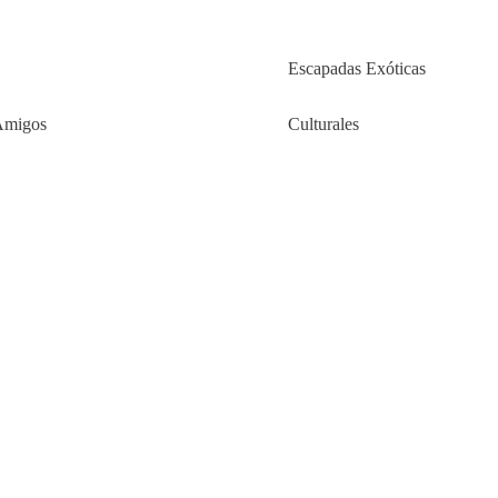
Escapadas Exóticas
Amigos
Culturales