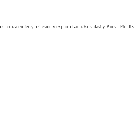
s, cruza en ferry a Cesme y explora Izmir/Kusadasi y Bursa. Finaliza