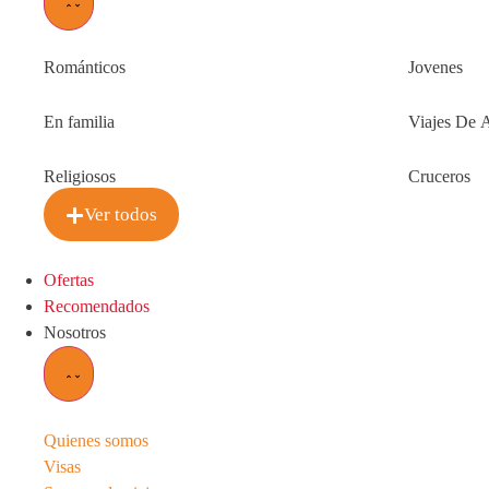
Románticos
Jovenes
En familia
Viajes De 
Religiosos
Cruceros
Ver todos
Ofertas
Recomendados
Nosotros
Quienes somos
Visas