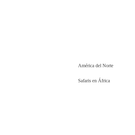
América del Norte
Safaris en África