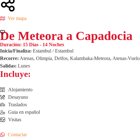
Ver mapa
De Meteora a Capadocia
Duración:
15 Días - 14 Noches
Inicia/Finaliza:
Estambul / Estambul
Recorre:
Atenas, Olimpia, Delfos, Kalambaka-Meteora, Atenas-Vuelo
Salidas:
Lunes
Incluye:
Alojamiento
Desayuno
Traslados
Guia en español
Visitas
Contactar