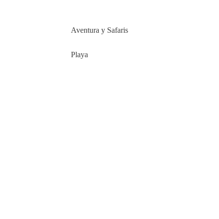
Aventura y Safaris
Playa