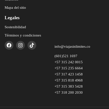
Mapa del sitio
Legales
Sostenibilidad
Términos y condiciones
info@viajasinlimites.co
(601)521 1697
+57 315 242 0015
+57 315 235 6664
+57 317 423 1458
+57 315 818 4968
+57 315 383 5428
+57 318 200 2030