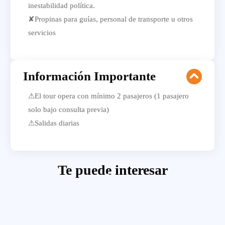
inestabilidad política.
✘Propinas para guías, personal de transporte u otros
servicios
Información Importante
⚠El tour opera con mínimo 2 pasajeros (1 pasajero
solo bajo consulta previa)
⚠Salidas diarias
Te puede interesar