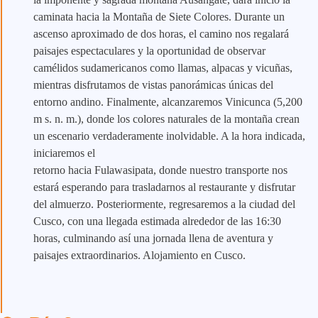
caminata hacia la Montaña de Siete Colores. Durante un
ascenso aproximado de dos horas, el camino nos regalará
paisajes espectaculares y la oportunidad de observar
camélidos sudamericanos como llamas, alpacas y vicuñas,
mientras disfrutamos de vistas panorámicas únicas del
entorno andino. Finalmente, alcanzaremos Vinicunca (5,200
m s. n. m.), donde los colores naturales de la montaña crean
un escenario verdaderamente inolvidable. A la hora indicada,
iniciaremos el
retorno hacia Fulawasipata, donde nuestro transporte nos
estará esperando para trasladarnos al restaurante y disfrutar
del almuerzo. Posteriormente, regresaremos a la ciudad del
Cusco, con una llegada estimada alrededor de las 16:30
horas, culminando así una jornada llena de aventura y
paisajes extraordinarios. Alojamiento en Cusco.