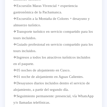
✈Excursión Maras Vivencial + experiencia
gastronómica de la Pachamanca.
✈Excursión a la Montaña de Colores + desayuno y
almuerzo turístico.
✈Transporte turístico en servicio compartido para los
tours incluidos.
✈Guiado profesional en servicio compartido para los
tours incluidos.
✈Ingresos a todos los atractivos turísticos incluidos
en el paquete.
✈05 noches de alojamiento en Cusco.
✈01 noche de alojamiento en Aguas Calientes.
✈Desayunos diarios incluidos dentro el servicio de
alojamiento, a partir del segundo día.
✈Seguimiento permanente: presencial, vía WhatsApp
y/o llamadas telefónicas.