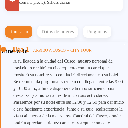
consulta previa). Salidas diarias
Itinerario
Datos de interés
Preguntas
Día 1
Itinerario
ARRIBO A CUSCO + CITY TOUR
A su llegada a la ciudad del Cusco, nuestro personal de
traslado lo recibirá en el aeropuerto con un cartel que
mostrará su nombre y lo conducirá directamente a su hotel.
Se recomienda programar su vuelo con llegada entre las 9:00
y 10:00 a.m., a fin de disponer de tiempo suficiente para
descansar y almorzar antes de iniciar sus actividades.
Pasaremos por su hotel entre las 12:30 y 12:50 para dar inicio
a esta fascinante experiencia. Junto a su guía, realizaremos la
visita al interior de la majestuosa Catedral del Cusco, donde
podrán apreciar su riqueza artística y arquitectónica, y