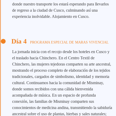
donde nuestro transporte los estará esperando para llevarlos
de regreso a la ciudad de Cusco, culminando así una
experiencia inolvidable. Alojamiento en Cusco.
Día 4
PROGRAMA ESPECIAL DE MARAS VIVENCIAL
La jornada inicia con el recojo desde los hoteles en Cusco y
el traslado hacia Chinchero. En el Centro Textil de
Chinchero, las mujeres tejedoras comparten su arte ancestral,
mostrando el proceso completo de elaboración de los tejidos
tradicionales, cargados de simbolismo, identidad y memoria
cultural. Continuamos hacia la comunidad de Misminay,
donde somos recibidos con una cálida bienvenida
acompañada de música. En un espacio de profunda
conexión, las familias de Misminay comparten sus
conocimientos de medicina andina, transmitiendo la sabiduría
ancestral sobre el uso de plantas, hierbas y sales naturales;