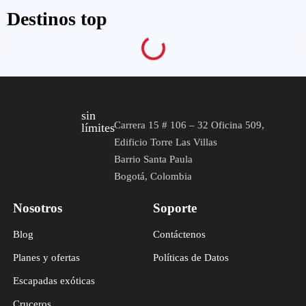
Destinos top
sin
Carrera 15 # 106 – 32 Oficina 509,
límites
Edificio Torre Las Villas
Barrio Santa Paula
Bogotá, Colombia
Nosotros
Soporte
Blog
Contáctenos
Planes y ofertas
Políticas de Datos
Escapadas exóticas
Cruceros