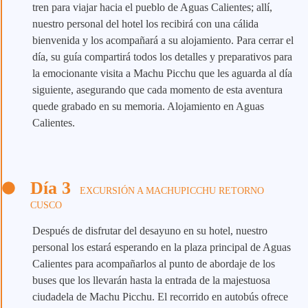
tren para viajar hacia el pueblo de Aguas Calientes; allí,
nuestro personal del hotel los recibirá con una cálida
bienvenida y los acompañará a su alojamiento. Para cerrar el
día, su guía compartirá todos los detalles y preparativos para
la emocionante visita a Machu Picchu que les aguarda al día
siguiente, asegurando que cada momento de esta aventura
quede grabado en su memoria. Alojamiento en Aguas
Calientes.
Día 3
EXCURSIÓN A MACHUPICCHU RETORNO
CUSCO
Después de disfrutar del desayuno en su hotel, nuestro
personal los estará esperando en la plaza principal de Aguas
Calientes para acompañarlos al punto de abordaje de los
buses que los llevarán hasta la entrada de la majestuosa
ciudadela de Machu Picchu. El recorrido en autobús ofrece