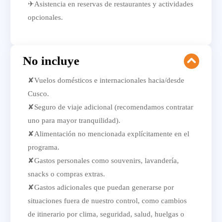
✈Asistencia en reservas de restaurantes y actividades
opcionales.
No incluye
✘Vuelos domésticos e internacionales hacia/desde
Cusco.
✘Seguro de viaje adicional (recomendamos contratar
uno para mayor tranquilidad).
✘Alimentación no mencionada explícitamente en el
programa.
✘Gastos personales como souvenirs, lavandería,
snacks o compras extras.
✘Gastos adicionales que puedan generarse por
situaciones fuera de nuestro control, como cambios
de itinerario por clima, seguridad, salud, huelgas o