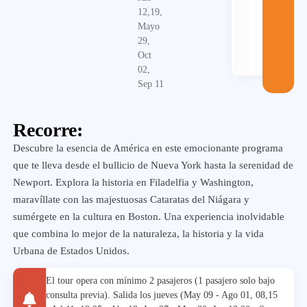
12,19,
Mayo
29,
Oct
02,
Sep 11
Recorre:
Descubre la esencia de América en este emocionante programa
que te lleva desde el bullicio de Nueva York hasta la serenidad de
Newport. Explora la historia en Filadelfia y Washington,
maravíllate con las majestuosas Cataratas del Niágara y
sumérgete en la cultura en Boston. Una experiencia inolvidable
que combina lo mejor de la naturaleza, la historia y la vida
Urbana de Estados Unidos.
El tour opera con mínimo 2 pasajeros (1 pasajero solo bajo
consulta previa). Salida los jueves (May 09 - Ago 01, 08,15