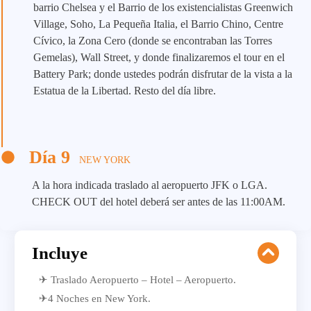
barrio Chelsea y el Barrio de los existencialistas Greenwich
Village, Soho, La Pequeña Italia, el Barrio Chino, Centre
Cívico, la Zona Cero (donde se encontraban las Torres
Gemelas), Wall Street, y donde finalizaremos el tour en el
Battery Park; donde ustedes podrán disfrutar de la vista a la
Estatua de la Libertad. Resto del día libre.
Día 9
NEW YORK
A la hora indicada traslado al aeropuerto JFK o LGA.
CHECK OUT del hotel deberá ser antes de las 11:00AM.
Incluye
✈ Traslado Aeropuerto – Hotel – Aeropuerto.
✈4 Noches en New York.