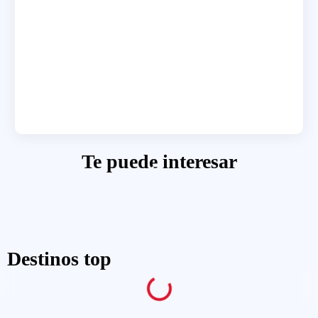
Te puede interesar
Destinos top