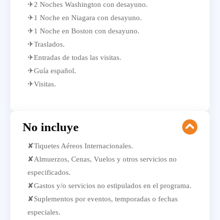
✈2 Noches Washington con desayuno.
✈1 Noche en Niagara con desayuno.
✈1 Noche en Boston con desayuno.
✈Traslados.
✈Entradas de todas las visitas.
✈Guía español.
✈Visitas.
No incluye
✘Tiquetes Aéreos Internacionales.
✘Almuerzos, Cenas, Vuelos y otros servicios no
especificados.
✘Gastos y/o servicios no estipulados en el programa.
✘Suplementos por eventos, temporadas o fechas
especiales.