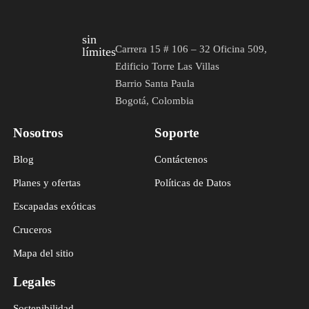
sin
Carrera 15 # 106 – 32 Oficina 509,
límites
Edificio Torre Las Villas
Barrio Santa Paula
Bogotá, Colombia
Nosotros
Soporte
Blog
Contáctenos
Planes y ofertas
Políticas de Datos
Escapadas exóticas
Cruceros
Mapa del sitio
Legales
Sostenibilidad