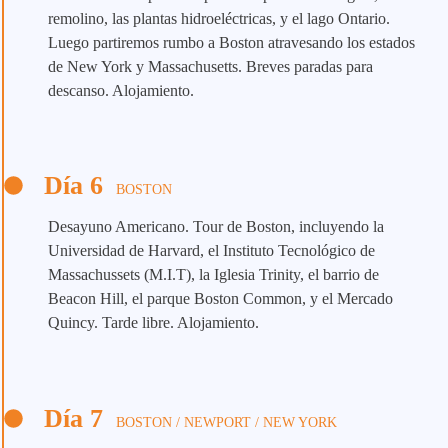
remolino, las plantas hidroeléctricas, y el lago Ontario.
Luego partiremos rumbo a Boston atravesando los estados
de New York y Massachusetts. Breves paradas para
descanso. Alojamiento.
Día 6
BOSTON
Desayuno Americano. Tour de Boston, incluyendo la
Universidad de Harvard, el Instituto Tecnológico de
Massachussets (M.I.T), la Iglesia Trinity, el barrio de
Beacon Hill, el parque Boston Common, y el Mercado
Quincy. Tarde libre. Alojamiento.
Día 7
BOSTON / NEWPORT / NEW YORK