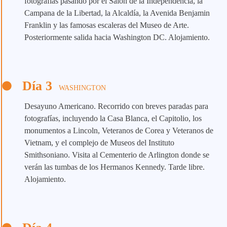
fotografías pasando por el Salón de la Independencia, la
Campana de la Libertad, la Alcaldía, la Avenida Benjamin
Franklin y las famosas escaleras del Museo de Arte.
Posteriormente salida hacia Washington DC. Alojamiento.
Día 3
WASHINGTON
Desayuno Americano. Recorrido con breves paradas para
fotografías, incluyendo la Casa Blanca, el Capitolio, los
monumentos a Lincoln, Veteranos de Corea y Veteranos de
Vietnam, y el complejo de Museos del Instituto
Smithsoniano. Visita al Cementerio de Arlington donde se
verán las tumbas de los Hermanos Kennedy. Tarde libre.
Alojamiento.