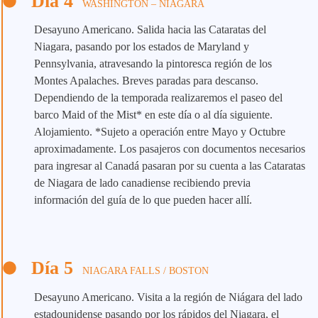
Día 4
WASHINGTON – NIAGARA
Desayuno Americano. Salida hacia las Cataratas del
Niagara, pasando por los estados de Maryland y
Pennsylvania, atravesando la pintoresca región de los
Montes Apalaches. Breves paradas para descanso.
Dependiendo de la temporada realizaremos el paseo del
barco Maid of the Mist* en este día o al día siguiente.
Alojamiento. *Sujeto a operación entre Mayo y Octubre
aproximadamente. Los pasajeros con documentos necesarios
para ingresar al Canadá pasaran por su cuenta a las Cataratas
de Niagara de lado canadiense recibiendo previa
información del guía de lo que pueden hacer allí.
Día 5
NIAGARA FALLS / BOSTON
Desayuno Americano. Visita a la región de Niágara del lado
estadounidense pasando por los rápidos del Niagara, el