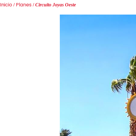
Inicio
Planes
/
/
Circuito Joyas Oeste