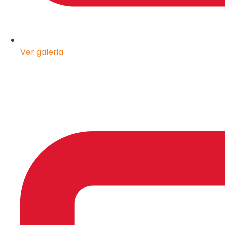
Ver galeria