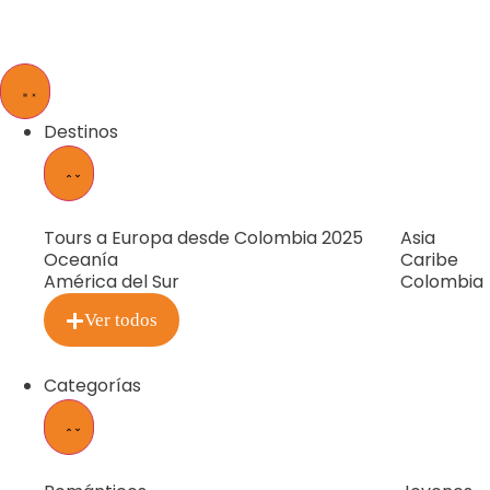
Destinos
Tours a Europa desde Colombia 2025
Asia
Oceanía
Caribe
América del Sur
Colombia
Ver todos
Categorías