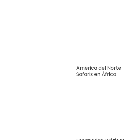
América del Norte
Safaris en África