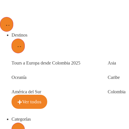
Destinos
Tours a Europa desde Colombia 2025
Asia
Oceanía
Caribe
América del Sur
Colombia
Ver todos
Categorías