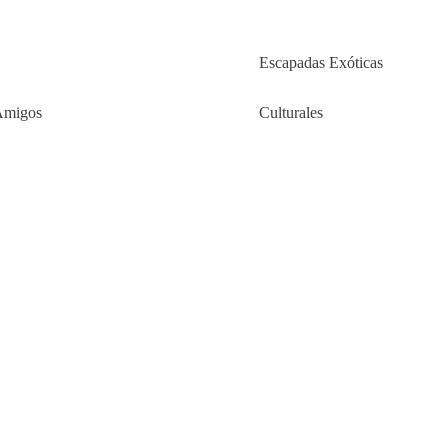
Escapadas Exóticas
Amigos
Culturales