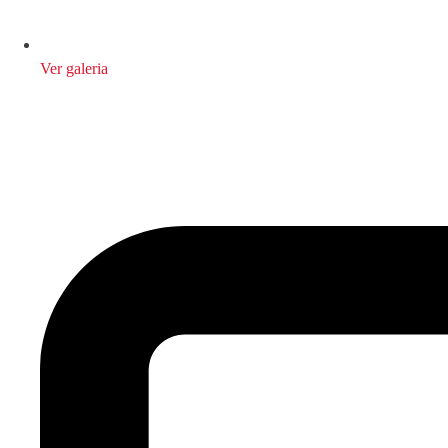
Ver galeria