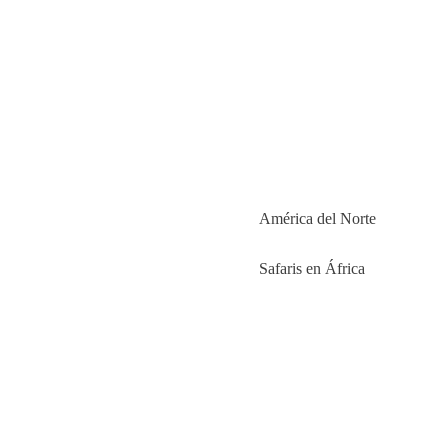
América del Norte
Safaris en África