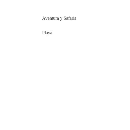
Aventura y Safaris
Playa