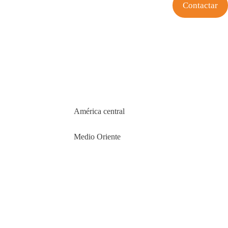
Contactar
América central
Medio Oriente