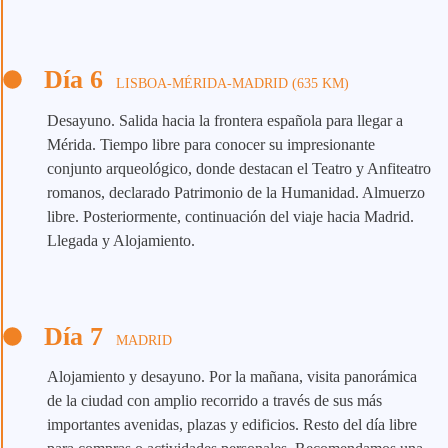
Día 6
LISBOA-MÉRIDA-MADRID (635 KM)
Desayuno. Salida hacia la frontera española para llegar a
Mérida. Tiempo libre para conocer su impresionante
conjunto arqueológico, donde destacan el Teatro y Anfiteatro
romanos, declarado Patrimonio de la Humanidad. Almuerzo
libre. Posteriormente, continuación del viaje hacia Madrid.
Llegada y Alojamiento.
Día 7
MADRID
Alojamiento y desayuno. Por la mañana, visita panorámica
de la ciudad con amplio recorrido a través de sus más
importantes avenidas, plazas y edificios. Resto del día libre