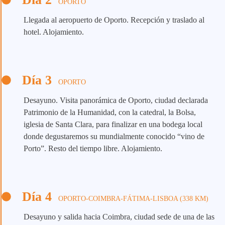
OPORTO
Llegada al aeropuerto de Oporto. Recepción y traslado al
hotel. Alojamiento.
Día 3
OPORTO
Desayuno. Visita panorámica de Oporto, ciudad declarada
Patrimonio de la Humanidad, con la catedral, la Bolsa,
iglesia de Santa Clara, para finalizar en una bodega local
donde degustaremos su mundialmente conocido “vino de
Porto”. Resto del tiempo libre. Alojamiento.
Día 4
OPORTO-COIMBRA-FÁTIMA-LISBOA (338 KM)
Desayuno y salida hacia Coimbra, ciudad sede de una de las