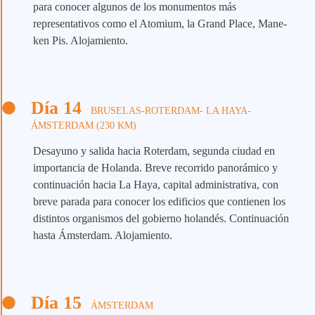
para conocer algunos de los monumentos más
representativos como el Atomium, la Grand Place, Mane-
ken Pis. Alojamiento.
Día 14
BRUSELAS-ROTERDAM- LA HAYA-
ÁMSTERDAM (230 KM)
Desayuno y salida hacia Roterdam, segunda ciudad en
importancia de Holanda. Breve recorrido panorámico y
continuación hacia La Haya, capital administrativa, con
breve parada para conocer los edificios que contienen los
distintos organismos del gobierno holandés. Continuación
hasta Ámsterdam. Alojamiento.
Día 15
ÁMSTERDAM