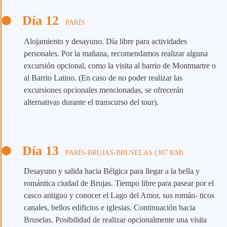
Día 12
PARÍS
Alojamiento y desayuno. Día libre para actividades
personales. Por la mañana, recomendamos realizar alguna
excursión opcional, como la visita al barrio de Montmartre o
al Barrio Latino. (En caso de no poder realizar las
excursiones opcionales mencionadas, se ofrecerán
alternativas durante el transcurso del tour).
Día 13
PARÍS-BRUJAS-BRUSELAS (387 KM)
Desayuno y salida hacia Bélgica para llegar a la bella y
romántica ciudad de Brujas. Tiempo libre para pasear por el
casco antiguo y conocer el Lago del Amor, sus román- ticos
canales, bellos edificios e iglesias. Continuación hacia
Bruselas. Posibilidad de realizar opcionalmente una visita