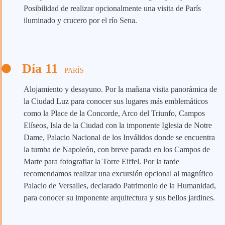
Posibilidad de realizar opcionalmente una visita de París
iluminado y crucero por el río Sena.
Día 11
PARÍS
Alojamiento y desayuno. Por la mañana visita panorámica de
la Ciudad Luz para conocer sus lugares más emblemáticos
como la Place de la Concorde, Arco del Triunfo, Campos
Elíseos, Isla de la Ciudad con la imponente Iglesia de Notre
Dame, Palacio Nacional de los Inválidos donde se encuentra
la tumba de Napoleón, con breve parada en los Campos de
Marte para fotografiar la Torre Eiffel. Por la tarde
recomendamos realizar una excursión opcional al magnífico
Palacio de Versalles, declarado Patrimonio de la Humanidad,
para conocer su imponente arquitectura y sus bellos jardines.