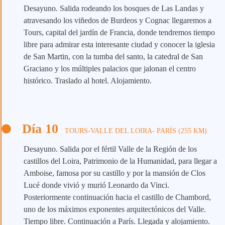
Desayuno. Salida rodeando los bosques de Las Landas y
atravesando los viñedos de Burdeos y Cognac llegaremos a
Tours, capital del jardín de Francia, donde tendremos tiempo
libre para admirar esta interesante ciudad y conocer la iglesia
de San Martin, con la tumba del santo, la catedral de San
Graciano y los múltiples palacios que jalonan el centro
histórico. Traslado al hotel. Alojamiento.
Día 10
TOURS-VALLE DEL LOIRA- PARÍS (255 KM)
Desayuno. Salida por el fértil Valle de la Región de los
castillos del Loira, Patrimonio de la Humanidad, para llegar a
Amboise, famosa por su castillo y por la mansión de Clos
Lucé donde vivió y murió Leonardo da Vinci.
Posteriormente continuación hacia el castillo de Chambord,
uno de los máximos exponentes arquitectónicos del Valle.
Tiempo libre. Continuación a París. Llegada y alojamiento.