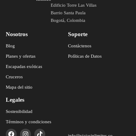
Edificio Torre Las Villas
Barrio Santa Paula
Bogotá, Colombia
Nosotros
Soporte
Blog
Contáctenos
Planes y ofertas
Políticas de Datos
Escapadas exóticas
Cruceros
Mapa del sitio
Legales
Sostenibilidad
Términos y condiciones
info@viajasinlimites.co