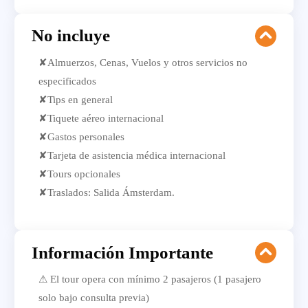
No incluye
✘Almuerzos, Cenas, Vuelos y otros servicios no
especificados
✘Tips en general
✘Tiquete aéreo internacional
✘Gastos personales
✘Tarjeta de asistencia médica internacional
✘Tours opcionales
✘Traslados: Salida Ámsterdam.
Información Importante
⚠ El tour opera con mínimo 2 pasajeros (1 pasajero
solo bajo consulta previa)