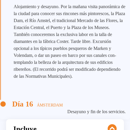
Alojamiento y desayuno. Por la mañana visita panorámica de
la ciudad para conocer sus rincones más pintorescos, la Plaza
Dam, el Río Amstel, el tradicional Mercado de las Flores, la
Estación Central, el Puerto y la Plaza de los Museos.
También conoceremos la exclusiva labor en la talla de
diamantes en la fábrica Coster. Tarde libre. Excursión
opcional a los típicos pueblos pesqueros de Marken y
Volendam, o dar un paseo en barco por sus canales con-
templando la belleza de la arquitectura de sus edificios
ribereños. (El recorrido podrá ser modificado dependiendo
de las Normativas Municipales).
Día 16
ÁMSTERDAM
Desayuno y fin de los servicios.
Incluye