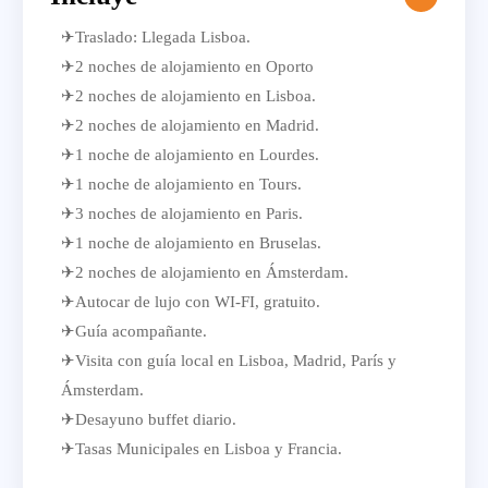
✈Traslado: Llegada Lisboa.
✈2 noches de alojamiento en Oporto
✈2 noches de alojamiento en Lisboa.
✈2 noches de alojamiento en Madrid.
✈1 noche de alojamiento en Lourdes.
✈1 noche de alojamiento en Tours.
✈3 noches de alojamiento en Paris.
✈1 noche de alojamiento en Bruselas.
✈2 noches de alojamiento en Ámsterdam.
✈Autocar de lujo con WI-FI, gratuito.
✈Guía acompañante.
✈Visita con guía local en Lisboa, Madrid, París y
Ámsterdam.
✈Desayuno buffet diario.
✈Tasas Municipales en Lisboa y Francia.