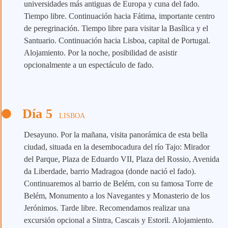
universidades más antiguas de Europa y cuna del fado.
Tiempo libre. Continuación hacia Fátima, importante centro
de peregrinación. Tiempo libre para visitar la Basílica y el
Santuario. Continuación hacia Lisboa, capital de Portugal.
Alojamiento. Por la noche, posibilidad de asistir
opcionalmente a un espectáculo de fado.
Día 5
LISBOA
Desayuno. Por la mañana, visita panorámica de esta bella
ciudad, situada en la desembocadura del río Tajo: Mirador
del Parque, Plaza de Eduardo VII, Plaza del Rossio, Avenida
da Liberdade, barrio Madragoa (donde nació el fado).
Continuaremos al barrio de Belém, con su famosa Torre de
Belém, Monumento a los Navegantes y Monasterio de los
Jerónimos. Tarde libre. Recomendamos realizar una
excursión opcional a Sintra, Cascais y Estoril. Alojamiento.