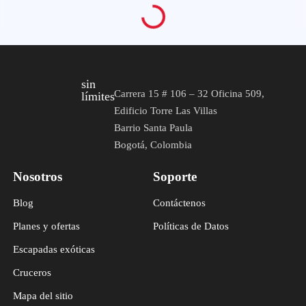
sin
Carrera 15 # 106 – 32 Oficina 509,
límites
Edificio Torre Las Villas
Barrio Santa Paula
Bogotá, Colombia
Nosotros
Soporte
Blog
Contáctenos
Planes y ofertas
Políticas de Datos
Escapadas exóticas
Cruceros
Mapa del sitio