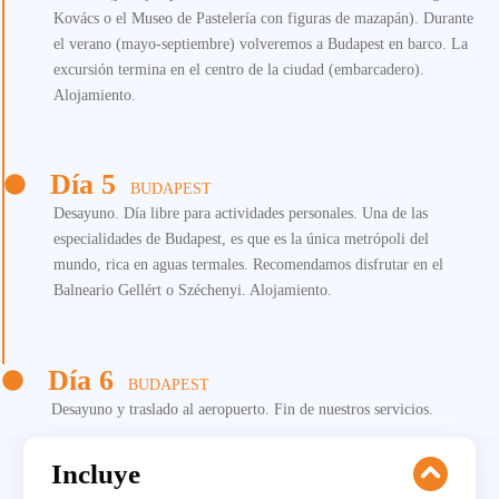
Kovács o el Museo de Pastelería con figuras de mazapán). Durante
el verano (mayo-septiembre) volveremos a Budapest en barco. La
excursión termina en el centro de la ciudad (embarcadero).
Alojamiento.
Día 5
BUDAPEST
Desayuno. Día libre para actividades personales. Una de las
especialidades de Budapest, es que es la única metrópoli del
mundo, rica en aguas termales. Recomendamos disfrutar en el
Balneario Gellért o Széchenyi. Alojamiento.
Día 6
BUDAPEST
Desayuno y traslado al aeropuerto. Fin de nuestros servicios.
Incluye