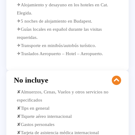
✈Alojamiento y desayuno en los hoteles en Cat.
Elegida.
✈5 noches de alojamiento en Budapest.
✈Guías locales en español durante las visitas
requeridas.
✈Transporte en minibús/autobús turístico.
✈Traslados Aeropuerto – Hotel – Aeropuerto.
No incluye
✘Almuerzos, Cenas, Vuelos y otros servicios no
especificados
✘Tips en general
✘Tiquete aéreo internacional
✘Gastos personales
✘Tarjeta de asistencia médica internacional