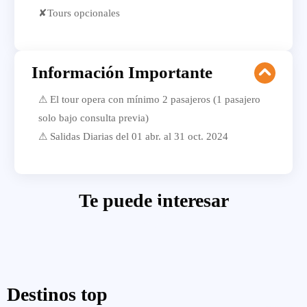
✘Tours opcionales
Información Importante
⚠ El tour opera con mínimo 2 pasajeros (1 pasajero
solo bajo consulta previa)
⚠ Salidas Diarias del 01 abr. al 31 oct. 2024
Te puede interesar
Destinos top