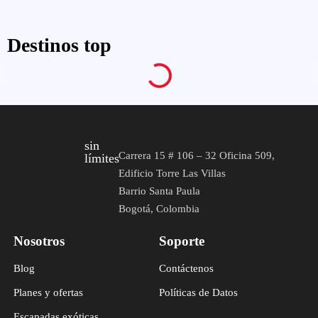
Destinos top
sin
Carrera 15 # 106 – 32 Oficina 509,
límites
Edificio Torre Las Villas
Barrio Santa Paula
Bogotá, Colombia
Nosotros
Soporte
Blog
Contáctenos
Planes y ofertas
Políticas de Datos
Escapadas exóticas