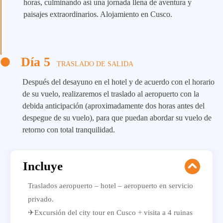
horas, culminando así una jornada llena de aventura y
paisajes extraordinarios. Alojamiento en Cusco.
Día 5
TRASLADO DE SALIDA
Después del desayuno en el hotel y de acuerdo con el horario
de su vuelo, realizaremos el traslado al aeropuerto con la
debida anticipación (aproximadamente dos horas antes del
despegue de su vuelo), para que puedan abordar su vuelo de
retorno con total tranquilidad.
Incluye
Traslados aeropuerto – hotel – aeropuerto en servicio
privado.
✈Excursión del city tour en Cusco + visita a 4 ruinas