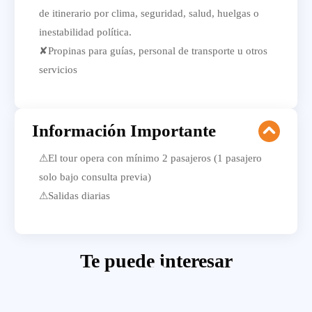
de itinerario por clima, seguridad, salud, huelgas o
inestabilidad política.
✘Propinas para guías, personal de transporte u otros
servicios
Información Importante
⚠El tour opera con mínimo 2 pasajeros (1 pasajero
solo bajo consulta previa)
⚠Salidas diarias
Te puede interesar