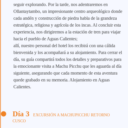
seguir explorando. Por la tarde, nos adentraremos en
Ollantaytambo, un impresionante centro arqueológico donde
cada andén y construcción de piedra habla de la grandeza
estratégica, religiosa y agrícola de los incas. Al concluir esta
experiencia, nos dirigiremos a la estación de tren para viajar
hacia el pueblo de Aguas Calientes;
allí, nuestro personal del hotel los recibirá con una cálida
bienvenida y los acompañará a su alojamiento. Para cerrar el
día, su guía compartirá todos los detalles y preparativos para
la emocionante visita a Machu Picchu que les aguarda al día
siguiente, asegurando que cada momento de esta aventura
quede grabado en su memoria. Alojamiento en Aguas
Calientes.
Día 3
EXCURSIÓN A MACHUPICCHU RETORNO
CUSCO