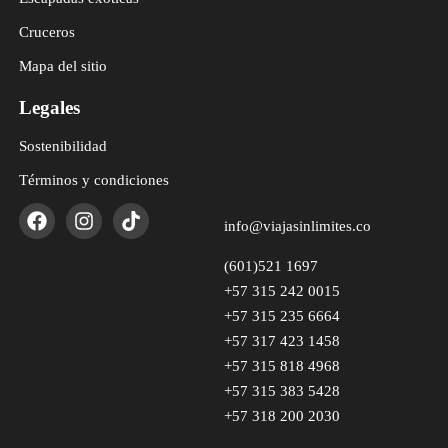
Cruceros
Mapa del sitio
Legales
Sostenibilidad
Términos y condiciones
info@viajasinlimites.co
(601)521 1697
+57 315 242 0015
+57 315 235 6664
+57 317 423 1458
+57 315 818 4968
+57 315 383 5428
+57 318 200 2030