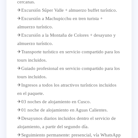
cercanas.
✈Excursión Súper Valle + almuerzo buffet turístico.
✈Excursión a Machupicchu en tren turista +
almuerzo turístico.
✈Excursión a la Montaña de Colores + desayuno y
almuerzo turístico.
✈Transporte turístico en servicio compartido para los
tours incluidos.
✈Guiado profesional en servicio compartido para los
tours incluidos.
✈Ingresos a todos los atractivos turísticos incluidos
en el paquete.
✈03 noches de alojamiento en Cusco.
✈01 noche de alojamiento en Aguas Calientes.
✈Desayunos diarios incluidos dentro el servicio de
alojamiento, a partir del segundo día.
✈Seguimiento permanente: presencial, vía WhatsApp