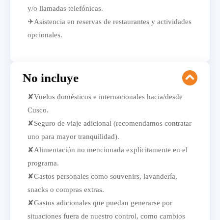
y/o llamadas telefónicas.
✈Asistencia en reservas de restaurantes y actividades
opcionales.
No incluye
✘Vuelos domésticos e internacionales hacia/desde
Cusco.
✘Seguro de viaje adicional (recomendamos contratar
uno para mayor tranquilidad).
✘Alimentación no mencionada explícitamente en el
programa.
✘Gastos personales como souvenirs, lavandería,
snacks o compras extras.
✘Gastos adicionales que puedan generarse por
situaciones fuera de nuestro control, como cambios