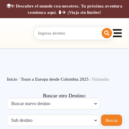
🌍✨ Descubre el mundo con nosotros. Tu próxima aventura
comienza aquí. 🧳✈️ ¡Viaja sin límites!
Inicio
/
Tours a Europa desde Colombia 2025
/ Finlandia
Buscar otro Destino:
Buscar