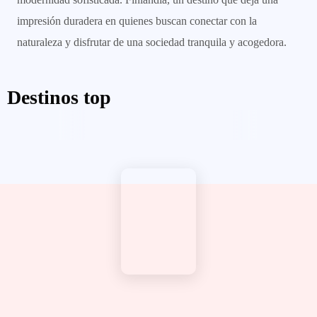
impresión duradera en quienes buscan conectar con la
naturaleza y disfrutar de una sociedad tranquila y acogedora.
Destinos top