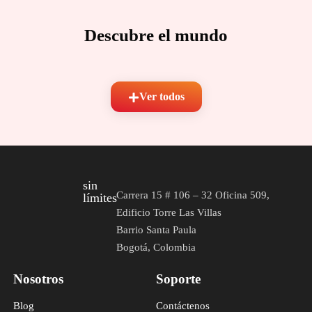
Descubre el mundo
Ver todos
sin
Carrera 15 # 106 – 32 Oficina 509,
límites
Edificio Torre Las Villas
Barrio Santa Paula
Bogotá, Colombia
Nosotros
Soporte
Blog
Contáctenos