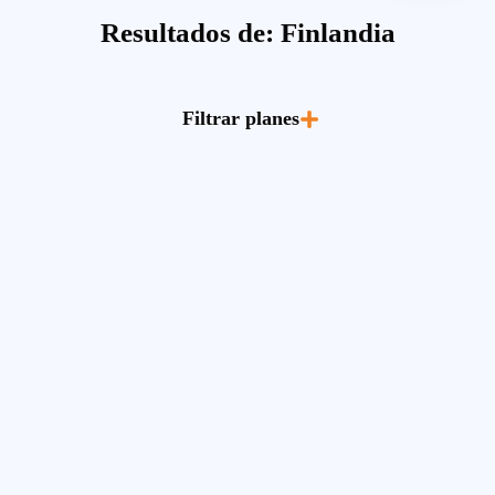
Resultados de: Finlandia
Filtrar planes