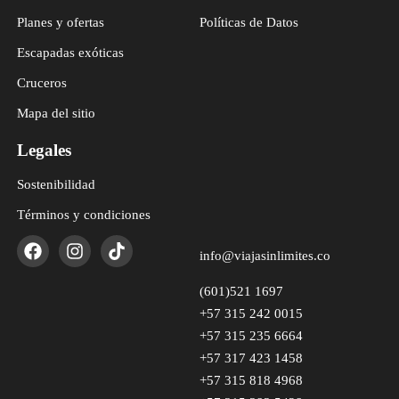
Planes y ofertas
Políticas de Datos
Escapadas exóticas
Cruceros
Mapa del sitio
Legales
Sostenibilidad
Términos y condiciones
info@viajasinlimites.co
(601)521 1697
+57 315 242 0015
+57 315 235 6664
+57 317 423 1458
+57 315 818 4968