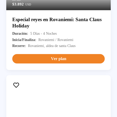
$3.892
USD
Especial reyes en Rovaniemi: Santa Claus
Holiday
Duración:
5 Días - 4 Noches
Inicia/Finaliza:
Rovaniemi / Rovaniemi
Recorre:
Rovaniemi, aldea de santa Claus
Ver plan