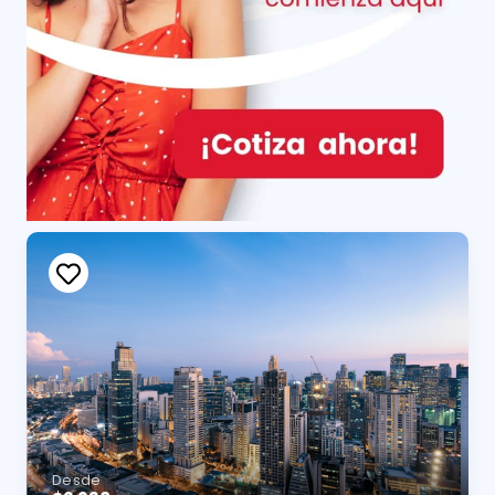
Desde