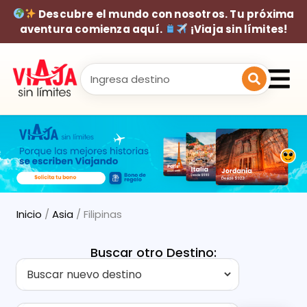
Descubre el mundo con nosotros. Tu próxima
aventura comienza aquí.
¡Viaja sin límites!
Inicio
/
Asia
/ Filipinas
Buscar otro Destino: