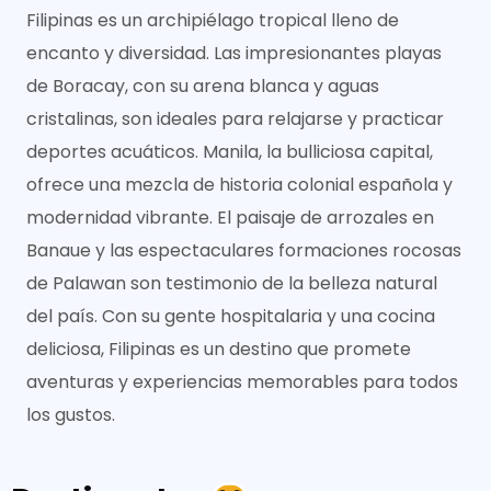
Filipinas es un archipiélago tropical lleno de
encanto y diversidad. Las impresionantes playas
de Boracay, con su arena blanca y aguas
cristalinas, son ideales para relajarse y practicar
deportes acuáticos. Manila, la bulliciosa capital,
ofrece una mezcla de historia colonial española y
modernidad vibrante. El paisaje de arrozales en
Banaue y las espectaculares formaciones rocosas
de Palawan son testimonio de la belleza natural
del país. Con su gente hospitalaria y una cocina
deliciosa, Filipinas es un destino que promete
aventuras y experiencias memorables para todos
los gustos.