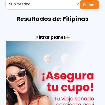
Buscar
Resultados de: Filipinas
Filtrar planes