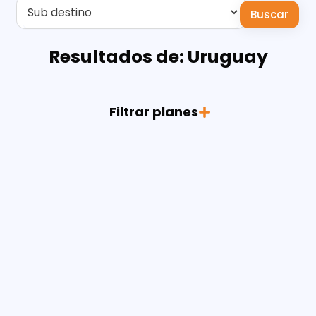
Buscar
Resultados de: Uruguay
Filtrar planes