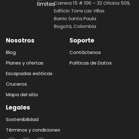
Carrera 15 # 106 – 32 Oficina 509,
límites
Edificio Torre Las Villas
Barrio Santa Paula
Bogotá, Colombia
Nosotros
Soporte
Blog
Contáctenos
Planes y ofertas
Políticas de Datos
Escapadas exóticas
Cruceros
Mapa del sitio
Legales
Sostenibilidad
Términos y condiciones