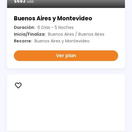
$683
USD
Buenos Aires y Montevideo
Duración:
6 Días - 5 Noches
Inicia/Finaliza:
Buenos Aires / Buenos Aires
Recorre:
Buenos Aires y Montevideo
Ver plan