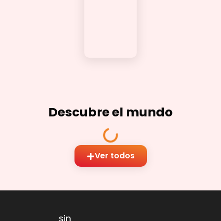
Descubre el mundo
Ver todos
sin