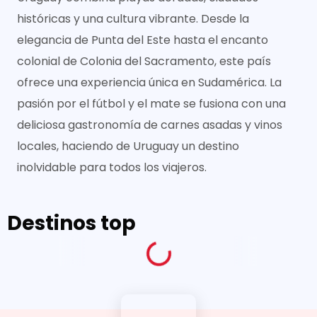
históricas y una cultura vibrante. Desde la
elegancia de Punta del Este hasta el encanto
colonial de Colonia del Sacramento, este país
ofrece una experiencia única en Sudamérica. La
pasión por el fútbol y el mate se fusiona con una
deliciosa gastronomía de carnes asadas y vinos
locales, haciendo de Uruguay un destino
inolvidable para todos los viajeros.
Destinos top