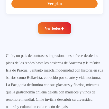
Ver plan
Ver todos
Chile, un país de contrastes impresionantes, ofrece desde los
picos de los Andes hasta los desiertos de Atacama y la mística
Isla de Pascua. Santiago mezcla modernidad con historia en sus
barrios como Bellavista, conocido por su arte y vida nocturna.
La Patagonia deslumbra con sus glaciares y fiordos, mientras
que la gastronomía chilena deleita con mariscos y vinos de
renombre mundial. Chile invita a descubrir su diversidad
natural y cultural en cada rincón del país.