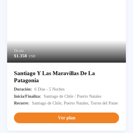
Desde
$1.358
USD
Santiago Y Las Maravillas De La
Patagonia
Duración:
6 Días - 5 Noches
Inicia/Finaliza:
Santiago de Chile / Puerto Natales
Recorre:
Santiago de Chile, Puerto Natales, Torres del Paine
Ver plan