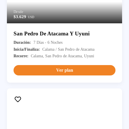
Desde
$3.629
USD
San Pedro De Atacama Y Uyuni
Duración:
7 Días - 6 Noches
Inicia/Finaliza:
Calama / San Pedro de Atacama
Recorre:
Calama, San Pedro de Atacama, Uyuni
Ver plan