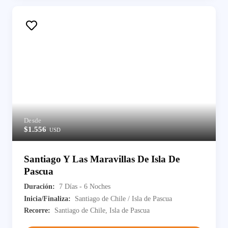
Desde
$1.556
USD
Santiago Y Las Maravillas De Isla De
Pascua
Duración:
7 Días - 6 Noches
Inicia/Finaliza:
Santiago de Chile / Isla de Pascua
Recorre:
Santiago de Chile, Isla de Pascua