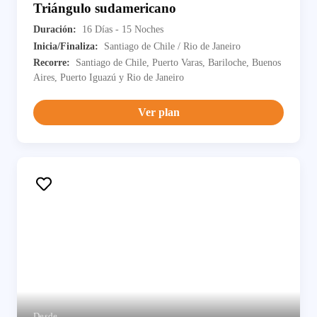
Triángulo sudamericano
Duración:
16 Días - 15 Noches
Inicia/Finaliza:
Santiago de Chile / Rio de Janeiro
Recorre:
Santiago de Chile, Puerto Varas, Bariloche, Buenos
Aires, Puerto Iguazú y Rio de Janeiro
Ver plan
Desde