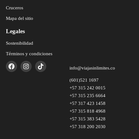
Cruceros
Mapa del sitio
Legales
Sostenibilidad
Términos y condiciones
info@viajasinlimites.co
(601)521 1697
+57 315 242 0015
+57 315 235 6664
+57 317 423 1458
+57 315 818 4968
+57 315 383 5428
+57 318 200 2030