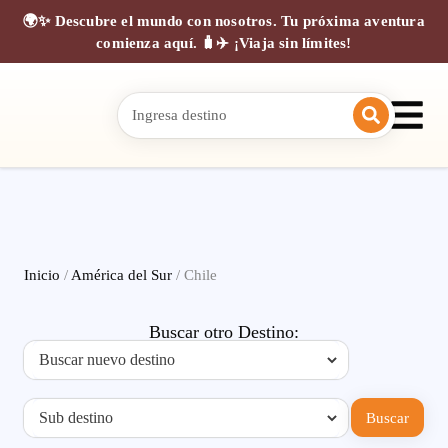
🌍✨ Descubre el mundo con nosotros. Tu próxima aventura
comienza aquí. 🧳✈️ ¡Viaja sin límites!
Inicio
/
América del Sur
/ Chile
Buscar otro Destino:
Buscar