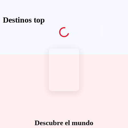
Destinos top
Descubre el mundo