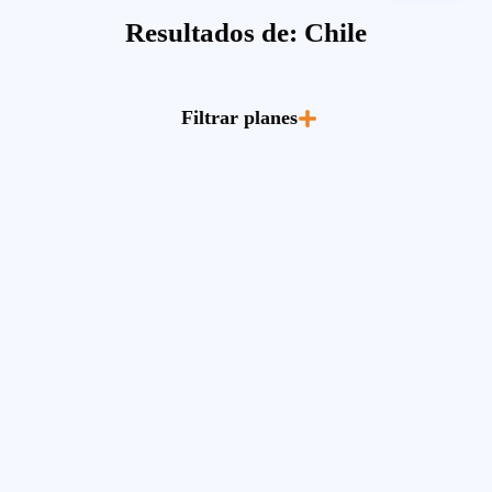
Resultados de: Chile
Filtrar planes