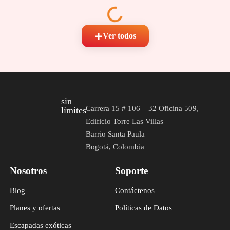
Ver todos
sin
Carrera 15 # 106 – 32 Oficina 509,
límites
Edificio Torre Las Villas
Barrio Santa Paula
Bogotá, Colombia
Nosotros
Soporte
Blog
Contáctenos
Planes y ofertas
Políticas de Datos
Escapadas exóticas