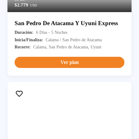
$2.779
USD
San Pedro De Atacama Y Uyuni Express
Duración:
6 Días - 5 Noches
Inicia/Finaliza:
Calama / San Pedro de Atacama
Recorre:
Calama, San Pedro de Atacama, Uyuni
Ver plan