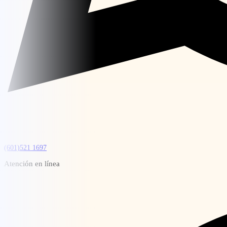
(601)521 1697
Atención en línea