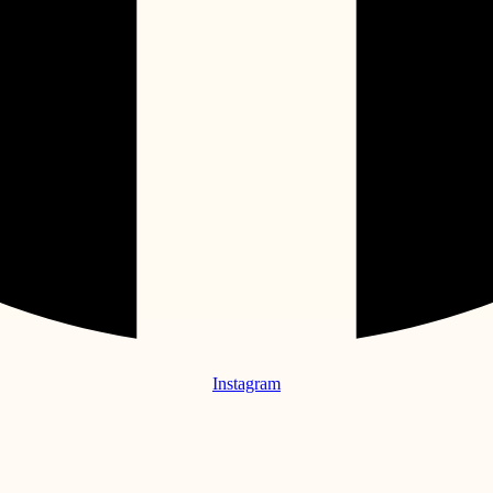
Instagram