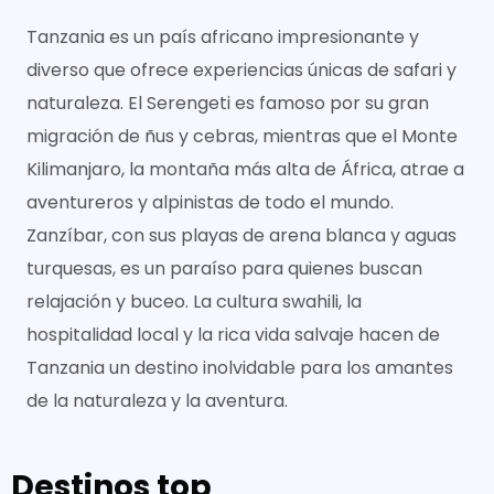
Tanzania es un país africano impresionante y
diverso que ofrece experiencias únicas de safari y
naturaleza. El Serengeti es famoso por su gran
migración de ñus y cebras, mientras que el Monte
Kilimanjaro, la montaña más alta de África, atrae a
aventureros y alpinistas de todo el mundo.
Zanzíbar, con sus playas de arena blanca y aguas
turquesas, es un paraíso para quienes buscan
relajación y buceo. La cultura swahili, la
hospitalidad local y la rica vida salvaje hacen de
Tanzania un destino inolvidable para los amantes
de la naturaleza y la aventura.
Destinos top