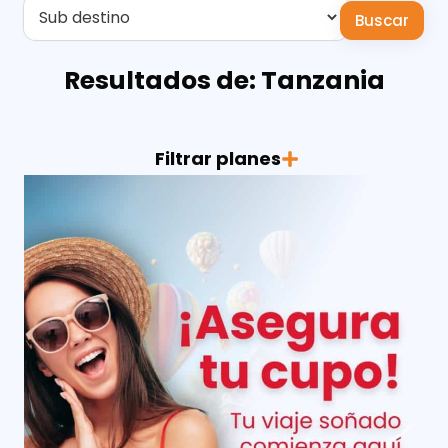
Buscar
Resultados de: Tanzania
Filtrar planes