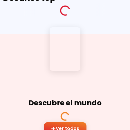
Descubre el mundo
Ver todos