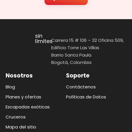
sin
Carrera 15 # 106 – 32 Oficina 509,
límites
Edificio Torre Las Villas
Barrio Santa Paula
Bogotá, Colombia
Nosotros
Soporte
Blog
Contáctenos
Planes y ofertas
Políticas de Datos
Escapadas exóticas
Cruceros
Mapa del sitio