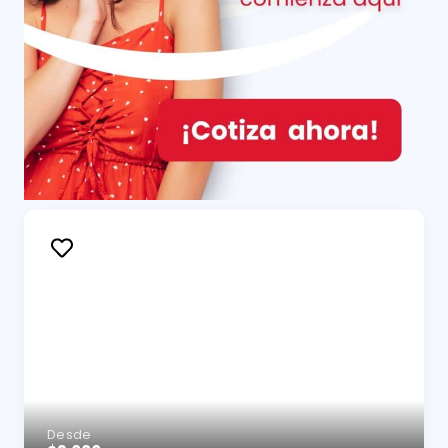
Desde